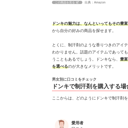
出典：Amazon
この商品を見る
ドンキの魅力は、なんといってもその豊富
から自分の好みの商品を探せます。
とくに、制汗剤のような香りつきのアイテ
わかりません。話題のアイテムであっても
うこともあるでしょう。ドンキなら、
豊富
を選べる
のが大きなメリットです。
男女別に口コミをチェック
ドンキで制汗剤を購入する場
ここからは、どのようにドンキで制汗剤を
愛用者