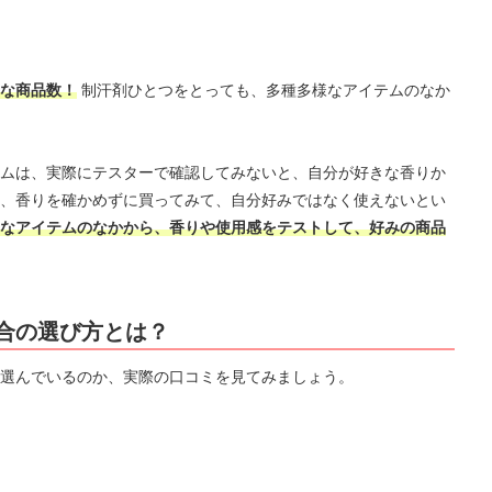
な商品数！
制汗剤ひとつをとっても、多種多様なアイテムのなか
ムは、実際にテスターで確認してみないと、自分が好きな香りか
、香りを確かめずに買ってみて、自分好みではなく使えないとい
なアイテムのなかから、香りや使用感をテストして、好みの商品
合の選び方とは？
選んでいるのか、実際の口コミを見てみましょう。