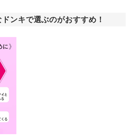
なドンキで選ぶのがおすすめ！