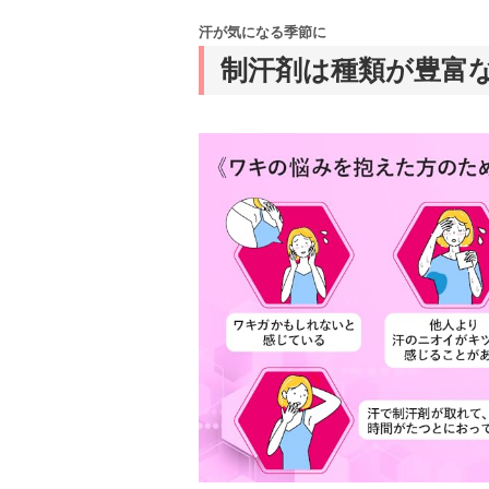
汗が気になる季節に
制汗剤は種類が豊富