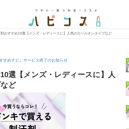
汗剤おすすめ10選【メンズ・レディースに】人気のロールオンタイプなど
すすめナビ』サービス終了のお知らせ
1
10選【メンズ・レディースに】人
プなど
2
3