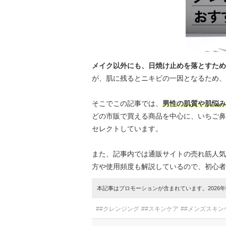
メイク以外にも、日焼け止めを落とすため
が、肌に残るとニキビの一因となるため、
そこでこの記事では、
男性の肌質や肌悩み
どの市販で買える商品を中心に、いちご鼻
セレクトしています。
また、記事内では通販サイトの売れ筋人気
方や使用頻度も解説しているので、初心者
本記事はプロモーションが含まれています。2026年0
##クレンジング
##スキンケア
##メンズスキン