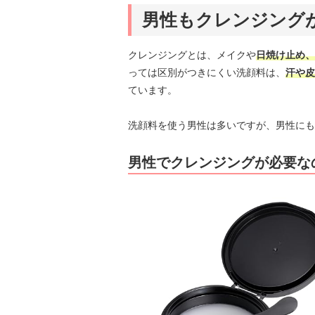
男性もクレンジング
クレンジングとは、メイクや
日焼け止め、
っては区別がつきにくい洗顔料は、
汗や皮
ています。
洗顔料を使う男性は多いですが、男性にも
男性でクレンジングが必要な