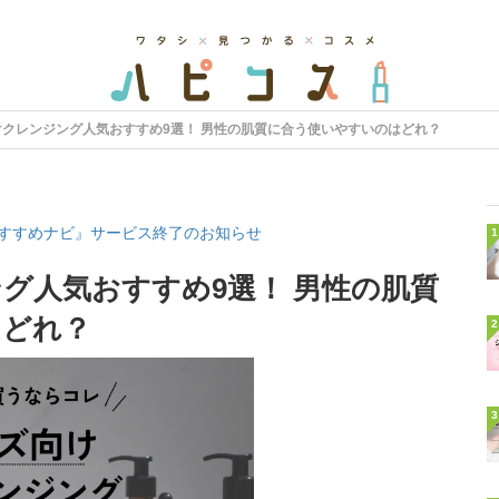
けクレンジング人気おすすめ9選！ 男性の肌質に合う使いやすいのはどれ？
すすめナビ』サービス終了のお知らせ
1
グ人気おすすめ9選！ 男性の肌質
はどれ？
2
3