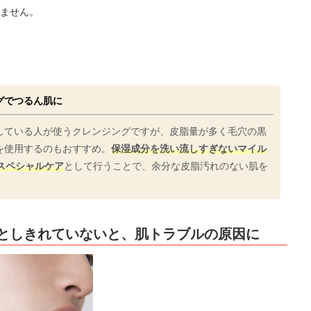
ません。
グでつるん肌に
している人が使うクレンジングですが、皮脂量が多く毛穴の黒
を使用するのもおすすめ。
保湿成分を洗い流しすぎないマイル
スペシャルケア
として行うことで、余分な皮脂汚れのない肌を
としきれていないと、肌トラブルの原因に