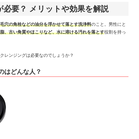
が必要？ メリットや効果を解説
毛穴の角栓などの油分を浮かせて落とす洗浄料
のこと。男性にと
脂、古い角質やほこりなど、水に溶ける汚れを落とす
役割を持っ
クレンジングは必要なのでしょうか？
のはどんな人？