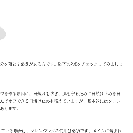
分を落とす必要がある方です。以下の2点をチェックしてみましょ
ワを作る原因に。日焼けを防ぎ、肌を守るために日焼け止めを日
んでオフできる日焼け止めも増えていますが、基本的にはクレン
あります。
している場合は、クレンジングの使用は必須です。メイクに含まれ