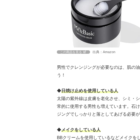
出典：Amazon
この商品を見る
男性でクレンジングが必要なのは、肌の油
う！
◆
日焼け止めを使用している人
太陽の紫外線は皮膚を老化させ、シミ・シ
常的に使用する男性も増えています。石け
ジングでしっかりと落としてあげる必要が
◆
メイクをしている人
BBクリームを使用しているなどメイクを