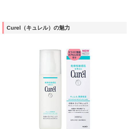
Curel（キュレル）の魅力