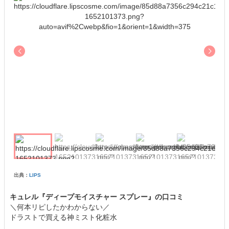
出典：
LIPS
キュレル『ディープモイスチャー スプレー』の口コミ
＼何本リピしたかわからない／
ドラストで買える神ミスト化粧水