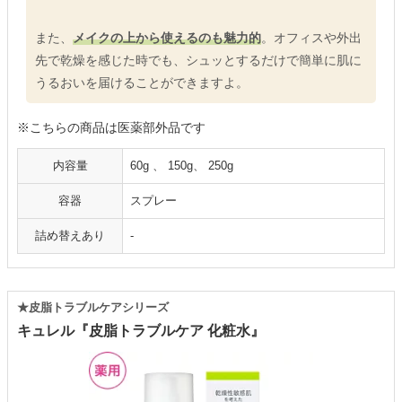
また、
メイクの上から使えるのも魅力的
。オフィスや外出
先で乾燥を感じた時でも、シュッとするだけで簡単に肌に
うるおいを届けることができますよ。
※こちらの商品は医薬部外品です
内容量
60g 、 150g、 250g
容器
スプレー
詰め替えあり
-
★皮脂トラブルケアシリーズ
キュレル『皮脂トラブルケア 化粧水』