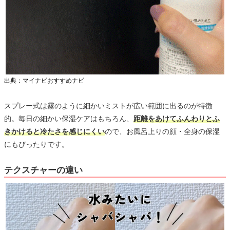
出典：マイナビおすすめナビ
スプレー式は霧のように細かいミストが広い範囲に出るのが特徴
的。毎日の細かい保湿ケアはもちろん、
距離をあけてふんわりとふ
きかけると冷たさを感じにくい
ので、お風呂上りの顔・全身の保湿
にもぴったりです。
テクスチャーの違い