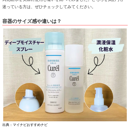
迷っている方は、ぜひチェックしてみてください。
容器のサイズ感や違いは？
出典：マイナビおすすめナビ