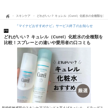
スキンケア
どれがいい？ キュレル（Curel）化粧水の全種類を
『マイナビおすすめナビ』サービス終了のお知らせ
PR
どれがいい？ キュレル（Curel）化粧水の全種類を
比較！スプレーとの違いや愛用者の口コミも
乾燥性敏感肌のスキンケアブランドと言えばキュレル。ドラッグス