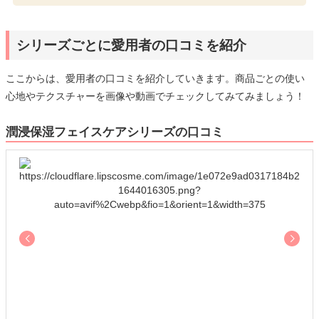
シリーズごとに愛用者の口コミを紹介
ここからは、愛用者の口コミを紹介していきます。商品ごとの使い
心地やテクスチャーを画像や動画でチェックしてみてみましょう！
潤浸保湿フェイスケアシリーズの口コミ