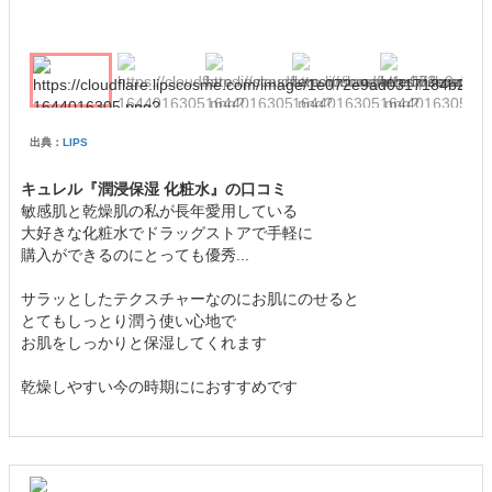
出典：
LIPS
キュレル『潤浸保湿 化粧水』の口コミ
敏感肌と乾燥肌の私が長年愛用している
大好きな化粧水でドラッグストアで手軽に
購入ができるのにとっても優秀...
サラッとしたテクスチャーなのにお肌にのせると
とてもしっとり潤う使い心地で
お肌をしっかりと保湿してくれます
乾燥しやすい今の時期ににおすすめです