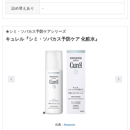
詰め替えあり
-
★シミ・ソバカス予防ケアシリーズ
キュレル『シミ・ソバカス予防ケア 化粧水』
出典：
Amazon