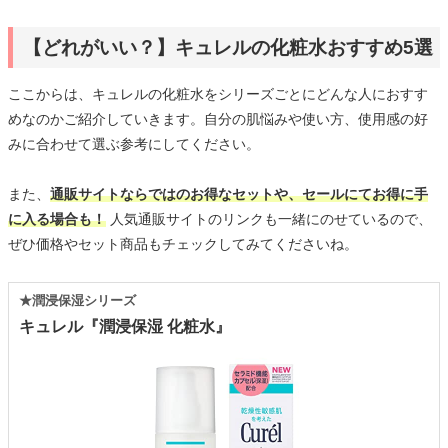
【どれがいい？】キュレルの化粧水おすすめ5選
ここからは、キュレルの化粧水をシリーズごとにどんな人におすす
めなのかご紹介していきます。自分の肌悩みや使い方、使用感の好
みに合わせて選ぶ参考にしてください。
また、
通販サイトならではのお得なセットや、セールにてお得に手
に入る場合も！
人気通販サイトのリンクも一緒にのせているので、
ぜひ価格やセット商品もチェックしてみてくださいね。
★潤浸保湿シリーズ
キュレル『潤浸保湿 化粧水』