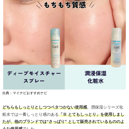
出典：マイナビおすすめナビ
どちらもしっとりとしつつベタつかない使用感
。潤保湿シリーズ化
粧水では一番しっとり感のある
「Ⅲ とてもしっとり」を使用しまし
たが、他のブランドでは“さっぱり” として販売されているもののよ
うな使用感
でした。