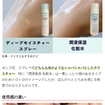
出典：マイナビおすすめナビ
ポンプ式、スプレー式
どちらも水のようなシャバシャバとしたテク
スチャー
。特に『潤浸保湿 化粧水』は一番しっとり感のあるタイプ
のためトロトロのイメージでしたが、ほんのりととろみを感じる程
度でかなりさらさらです。
使用感の違い