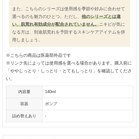
また、こちらのシリーズは使用感を季節や好みに合わせて
選べるのも魅力のひとつ。ただし、
他のシリーズとは違
い、肌荒れ有効成分が配合されていません。
ニキビが気に
なる方は、別途肌荒れを予防するスキンケアアイテムを併
用しましょう。
※こちらの商品は医薬部外品です
※リンク先によっては使用感を選べる場合があります。購入前に
「ややしっとり・しっとり・とてもしっとり」を確認してくださ
い。
内容量
140ml
容器
ポンプ
詰め替えあり
-