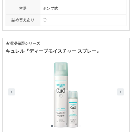
容器
ポンプ式
詰め替えあり
〇
★潤浸保湿シリーズ
キュレル『ディープモイスチャー スプレー』