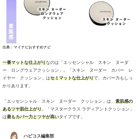
出典：マイナビおすすめナビ
一番マットな仕上がり
なのは「エッセンシャル スキン ヌーダ
ー ロングウェアクッション」。「スキン ヌーダー カバー レ
イヤー クッション」は
セミマットな仕上がり
で、カバー力もしっ
かりあります。
「エッセンシャル スキン ヌーダー クッション」は、
素肌感の
あるツヤ肌仕上がり
。「マスタークラス ラディアントクッション」
は
最もカバー力とツヤが高い
タイプです。
ハピコス編集部