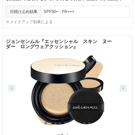
日焼け止め効果
SPF50+・PA+++
※メイクアップ効果による
ジョンセンムル『エッセンシャル スキン ヌー
ダー ロングウェアクッション』