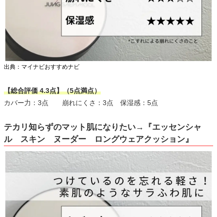
出典：マイナビおすすめナビ
【総合評価 4.3点】（5点満点）
カバー力：3点 崩れにくさ：3点 保湿感：5点
テカリ知らずのマット肌になりたい→『エッセンシャ
ル スキン ヌーダー ロングウェアクッション』