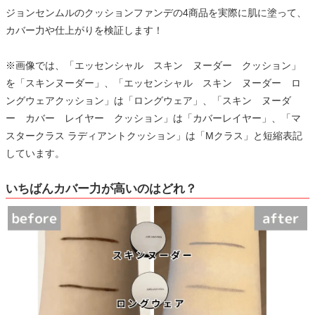
ジョンセンムルのクッションファンデの4商品を実際に肌に塗って、
カバー力や仕上がりを検証します！
※画像では、「エッセンシャル スキン ヌーダー クッション」
を「スキンヌーダー」、「エッセンシャル スキン ヌーダー ロ
ングウェアクッション」は「ロングウェア」、「スキン ヌーダ
ー カバー レイヤー クッション」は「カバーレイヤー」、「マ
スタークラス ラディアントクッション」は「Mクラス」と短縮表記
しています。
いちばんカバー力が高いのはどれ？