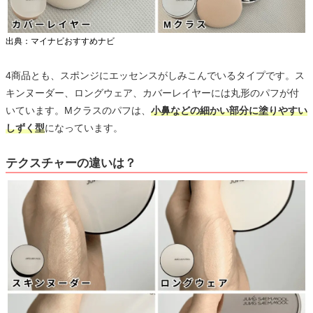
出典：マイナビおすすめナビ
4商品とも、スポンジにエッセンスがしみこんでいるタイプです。ス
キンヌーダー、ロングウェア、カバーレイヤーには丸形のパフが付
いています。Mクラスのパフは、
小鼻などの細かい部分に塗りやすい
しずく型
になっています。
テクスチャーの違いは？