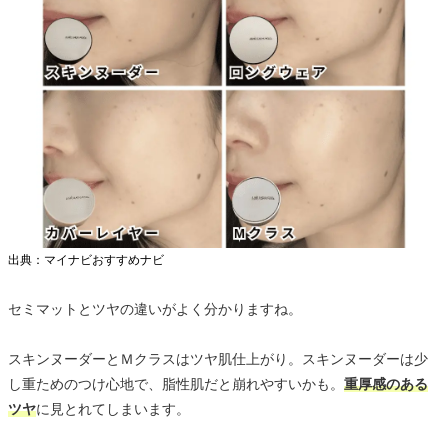
出典：マイナビおすすめナビ
セミマットとツヤの違いがよく分かりますね。
スキンヌーダーとＭクラスはツヤ肌仕上がり。スキンヌーダーは少
し重ためのつけ心地で、脂性肌だと崩れやすいかも。
重厚感のある
ツヤ
に見とれてしまいます。