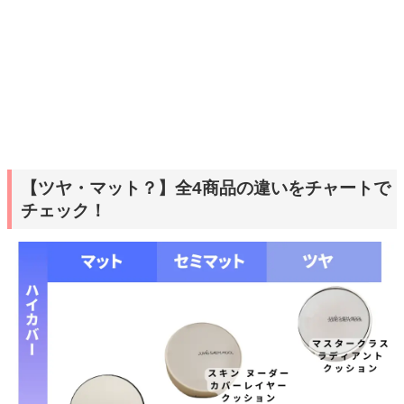
【ツヤ・マット？】全4商品の違いをチャートで
チェック！