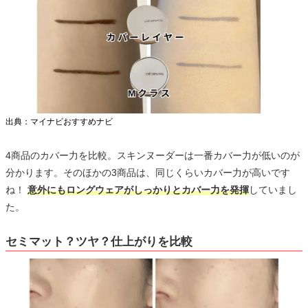
出典：マイナビおすすめナビ
4商品のカバー力を比較。スキンヌーダーは一番カバー力が低いのが
分かります。そのほかの3商品は、同じくらいカバー力が高いです
ね！
意外にもロングウェアがしっかりとカバー力を発揮
していまし
た。
セミマット？ツヤ？仕上がりを比較