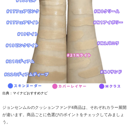
出典：マイナビおすすめナビ
ジョンセンムルのクッションファンデ4商品は、それぞれカラー展開
が違います。商品ごとに色選びのポイントをチェックしてみましょ
う。