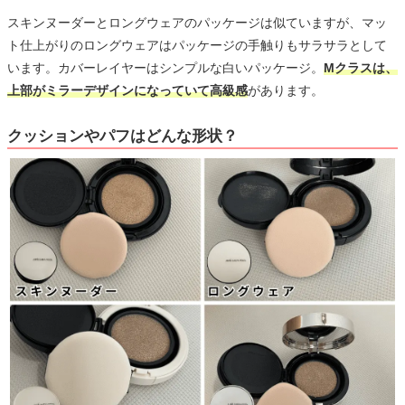
スキンヌーダーとロングウェアのパッケージは似ていますが、マッ
ト仕上がりのロングウェアはパッケージの手触りもサラサラとして
います。カバーレイヤーはシンプルな白いパッケージ。
Mクラスは、
上部がミラーデザインになっていて高級感
があります。
クッションやパフはどんな形状？