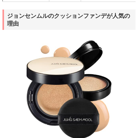
ジョンセンムルのクッションファンデが人気の
理由