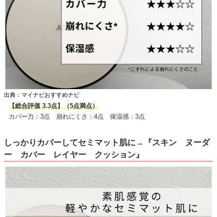
出典：マイナビおすすめナビ
【総合評価 3.3点】（5点満点）
カバー力：3点 崩れにくさ：4点 保湿感：3点
しっかりカバーしてセミマット肌に→『スキン ヌーダ
ー カバー レイヤー クッション』