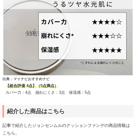
出典：マイナビおすすめナビ
【総合評価 4点】（5点満点）
カバー力：4点 崩れにくさ：3点 保湿感：5点
紹介した商品はこちら
記事で紹介したジョンセンムルのクッションファンデの商品情報は
こちら。