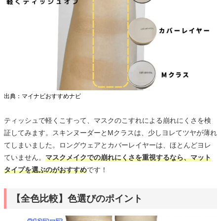
出典：マイナビおすすめナビ
ティッシュで軽くこすって、マスクのこすれによる崩れにくさを検
証してみます。スキンヌーダーとMクラスは、少しヨレてツヤが薄れ
てしまいました。ロングウェアとカバーレイヤーは、ほとんどヨレ
ていません。
マスクメイクでの崩れにくさを重視するなら、マット
タイプを選ぶのがおすすめ
です！
【全色比較】色選びのポイント