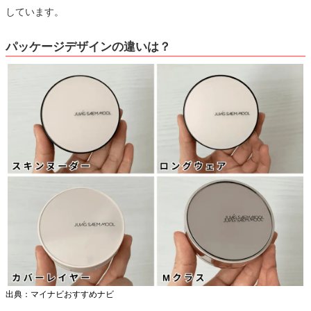
しています。
パッケージデザインの違いは？
出典：マイナビおすすめナビ