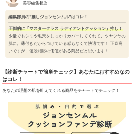
美容編集担当
編集部員の"推しジョンセンムル"はコレ！
圧倒的に「マスタークラス ラディアントクッション」推し！
少量でもシミや毛穴をしっかりカバーしてくれて、ツヤツヤの
肌に。薄付きだからつけている感もなくて快適です！ 正直高
いですが、値段相応の価値がある商品だと思います！
【診断チャートで簡単チェック】あなたにおすすめなの
はコレ！
あなたの理想の肌を叶えてくれる商品をチャートでチェック！