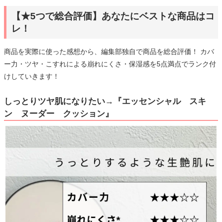
【★5つで総合評価】あなたにベストな商品はコ
レ！
商品を実際に使った感想から、編集部独自で商品を総合評価！ カバ
ー力・ツヤ・こすれによる崩れにくさ・保湿感を5点満点でランク付
けしていきます！
しっとりツヤ肌になりたい→『エッセンシャル スキ
ン ヌーダー クッション』