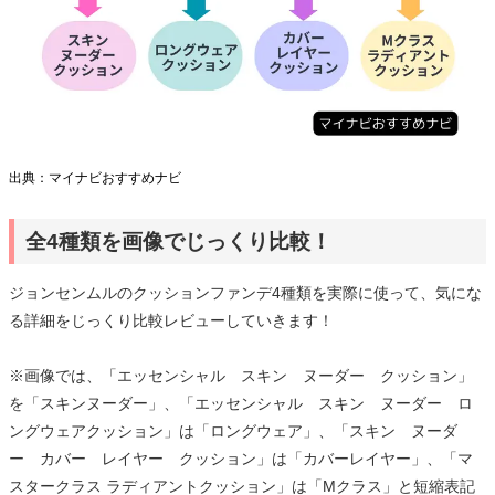
出典：マイナビおすすめナビ
全4種類を画像でじっくり比較！
ジョンセンムルのクッションファンデ4種類を実際に使って、気にな
る詳細をじっくり比較レビューしていきます！
※画像では、「エッセンシャル スキン ヌーダー クッション」
を「スキンヌーダー」、「エッセンシャル スキン ヌーダー ロ
ングウェアクッション」は「ロングウェア」、「スキン ヌーダ
ー カバー レイヤー クッション」は「カバーレイヤー」、「マ
スタークラス ラディアントクッション」は「Mクラス」と短縮表記