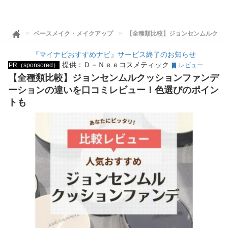
ベースメイク・メイクアップ
【全種類比較】ジョンセンムルクッ
『マイナビおすすめナビ』サービス終了のお知らせ
提供：Ｄ－Ｎｅｅコスメティック
PR（sponsored）
レビュー
【全種類比較】ジョンセンムルクッションファンデ
ーションの違いを口コミレビュー！色選びのポイン
トも