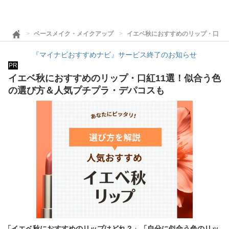
ベースメイク・メイクアップ
イエベ秋におすすめのリップ・口紅1
『マイナビおすすめナビ』サービス終了のお知らせ
PR
イエベ秋におすすめのリップ・口紅11選！似合う色
の選び方＆人気プチプラ・デパコスも
「イエベ秋におすすめのリップはどれ？」「自分に似合う色のリッ