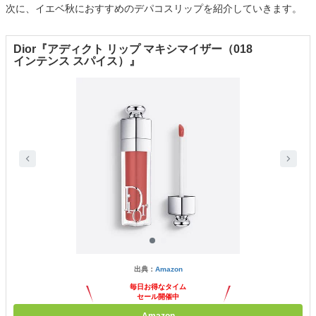
次に、イエベ秋におすすめのデパコスリップを紹介していきます。
Dior『アディクト リップ マキシマイザー（018
インテンス スパイス）』
出典：
Amazon
毎日お得なタイム
セール開催中