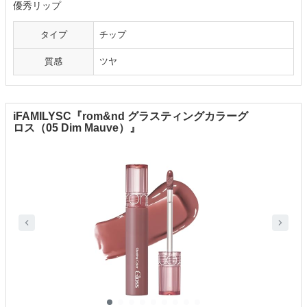
優秀リップ
タイプ
チップ
質感
ツヤ
iFAMILYSC『rom&nd グラスティングカラーグ
ロス（05 Dim Mauve）』