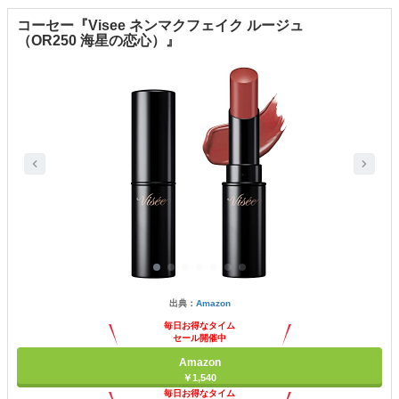
コーセー『Visee ネンマクフェイク ルージュ
（OR250 海星の恋心）』
出典：
Amazon
毎日お得なタイム
セール開催中
Amazon
￥1,540
毎日お得なタイム