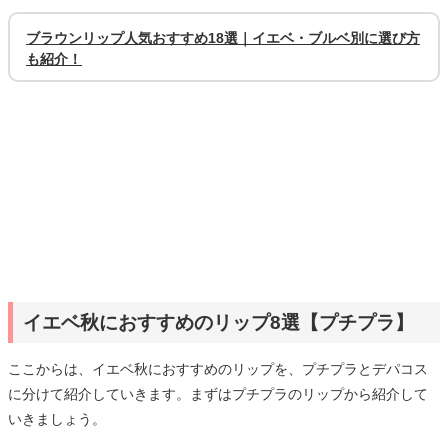
ブラウンリップ人気おすすめ18選｜イエベ・ブルベ別に選び方
も紹介！
イエベ秋におすすめのリップ8選【プチプラ】
ここからは、イエベ秋におすすめのリップを、プチプラとデパコス
に分けて紹介していきます。まずはプチプラのリップから紹介して
いきましょう。