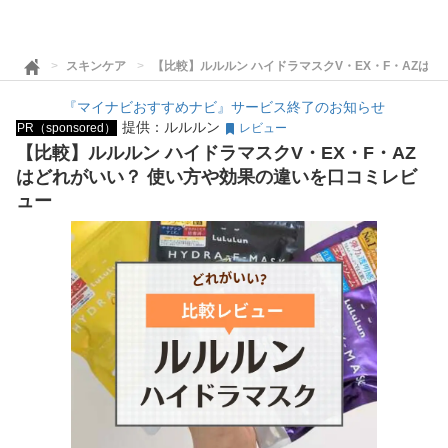
スキンケア
【比較】ルルルン ハイドラマスクV・EX・F・AZは
『マイナビおすすめナビ』サービス終了のお知らせ
提供：ルルルン
PR（sponsored）
レビュー
【比較】ルルルン ハイドラマスクV・EX・F・AZ
はどれがいい？ 使い方や効果の違いを口コミレビ
ュー