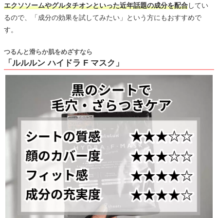
エクソソームやグルタチオンといった近年話題の成分を配合
してい
るので、「成分の効果を試してみたい」という方にもおすすめで
す。
つるんと滑らか肌をめざすなら
「ルルルン ハイドラ F マスク」