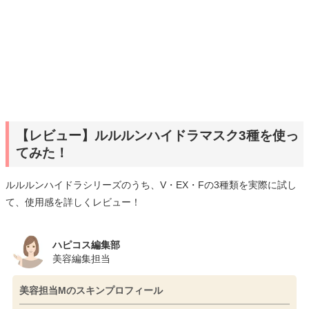
【レビュー】ルルルンハイドラマスク3種を使っ
てみた！
ルルルンハイドラシリーズのうち、V・EX・Fの3種類を実際に試し
て、使用感を詳しくレビュー！
ハピコス編集部
美容編集担当
美容担当Mのスキンプロフィール