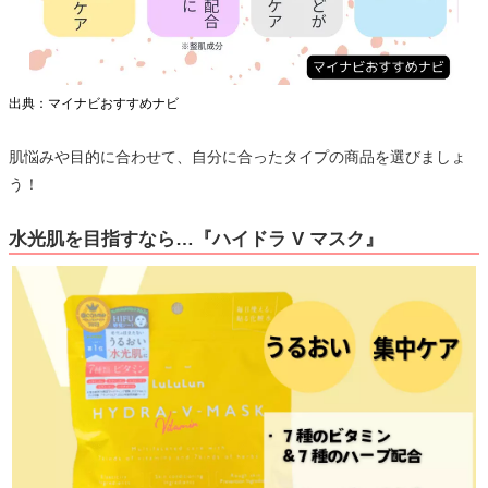
出典：マイナビおすすめナビ
肌悩みや目的に合わせて、自分に合ったタイプの商品を選びましょ
う！
水光肌を目指すなら…『ハイドラ V マスク』