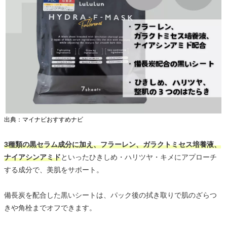
出典：マイナビおすすめナビ
3種類の黒セラム成分に加え、フラーレン、ガラクトミセス培養液、
ナイアシンアミド
といったひきしめ・ハリツヤ・キメにアプローチ
する成分で、美肌をサポート。
備長炭を配合した黒いシートは、パック後の拭き取りで肌のざらつ
きや角栓までオフできます。