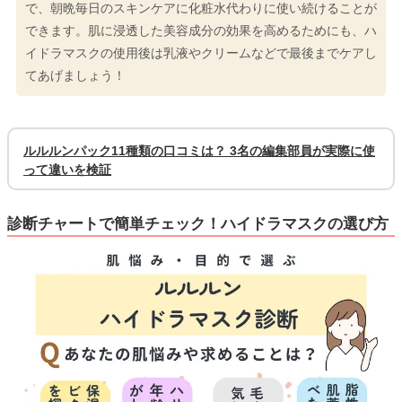
で、朝晩毎日のスキンケアに化粧水代わりに使い続けることが
できます。肌に浸透した美容成分の効果を高めるためにも、ハ
イドラマスクの使用後は乳液やクリームなどで最後までケアし
てあげましょう！
ルルルンパック11種類の口コミは？ 3名の編集部員が実際に使
って違いを検証
診断チャートで簡単チェック！ハイドラマスクの選び方