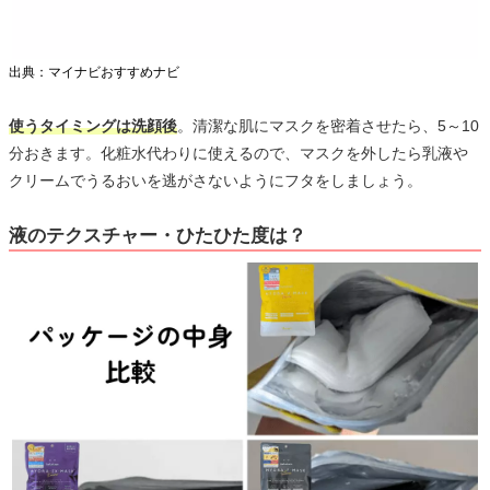
出典：マイナビおすすめナビ
使うタイミングは洗顔後
。清潔な肌にマスクを密着させたら、5～10
分おきます。化粧水代わりに使えるので、マスクを外したら乳液や
クリームでうるおいを逃がさないようにフタをしましょう。
液のテクスチャー・ひたひた度は？