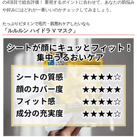
の4項目で総合評価！ 重視するポイントに合わせて、あなたの肌悩み
や好みにはどれが一番いいのかチェックしてみましょう。
たっぷりビタミンで毛穴・肌荒れケアしたいなら
「ルルルン ハイドラ V マスク」