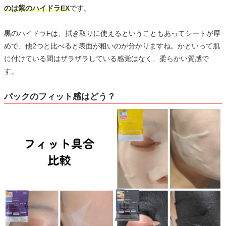
のは紫のハイドラEX
です。
黒のハイドラFは、拭き取りに使えるということもあってシートが厚
めで、他2つと比べると表面が粗いのが分かりますね。かといって肌
に付けている間はザラザラしている感覚はなく、柔らかい質感で
す。
パックのフィット感はどう？