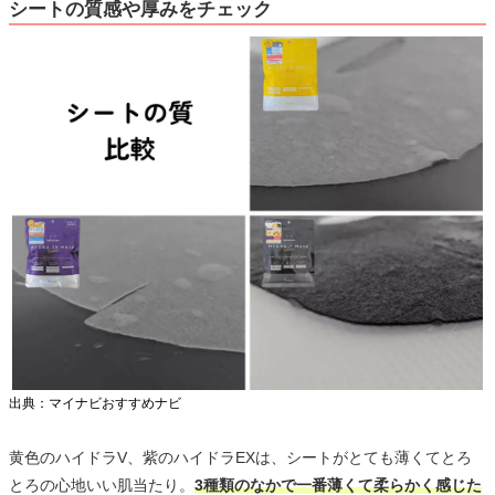
シートの質感や厚みをチェック
出典：マイナビおすすめナビ
黄色のハイドラV、紫のハイドラEXは、シートがとても薄くてとろ
とろの心地いい肌当たり。
3種類のなかで一番薄くて柔らかく感じた