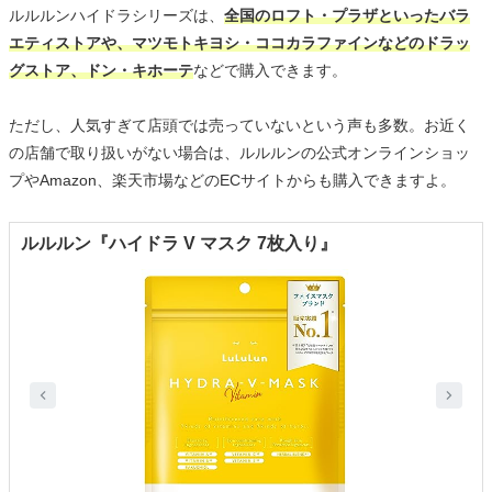
ルルルンハイドラシリーズは、
全国のロフト・プラザといったバラ
エティストアや、マツモトキヨシ・ココカラファインなどのドラッ
グストア、ドン・キホーテ
などで購入できます。
ただし、人気すぎて店頭では売っていないという声も多数。お近く
の店舗で取り扱いがない場合は、ルルルンの公式オンラインショッ
プやAmazon、楽天市場などのECサイトからも購入できますよ。
ルルルン『ハイドラ V マスク 7枚入り』