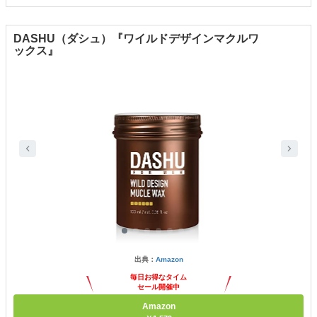
DASHU（ダシュ）『ワイルドデザインマクルワ
ックス』
出典：
Amazon
毎日お得なタイム
セール開催中
Amazon