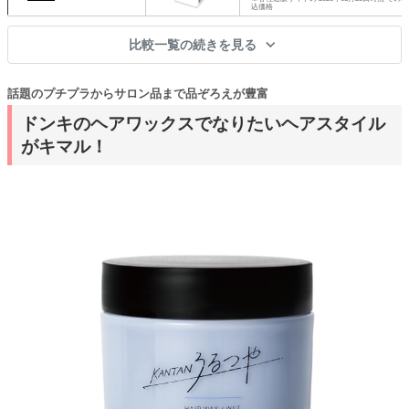
込価格
比較一覧の続きを見る
話題のプチプラからサロン品まで品ぞろえが豊富
ドンキのヘアワックスでなりたいヘアスタイル
がキマル！