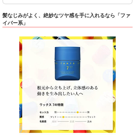
髪なじみがよく、絶妙なツヤ感を手に入れるなら「ファ
イバー系」