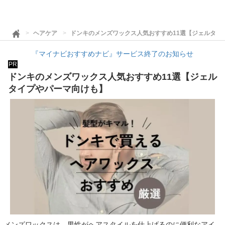
ヘアケア
ドンキのメンズワックス人気おすすめ11選【ジェルタイ
『マイナビおすすめナビ』サービス終了のお知らせ
PR
ドンキのメンズワックス人気おすすめ11選【ジェル
タイプやパーマ向けも】
メンズワックスは、男性がヘアスタイルを仕上げるのに便利なアイ