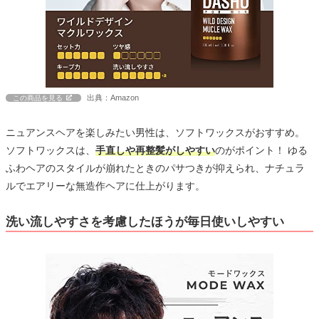
出典：Amazon
この商品を見る
ニュアンスヘアを楽しみたい男性は、ソフトワックスがおすすめ。
ソフトワックスは、
手直しや再整髪がしやすい
のがポイント！ ゆる
ふわヘアのスタイルが崩れたときのパサつきが抑えられ、ナチュラ
ルでエアリーな無造作ヘアに仕上がります。
洗い流しやすさを考慮したほうが毎日使いしやすい