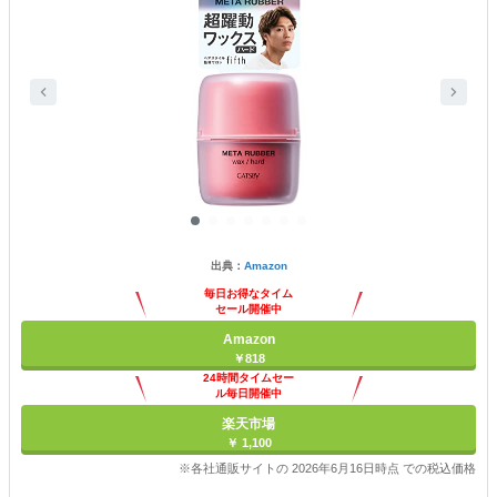
出典：
Amazon
毎日お得なタイム
セール開催中
Amazon
￥818
24時間タイムセー
ル毎日開催中
楽天市場
￥ 1,100
※各社通販サイトの 2026年6月16日時点 での税込価格