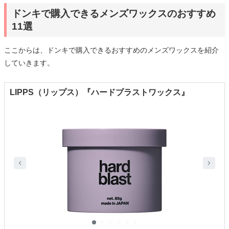
ドンキで購入できるメンズワックスのおすすめ
11選
ここからは、ドンキで購入できるおすすめのメンズワックスを紹介
していきます。
LIPPS（リップス）『ハードブラストワックス』