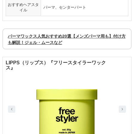
おすすめヘアスタ
パーマ、センターパート
イル
パーマワックス人気おすすめ20選【メンズパーマ用も】付け方
も解説！ジェル・ムースなど
LIPPS（リップス）『フリースタイラーワック
ス』