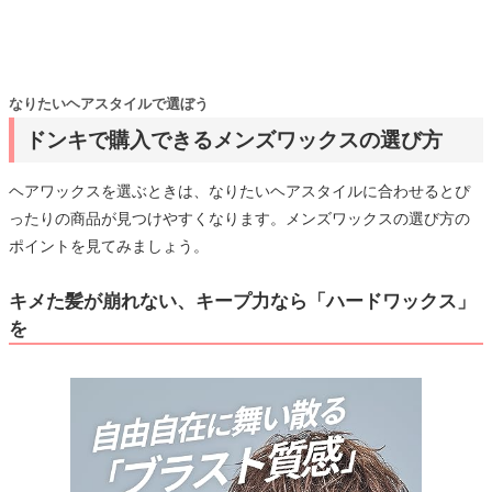
なりたいヘアスタイルで選ぼう
ドンキで購入できるメンズワックスの選び方
ヘアワックスを選ぶときは、なりたいヘアスタイルに合わせるとぴ
ったりの商品が見つけやすくなります。メンズワックスの選び方の
ポイントを見てみましょう。
キメた髪が崩れない、キープ力なら「ハードワックス」
を