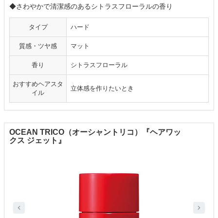
◆さわやかで清潔感のあるシトラスフローラルの香り
タイプ
ハード
質感・ツヤ感
マット
香り
シトラスフローラル
おすすめヘアスタ
立体感を作りたいとき
イル
OCEAN TRICO（オーシャントリコ）『ヘアワッ
クス ジェット』