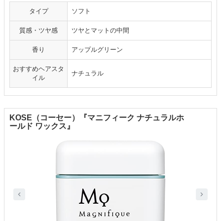
タイプ
ソフト
質感・ツヤ感
ツヤとマットの中間
香り
アップルグリーン
おすすめヘアスタ
ナチュラル
イル
KOSE（コーセー）『マニフィーク ナチュラルホ
ールド ワックス』