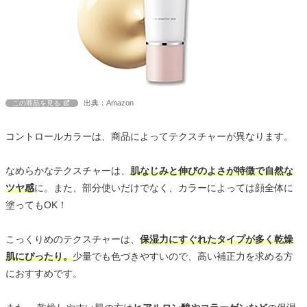
出典：Amazon
この商品を見る
コントロールカラーは、商品によってテクスチャーが異なります。
なめらかなテクスチャーは、
肌なじみと伸びのよさが特徴で自然な
ツヤ感
に。また、部分使いだけでなく、カラーによっては顔全体に
塗ってもOK！
こっくりめのテクスチャーは、
保湿力にすぐれたタイプが多く乾燥
肌にぴったり。
少量でも色づきやすいので、高い補正力を求める方
におすすめです。