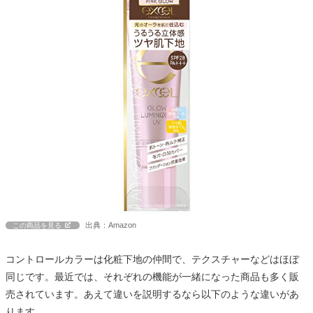
出典：Amazon
この商品を見る
コントロールカラーは化粧下地の仲間で、テクスチャーなどはほぼ
同じです。最近では、それぞれの機能が一緒になった商品も多く販
売されています。あえて違いを説明するなら以下のような違いがあ
ります。