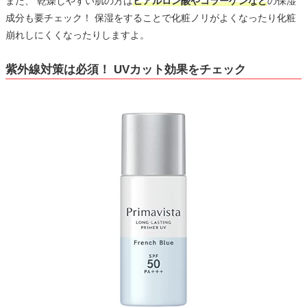
また、 乾燥しやすい肌の方は
ヒアルロン酸やコラーゲンなど
の保湿
成分も要チェック！ 保湿をすることで化粧ノリがよくなったり化粧
崩れしにくくなったりしますよ。
紫外線対策は必須！ UVカット効果をチェック