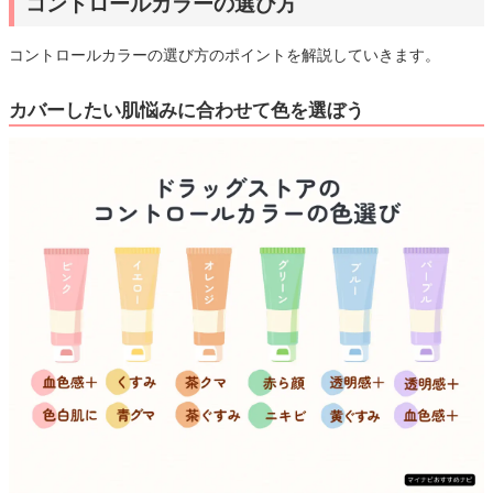
コントロールカラーの選び方
コントロールカラーの選び方のポイントを解説していきます。
カバーしたい肌悩みに合わせて色を選ぼう