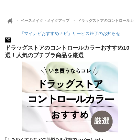
ベースメイク・メイクアップ
ドラッグストアのコントロールカラー
『マイナビおすすめナビ』サービス終了のお知らせ
PR
ドラッグストアのコントロールカラーおすすめ10
選！人気のプチプラ商品を厳選
「しみやくすみなどの肌悩みを化粧でカバーしたい」