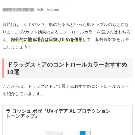
出典：Amazon
この商品を見る
日焼けは、シミやシワ、肌のたるみといった肌トラブルのもとにな
ります。UVカット効果のあるコントロールカラーを選ぶのはもちろ
ん、
部分的に塗る場合は日焼け止めを併用
して、紫外線対策を万全
にしましょう！
ドラッグストアのコントロールカラーおすすめ
10選
ここからは、ドラッグストアで買えるおすすめコントロールカラー
を紹介していきます。
ラ ロッシュ ポゼ『UVイデア XL プロテクション
トーンアップ』