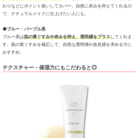
わりなどにポイント使いしてカバー。自然に赤みを抑えてくれるの
で、ナチュラルメイクに仕上げたい人にも。
◆ブルー・パープル系
ブルー系は
肌の黄ぐすみや赤みを抑え、透明感をプラス
してくれま
す。肌の黄ぐすみを補正して、自然な透明感や血色感を求める方に
おすすめ。
テクスチャー・保湿力にもこだわると◎