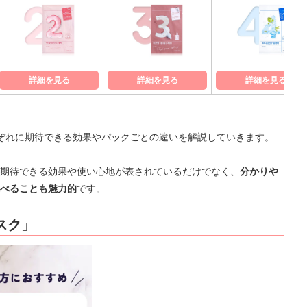
詳細を見る
詳細を見る
詳細を見る
ぞれに期待できる効果やパックごとの違いを解説していきます。
期待できる効果や使い心地が表されているだけでなく、
分かりや
べることも魅力的
です。
スク」