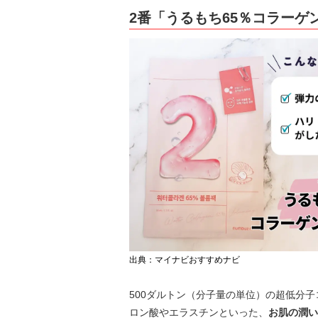
2番「うるもち65％コラーゲ
出典：マイナビおすすめナビ
500ダルトン（分子量の単位）の超低分
ロン酸やエラスチンといった、
お肌の潤い