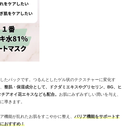
合したパックです。つるんとしたゲル状のテクスチャーに変化す
、
整肌・保湿成分として、ドクダミエキスやグリセリン、BG、ヒ
タチアオイ花エキスなども配合。
お肌にみずみずしい潤いを与え、
に導きます。
ア機能が乱れたお肌をすこやかに整え、
バリア機能をサポートす
におすすめ！