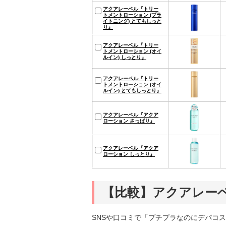
アクアレーベル『トリー
トメントローション (ブラ
イトニング) とてもしっと
り』
アクアレーベル『トリー
トメントローション (オイ
ルイン) しっとり』
アクアレーベル『トリー
トメントローション (オイ
ルイン) とてもしっとり』
アクアレーベル『アクア
ローション さっぱり』
アクアレーベル『アクア
ローション しっとり』
【比較】アクアレー
SNSや口コミで「プチプラなのにデパコ