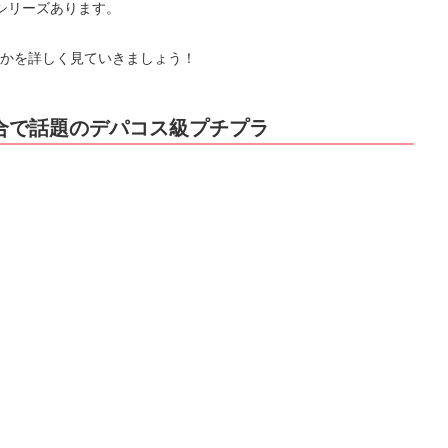
シリーズあります。
かを詳しく見ていきましょう！
配合で話題のデパコス級プチプラ