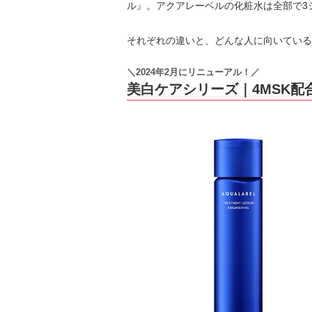
ル』。アクアレーベルの化粧水は全部で3
それぞれの違いと、どんな人に向いている
＼2024年2月にリニューアル！／
美白ケアシリーズ｜4MSK