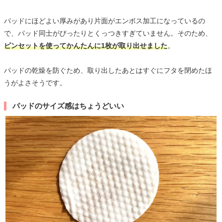
パッドにほどよい厚みがあり片面がエンボス加工になっているの
で、パッド同士がぴったりとくっつきすぎていません。そのため、
ピンセットを使ってかんたんに1枚が取り出せました
。
パッドの乾燥を防ぐため、取り出したあとはすぐにフタを閉めたほ
うがよさそうです。
パッドのサイズ感はちょうどいい