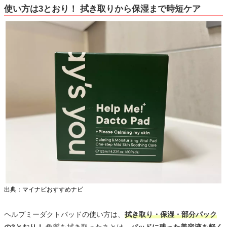
使い方は3とおり！ 拭き取りから保湿まで時短ケア
出典：マイナビおすすめナビ
ヘルプミーダクトパッドの使い方は、
拭き取り・保湿・部分パック