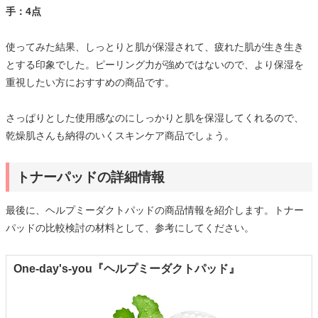
手：4点
使ってみた結果、しっとりと肌が保湿されて、疲れた肌が生き生き
とする印象でした。ピーリング力が強めではないので、より保湿を
重視したい方におすすめの商品です。
さっぱりとした使用感なのにしっかりと肌を保湿してくれるので、
乾燥肌さんも納得のいくスキンケア商品でしょう。
トナーパッドの詳細情報
最後に、ヘルプミーダクトパッドの商品情報を紹介します。トナー
パッドの比較検討の材料として、参考にしてください。
One-day's-you『ヘルプミーダクトパッド』