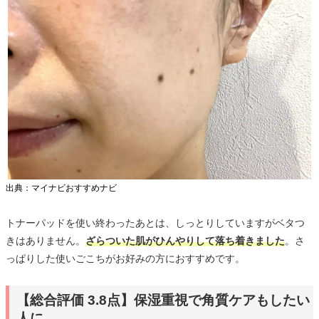
出典：マイナビおすすめナビ
トナーパッドを使い終わったあとは、しっとりしていますがベタつ
きはありません。
ざらついた肌がひんやりして落ち着きました
。さ
っぱりした使いごこちがお好みの方におすすめです。
【総合評価 3.8点】保湿重視で角質ケアもしたい
人に