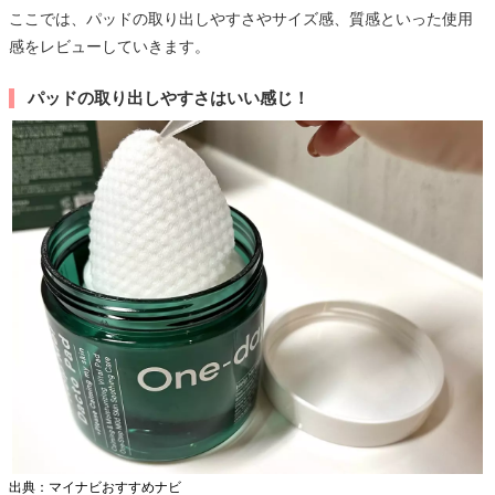
ここでは、パッドの取り出しやすさやサイズ感、質感といった使用
感をレビューしていきます。
パッドの取り出しやすさはいい感じ！
出典：マイナビおすすめナビ