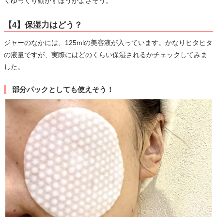
くゆっくり動かすほうがよさそう。
【4】保湿力はどう？
ジャーのなかには、125mlの美容液が入っています。かなりヒタヒタ
の液量ですが、実際にはどのくらい保湿されるかチェックしてみま
した。
部分パックとしても使えそう！