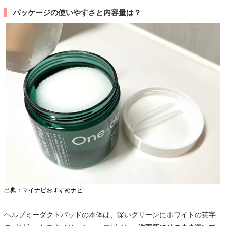
パッケージの使いやすさと内容量は？
出典：マイナビおすすめナビ
ヘルプミーダクトパッドの本体は、深いグリーンにホワイトの英字