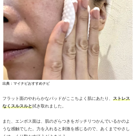
出典：マイナビおすすめナビ
フラット面のやわらかなパッドがここちよく肌にあたり、
ストレス
なくスルスルと
拭き取れました。
また、エンボス面は、肌のざらつきをガッチリつかんでいるかのよ
うな感触でした。力を入れると刺激を感じるので、あくまでやさし