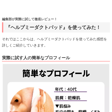
編集部が実際に試して徹底レビュー！
『ヘルプミーダクトパッド』を使ってみた！
それではここからは、ヘルプミーダクトパッドを使ってみた感想を
詳しくご紹介していきます。
実際に試す人の簡単なプロフィール