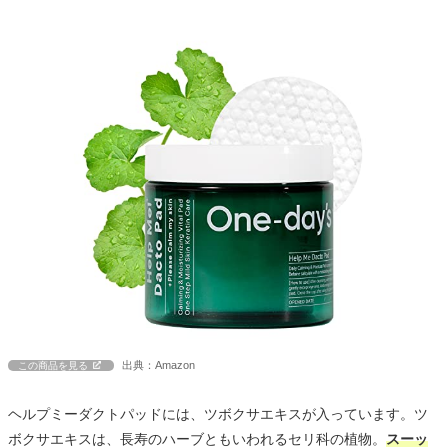
出典：Amazon
この商品を見る
ヘルプミーダクトパッドには、ツボクサエキスが入っています。ツ
ボクサエキスは、長寿のハーブともいわれるセリ科の植物。
スーッ