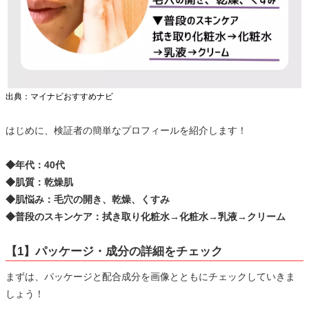
出典：マイナビおすすめナビ
はじめに、検証者の簡単なプロフィールを紹介します！
◆年代：40代
◆肌質：乾燥肌
◆肌悩み：毛穴の開き、乾燥、くすみ
◆普段のスキンケア：拭き取り化粧水→化粧水→乳液→クリーム
【1】パッケージ・成分の詳細をチェック
まずは、パッケージと配合成分を画像とともにチェックしていきま
しょう！