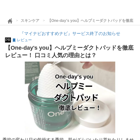
スキンケア
【One-day's you】ヘルプミーダクトパッドを徹底
『マイナビおすすめナビ』サービス終了のお知らせ
PR
レビュー
【One-day's you】ヘルプミーダクトパッドを徹底
レビュー！ 口コミ人気の理由とは？
季節の変わり目や乾燥する季節、肌がざらついたり荒れたりしませ