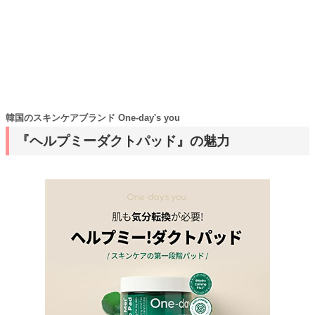
韓国のスキンケアブランド One-day's you
『ヘルプミーダクトパッド』の魅力