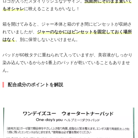
ロゴが入ったスタイリッシュなデザイン。
洗面所にそのまま置いて
もオシャレ
に映えることまちがいなし！
箱を開けてみると、ジャー本体と箱のすき間にピンセットが収納さ
れていましたが、
ジャーのなかにはピンセットを固定しておく場所
はなく
、別に保管しないといけません。
パッドが60枚タテに重ねられて入っていますが、美容液がしっかり
染み込んでいるからか1番上のパッドが乾いていることもありませ
ん。
配合成分のポイントを解説