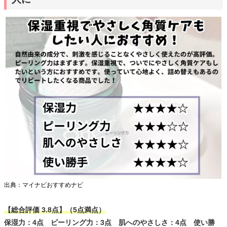
出典：マイナビおすすめナビ
【総合評価 3.8点】（5点満点）
保湿力：4点 ピーリング力：3点 肌へのやさしさ：4点 使い勝