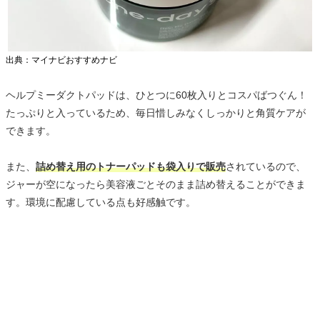
出典：マイナビおすすめナビ
ヘルプミーダクトパッドは、ひとつに60枚入りとコスパばつぐん！
たっぷりと入っているため、毎日惜しみなくしっかりと角質ケアが
できます。
また、
詰め替え用のトナーパッドも袋入りで販売
されているので、
ジャーが空になったら美容液ごとそのまま詰め替えることができま
す。環境に配慮している点も好感触です。