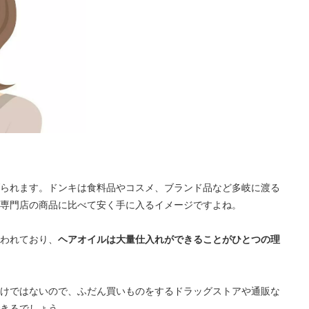
られます。ドンキは食料品やコスメ、ブランド品など多岐に渡る
専門店の商品に比べて安く手に入るイメージですよね。
われており、
ヘアオイルは大量仕入れができることがひとつの理
けではないので、ふだん買いものをするドラッグストアや通販な
きるでしょう。