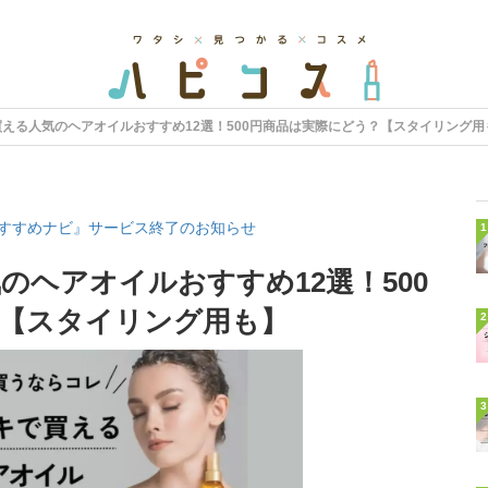
える人気のヘアオイルおすすめ12選！500円商品は実際にどう？【スタイリング用
すすめナビ』サービス終了のお知らせ
1
のヘアオイルおすすめ12選！500
【スタイリング用も】
2
3