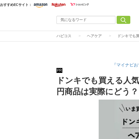
おすすめECサイト：
ハピコス
ヘアケア
ドンキでも買
『マイナビお
PR
ドンキでも買える人気
円商品は実際にどう？