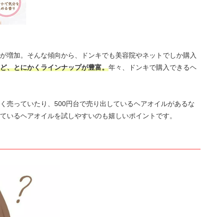
が増加。そんな傾向から、ドンキでも美容院やネットでしか購入
ど、とにかくラインナップが豊富。
年々、ドンキで購入できるヘ
く売っていたり、500円台で売り出しているヘアオイルがあるな
ているヘアオイルを試しやすいのも嬉しいポイントです。