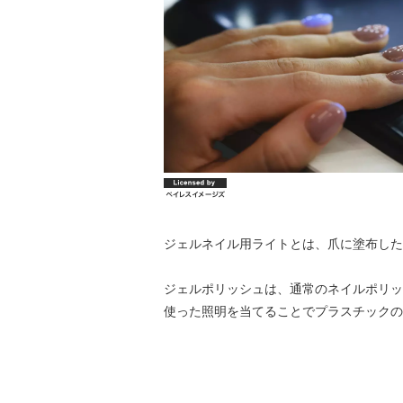
ジェルネイル用ライトとは、爪に塗布した
ジェルポリッシュは、通常のネイルポリッ
使った照明を当てることでプラスチックの