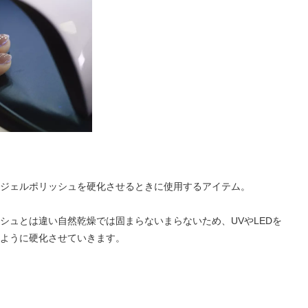
ジェルポリッシュを硬化させるときに使用するアイテム。
シュとは違い自然乾燥では固まらないまらないため、UVやLEDを
ように硬化させていきます。