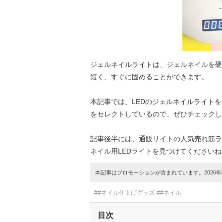
ジェルネイルライトは、ジェルネイルを硬
短く、すぐに固めることができます。
本記事では、LEDのジェルネイルライト
をセレクトしているので、ぜひチェックし
記事後半には、通販サイトの人気売れ筋ラ
ネイル用LEDライトを見つけてくださいね
本記事はプロモーションが含まれています。2026年0
##ネイル仕上げグッズ
##ネイル
目次