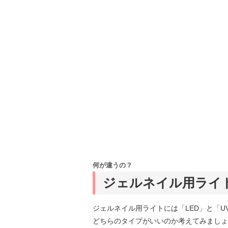
何が違うの？
ジェルネイル用ライト
ジェルネイル用ライトには「LED」と「
どちらのタイプがいいのか考えてみましょ