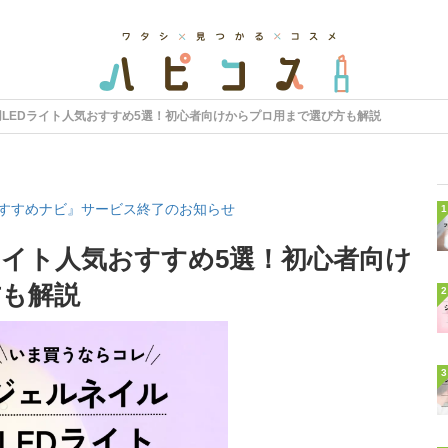
LEDライト人気おすすめ5選！初心者向けからプロ用まで選び方も解説
すすめナビ』サービス終了のお知らせ
1
ライト人気おすすめ5選！初心者向け
方も解説
2
3