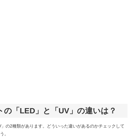
の「LED」と「UV」の違いは？
UV」の2種類があります。どういった違いがあるのかチェックして
う。