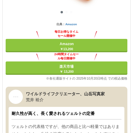
出典：
Amazon
毎日お得なタイム
セール開催中
Amazon
￥13,200
24時間タイムセー
ル毎日開催中
楽天市場
￥ 13,200
※各社通販サイトの 2025年10月20日時点 での税込価格
ワイルドライフクリエーター、山岳写真家
荒井 裕介
耐久性が高く、長く愛されるツェルトの定番
ツェルトの代表格ですが、他の商品と比べ軽量ではありま