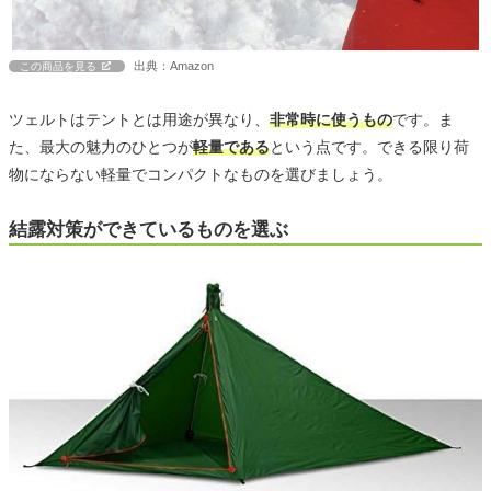
出典：Amazon
この商品を見る
ツェルトはテントとは用途が異なり、
非常時に使うもの
です。ま
た、最大の魅力のひとつが
軽量である
という点です。できる限り荷
物にならない軽量でコンパクトなものを選びましょう。
結露対策ができているものを選ぶ