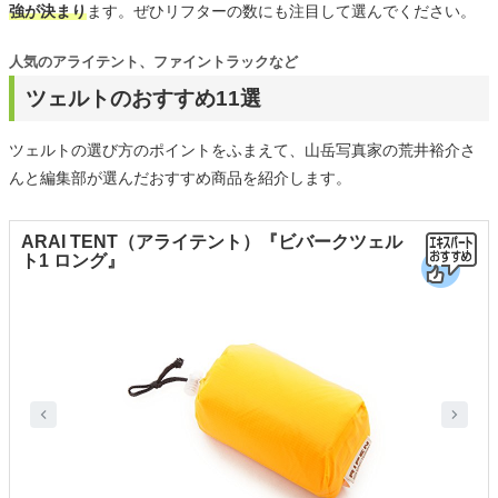
強が決まり
ます。ぜひリフターの数にも注目して選んでください。
人気のアライテント、ファイントラックなど
ツェルトのおすすめ11選
ツェルトの選び方のポイントをふまえて、山岳写真家の荒井裕介さ
んと編集部が選んだおすすめ商品を紹介します。
ARAI TENT（アライテント）『ビバークツェル
ト1 ロング』