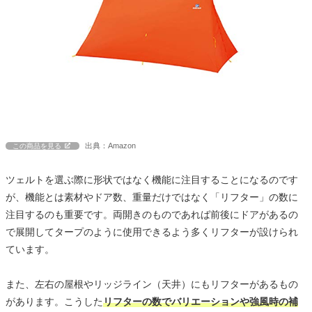
出典：Amazon
この商品を見る
ツェルトを選ぶ際に形状ではなく機能に注目することになるのです
が、機能とは素材やドア数、重量だけではなく「リフター」の数に
注目するのも重要です。両開きのものであれば前後にドアがあるの
で展開してタープのように使用できるよう多くリフターが設けられ
ています。
また、左右の屋根やリッジライン（天井）にもリフターがあるもの
があります。こうした
リフターの数でバリエーションや強風時の補