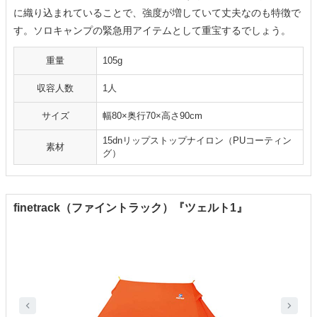
に織り込まれていることで、強度が増していて丈夫なのも特徴で
す。ソロキャンプの緊急用アイテムとして重宝するでしょう。
重量
105g
収容人数
1人
サイズ
幅80×奥行70×高さ90cm
15dnリップストップナイロン（PUコーティン
素材
グ）
finetrack（ファイントラック）『ツェルト1』