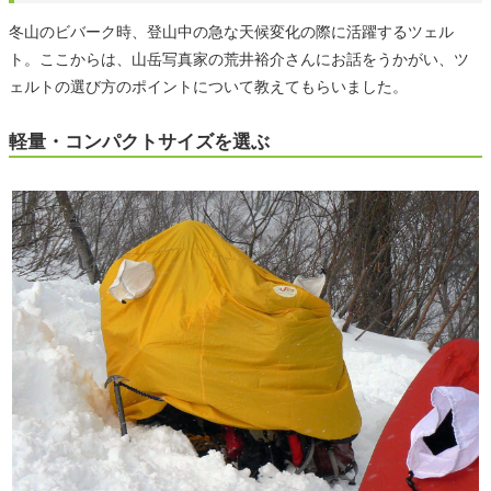
冬山のビバーク時、登山中の急な天候変化の際に活躍するツェル
ト。ここからは、山岳写真家の荒井裕介さんにお話をうかがい、ツ
ェルトの選び方のポイントについて教えてもらいました。
軽量・コンパクトサイズを選ぶ