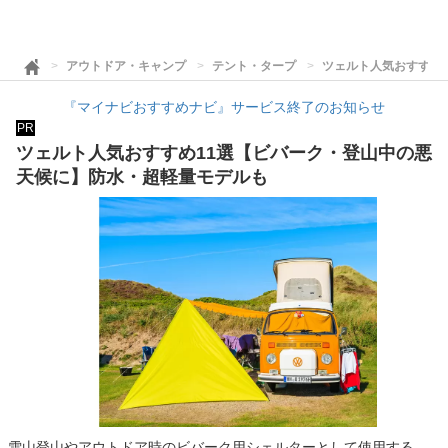
アウトドア・キャンプ
テント・タープ
ツェルト人気おすすめ
『マイナビおすすめナビ』サービス終了のお知らせ
PR
ツェルト人気おすすめ11選【ビバーク・登山中の悪
天候に】防水・超軽量モデルも
雪山登山やアウトドア時のビバーク用シェルターとして使用する