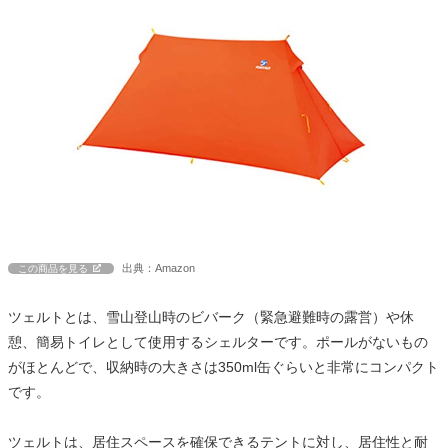
出典：Amazon
この商品を見る
ツェルトとは、雪山登山時のビバーク（緊急避難時の露営）や休
憩、簡易トイレとして使用するシェルターです。ポールがないもの
がほとんどで、収納時の大きさは350ml缶ぐらいと非常にコンパクト
です。
ツェルトは、居住スペースを確保できるテントに対し、居住性と耐