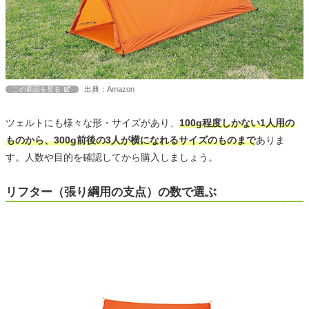
出典：Amazon
この商品を見る
ツェルトにも様々な形・サイズがあり、
100g程度しかない1人用の
ものから、300g前後の3人が横になれるサイズのものまで
ありま
す。人数や目的を確認してから購入しましょう。
リフター（張り綱用の支点）の数で選ぶ