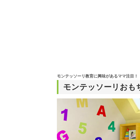
モンテッソーリ教育に興味があるママ注目！
モンテッソーリおも