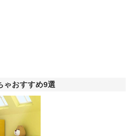
ちゃおすすめ9選