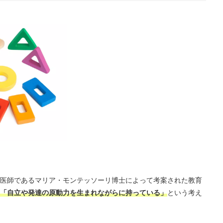
医師であるマリア・モンテッソーリ博士によって考案された教育
「自立や発達の原動力を生まれながらに持っている」
という考え