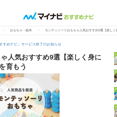
おもちゃ・絵本
モンテッソーリおもちゃ人気おすすめ9選【楽しく
すすめナビ』サービス終了のお知らせ
1
ゃ人気おすすめ9選【楽しく身に
を育もう
2
3
4