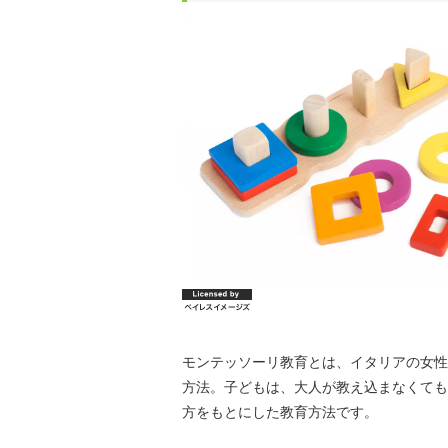
モンテッソーリ教育とは、イタリアの女性
方法。子どもは、大人が教え込まなくても
方をもとにした教育方法です。