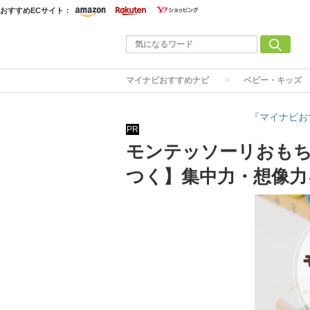
おすすめECサイト：
マイナビおすすめナビ
ベビー・キッズ
『マイナビお
PR
モンテッソーリおもち
つく】集中力・想像力