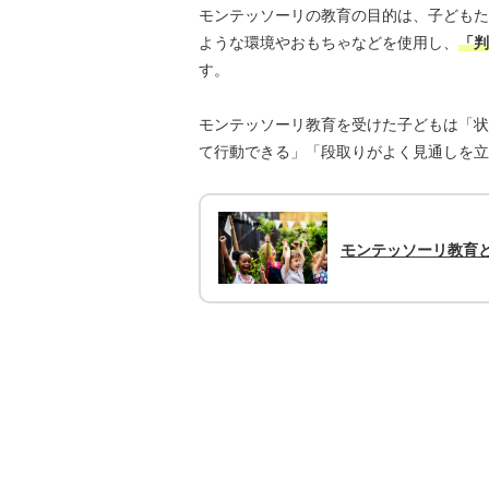
モンテッソーリの教育の目的は、子どもた
ような環境やおもちゃなどを使用し、
「判
す。
モンテッソーリ教育を受けた子どもは「状
て行動できる」「段取りがよく見通しを立
モンテッソーリ教育