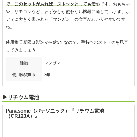
で、このセットがあれば、ストックとしても安心
です。おもちゃ
や、リモコンなど、わずかしか使わない機器に適しています。ボ
ディに大きく書かれた「マンガン」の文字がわかりやすいです
ね。
使用推奨期限は製造から約3年なので、手持ちのストックを見直
してみましょう！
種類
マンガン
使用推奨期限
3年
▶リチウム電池
Panasonic（パナソニック）『リチウム電池
（CR123A）』