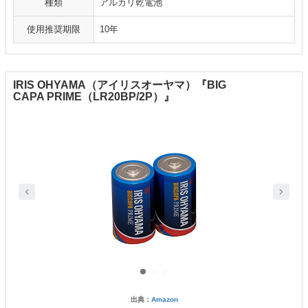
種類
アルカリ乾電池
使用推奨期限
10年
IRIS OHYAMA（アイリスオーヤマ）『BIG
CAPA PRIME（LR20BP/2P）』
出典：
Amazon