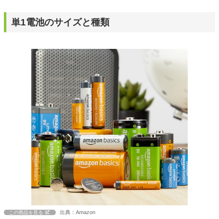
単1電池のサイズと種類
出典：Amazon
この商品を見る