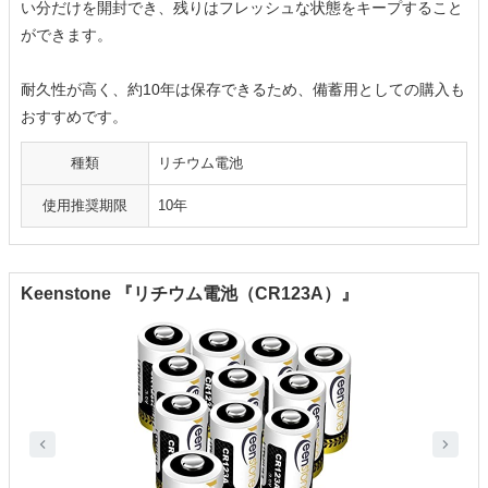
い分だけを開封でき、残りはフレッシュな状態をキープすること
ができます。
耐久性が高く、約10年は保存できるため、備蓄用としての購入も
おすすめです。
種類
リチウム電池
使用推奨期限
10年
Keenstone 『リチウム電池（CR123A）』