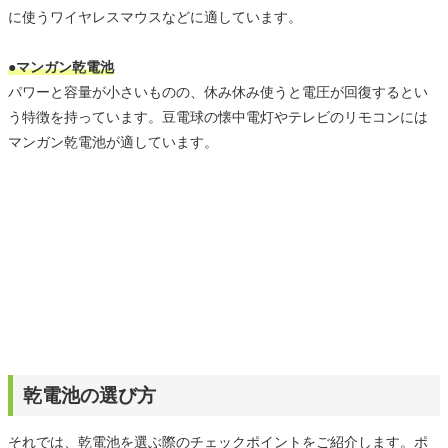
に使うワイヤレスマウスなどに適しています。
●マンガン乾電池
パワーと容量が小さいものの、休み休み使うと電圧が回復するとい
う特徴を持っています。豆電球の懐中電灯やテレビのリモコンには
マンガン乾電池が適しています。
乾電池の選び方
それでは、乾電池を選ぶ際のチェックポイントをご紹介します。ポ