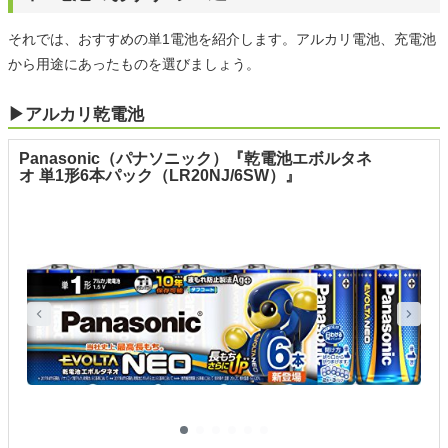
それでは、おすすめの単1電池を紹介します。アルカリ電池、充電池
から用途にあったものを選びましょう。
▶アルカリ乾電池
Panasonic（パナソニック）『乾電池エボルタネ
オ 単1形6本パック（LR20NJ/6SW）』