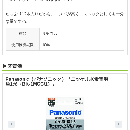
たっぷり12本入りだから、コスパが高く、ストックとしても十分
な量ですね。
種類
リチウム
使用推奨期限
10年
▶充電池
Panasonic（パナソニック）『ニッケル水素電池
単1形（BK-1MGC/1）』