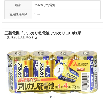
種類
アルカリ乾電池
使用推奨期限
10年
三菱電機『アルカリ乾電池 アルカリEX 単1形
（LR20EXD/4S）』