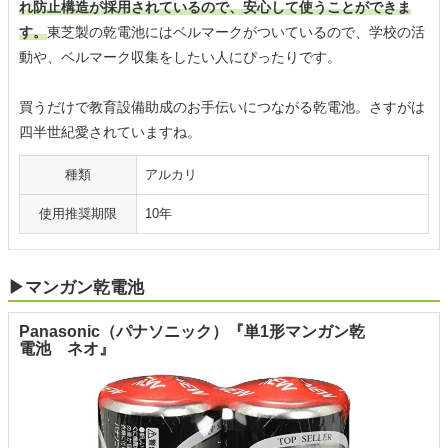
れ防止構造が採用されているので、安心して使うことができま
す。
東芝製の乾電池にはベルマークがついているので、学校の活
動や、ベルマーク収集をしたい人にぴったりです。
買うだけで教育設備助成のお手伝いにつながる乾電池。さすがは
四半世紀愛されていますね。
種類
アルカリ
使用推奨期限
10年
▶マンガン乾電池
Panasonic（パナソニック）『単1形マンガン乾
電池 ネオ』