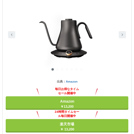
出典：
Amazon
毎日お得なタイム
セール開催中
Amazon
￥13,200
24時間タイムセー
ル毎日開催中
楽天市場
￥ 13,200