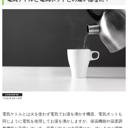
電気ケトルとは火を使わず電気でお湯を沸かす機器。電気ポットも
同じように電気を使用してお湯を沸かしますが、保温機能や温度調