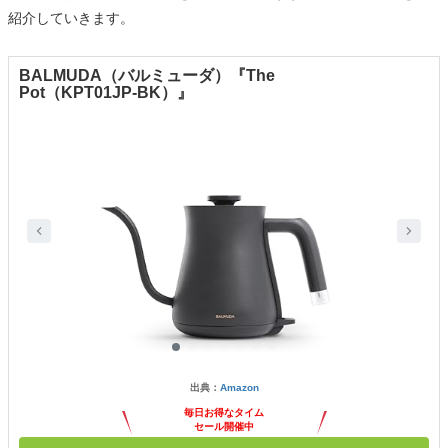
紹介していきます。
BALMUDA（バルミューダ）『The
Pot（KPT01JP-BK）』
出典：
Amazon
毎日お得なタイム
セール開催中