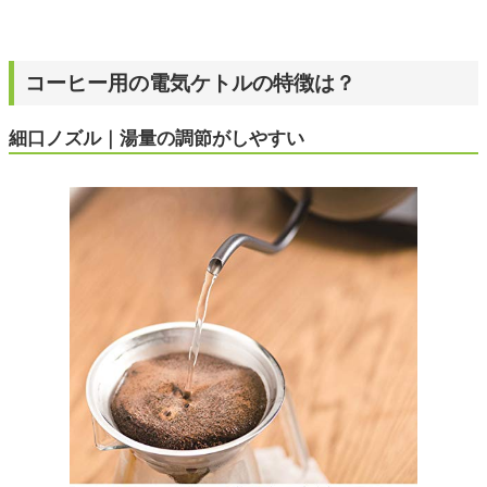
コーヒー用の電気ケトルの特徴は？
細口ノズル｜湯量の調節がしやすい