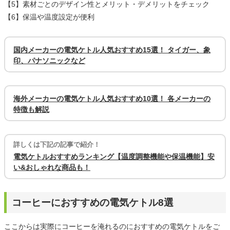
【5】素材ごとのデザイン性とメリット・デメリットをチェック
【6】保温や温度設定が便利
国内メーカーの電気ケトル人気おすすめ15選！ タイガー、象
印、パナソニックなど
海外メーカーの電気ケトル人気おすすめ10選！ 各メーカーの
特徴も解説
詳しくは下記の記事で紹介！
電気ケトルおすすめランキング【温度調整機能や保温機能】安
い&おしゃれな商品も！
コーヒーにおすすめの電気ケトル8選
ここからは実際にコーヒーを淹れるのにおすすめの電気ケトルをご