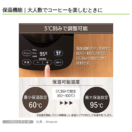
保温機能｜大人数でコーヒーを楽しむときに
出典：Amazon
この商品を見る