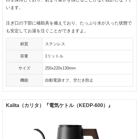
います。
注ぎ口の下部に補助具を備えており、たっぷり水が入った状態で
も安定してお湯を注ぐことができますよ。
材質
ステンレス
容量
1リットル
サイズ
255x220x130mm
機能
自動電源オフ、空だき防止
Kalita（カリタ）『電気ケトル（KEDP-600）』