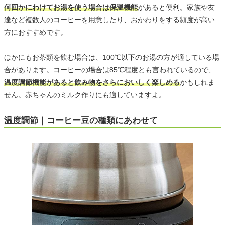
何回かにわけてお湯を使う場合は保温機能
があると便利。家族や友
達など複数人のコーヒーを用意したり、おかわりをする頻度が高い
方におすすめです。
ほかにもお茶類を飲む場合は、100℃以下のお湯の方が適している場
合があります。コーヒーの場合は85℃程度とも言われているので、
温度調節機能があると飲み物をさらにおいしく楽しめる
かもしれま
せん。赤ちゃんのミルク作りにも適していますよ。
温度調節｜コーヒー豆の種類にあわせて