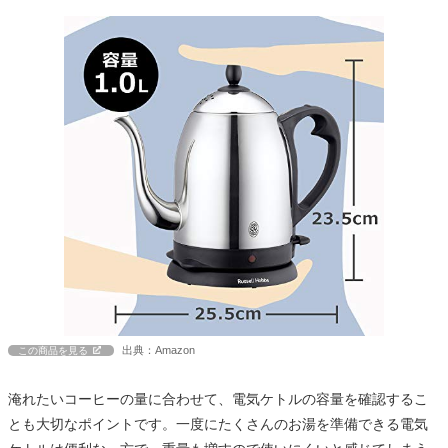
出典：Amazon
この商品を見る
淹れたいコーヒーの量に合わせて、電気ケトルの容量を確認するこ
とも大切なポイントです。一度にたくさんのお湯を準備できる電気