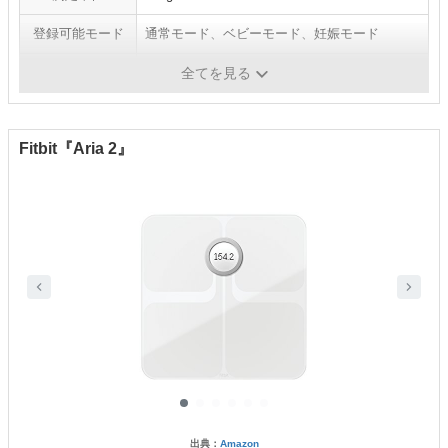
登録可能モード
通常モード、ベビーモード、妊娠モード
通信機能
Wi-Fi通信、Bluetooth通信
全てを見る
Fitbit『Aria 2』
出典：
Amazon