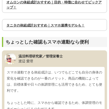
オムロンの体組成計おすすめ｜目的・特徴に合わせてピックア
ップ！
タニタの体組成計おすすめ｜スマホ連携モデルも！
ちょっとした確認もスマホ連動なら便利
温活料理研究家／管理栄養士
渡辺 愛理
スマホ連動できる体組成計は、いつでもどこでも自分の身体の
変化を確認できるのが一番のメリット。商品の機能によって
は、目標体重や日々の体調管理にも活用できるため、とても便
利です。
ちょっとした時に、スマホから確認できるため、体調管理のモ
チベーションにもつながります。