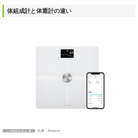
体組成計と体重計の違い
出典：Amazon
この商品を見る