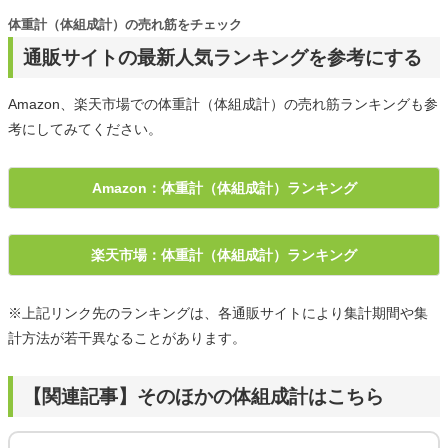
体重計（体組成計）の売れ筋をチェック
通販サイトの最新人気ランキングを参考にする
Amazon、楽天市場での体重計（体組成計）の売れ筋ランキングも参
考にしてみてください。
Amazon：体重計（体組成計）ランキング
楽天市場：体重計（体組成計）ランキング
※上記リンク先のランキングは、各通販サイトにより集計期間や集
計方法が若干異なることがあります。
【関連記事】そのほかの体組成計はこちら