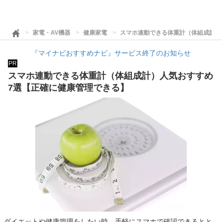
家電・AV機器
健康家電
スマホ連動できる体重計（体組成計）
『マイナビおすすめナビ』サービス終了のお知らせ
PR
スマホ連動できる体重計（体組成計）人気おすすめ
7選【正確に健康管理できる】
ダイエットや健康管理をしたい時、手軽にスマホで確認できるとと