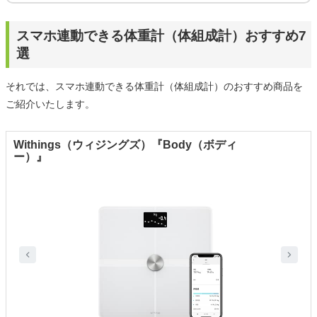
スマホ連動できる体重計（体組成計）おすすめ7
選
それでは、スマホ連動できる体重計（体組成計）のおすすめ商品を
ご紹介いたします。
Withings（ウィジングズ）『Body（ボディ
ー）』