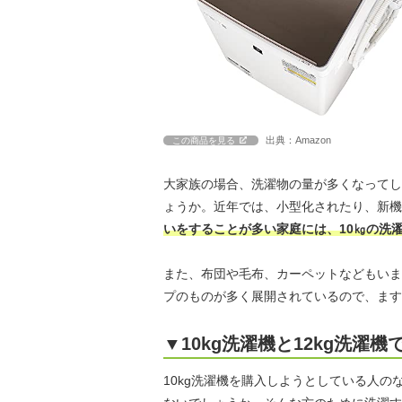
出典：Amazon
この商品を見る
大家族の場合、洗濯物の量が多くなってし
ょうか。近年では、小型化されたり、新機
いをすることが多い家庭には、10㎏の洗
また、布団や毛布、カーペットなどもいま
プのものが多く展開されているので、ます
▼10kg洗濯機と12kg洗濯
10kg洗濯機を購入しようとしている人の