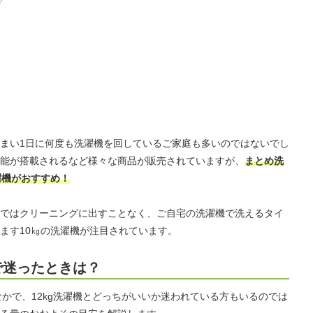
まい1日に何度も洗濯機を回しているご家庭も多いのではないでし
能が搭載されるなど様々な商品が販売されていますが、
まとめ洗
濯機がおすすめ！
ではクリーニングに出すことなく、ご自宅の洗濯機で洗えるタイ
ます10㎏の洗濯機が注目されています。
機で迷ったときは？
なかで、12kg洗濯機とどっちがいいか迷われている方もいるのでは