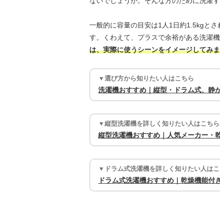
ないでしょうか。そんな方のために洗濯す
一般的に容量の目安は1人1日約1.5kgと
す。くわえて、プラスで余裕がある洗濯機
は、実際に使うシーンをイメージしてみま
▼選び方から知りたい人はこちら
洗濯機おすすめ｜縦型・ドラム式、静か
▼縦型洗濯機を詳しく知りたい人はこちら
縦型洗濯機おすすめ｜人気メーカー・
▼ドラム式洗濯機を詳しく知りたい人はこ
ドラム式洗濯機おすすめ｜乾燥機能付