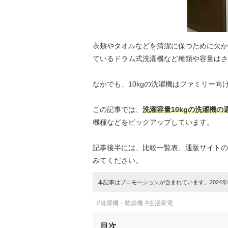
衣類やタオルなどを清潔に保つために欠か
ているドラム式洗濯機など種類や容量はさ
なかでも、10kgの洗濯機はファミリー
この記事では、
洗濯容量10kgの洗濯機
機種などをピックアップしています。
記事後半には、比較一覧表、通販サイトの
みてください。
本記事はプロモーションが含まれています。2024年0
#洗濯機・乾燥機
#生活家電
目次