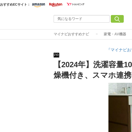
おすすめECサイト：
マイナビおすすめナビ
家電・AV機器
『マイナビお
PR
【2024年】洗濯容量
燥機付き、スマホ連携