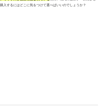
購入するにはどこに気をつけて選べばいいのでしょうか？