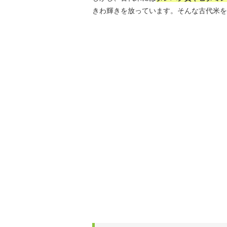
きわ輝きを放っています。そんな古代米を