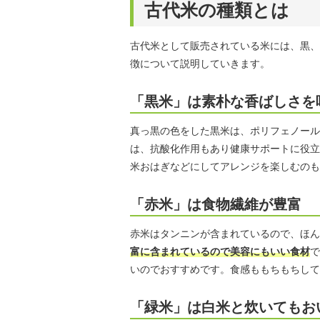
古代米の種類とは
古代米として販売されている米には、黒、
徴について説明していきます。
「黒米」は素朴な香ばしさを
真っ黒の色をした黒米は、ポリフェノール
は、抗酸化作用もあり健康サポートに役立
米おはぎなどにしてアレンジを楽しむのも
「赤米」は食物繊維が豊富
赤米はタンニンが含まれているので、ほん
富に含まれているので美容にもいい食材
で
いのでおすすめです。食感ももちもちして
「緑米」は白米と炊いてもお