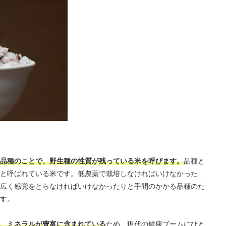
品種のことで、野生種の性質が残っている米を呼びます。
品種と
と呼ばれている米です。低農薬で栽培しなければいけなかった
広く感覚をとらなければいけなかったりと手間のかかる品種のた
す。
、ミネラルが豊富に含まれている
ため、現代の健康ブームにひと