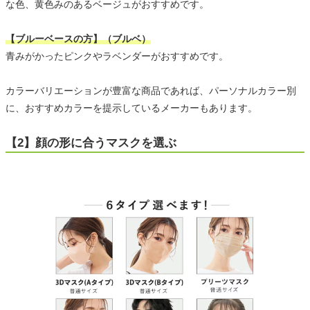
な色、黄色みのあるベージュがおすすめです。
【ブルーベースの方】（ブルベ）
青みがかったピンクやラベンダーがおすすめです。
カラーバリエーションが豊富な商品であれば、パーソナルカラー別
に、おすすめカラーを提示しているメーカーもあります。
【2】顔の形に合うマスクを選ぶ