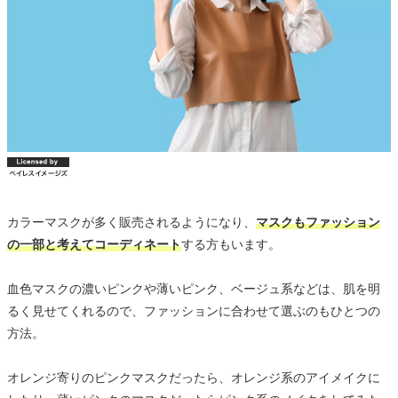
カラーマスクが多く販売されるようになり、
マスクもファッション
の一部と考えてコーディネート
する方もいます。
血色マスクの濃いピンクや薄いピンク、ベージュ系などは、肌を明
るく見せてくれるので、ファッションに合わせて選ぶのもひとつの
方法。
オレンジ寄りのピンクマスクだったら、オレンジ系のアイメイクに