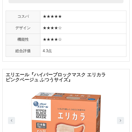
コスパ
★★★★★
デザイン
★★★★☆
機能性
★★★★☆
総合評価
4.3点
エリエール『ハイパーブロックマスク エリカラ
ピンクベージュ ふつうサイズ』