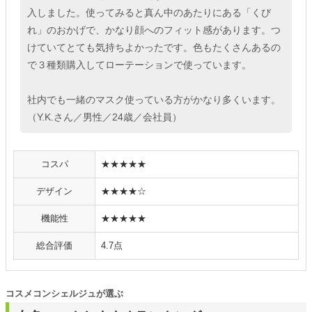
入しました。使ってみると真ん中のあたりにある「くび
れ」のおかげで、かなり顔へのフィット感があります。つ
けていてとても気持ちよかったです。色もたくさんあるの
で３種類購入してローテーションで使っています。
社内でも一緒のマスク使っている方がかなり多くいます。
（Y.K.さん／男性／24歳／会社員）
コスパ
★★★★★
デザイン
★★★★☆
機能性
★★★★★
総合評価
4.7点
コスメコンシェルジュが選ぶ