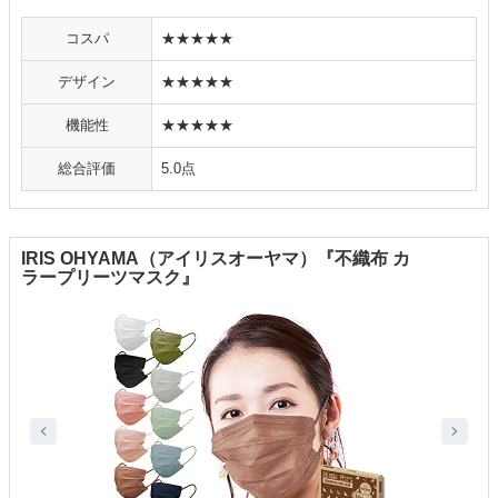
コスパ
★★★★★
デザイン
★★★★★
機能性
★★★★★
総合評価
5.0点
IRIS OHYAMA（アイリスオーヤマ）『不織布 カ
ラープリーツマスク』