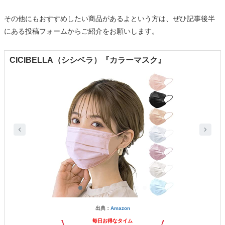
その他にもおすすめしたい商品があるよという方は、ぜひ記事後半
にある投稿フォームからご紹介をお願いします。
CICIBELLA（シシベラ）『カラーマスク』
出典：
Amazon
毎日お得なタイム