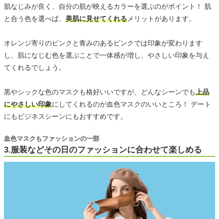
肌なじみが良く、自分の肌が映えるカラーを選ぶのがポイント！ 肌
と合う色を選べば、
美肌に見せてくれる
メリットがあります。
オレンジ寄りのピンクと青みのあるピンクでは印象が変わります
し、肌になじむ色を選ぶことで一体感が増し、やさしい印象を与え
てくれるでしょう。
黒やシックな色のマスクも格好いいですが、どんなシーンでも
上品
にやさしい印象
にしてくれるのが血色マスクのいいところ！ デート
にもビジネスシーンにもおすすめです。
血色マスクもファッションの一部
3.服装などその日のファッションに合わせて楽しめる