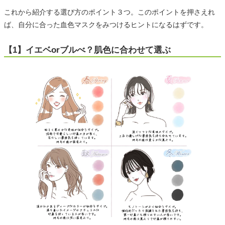
これから紹介する選び方のポイント３つ。このポイントを押さえれ
ば、自分に合った血色マスクをみつけるヒントになるはずです。
【1】イエベorブルべ？肌色に合わせて選ぶ