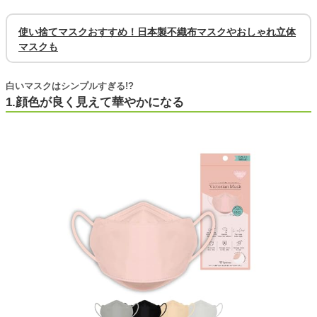
使い捨てマスクおすすめ！日本製不織布マスクやおしゃれ立体
マスクも
白いマスクはシンプルすぎる!?
1.顔色が良く見えて華やかになる