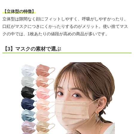
【立体型の特徴】
立体型は隙間なく顔にフィットしやすく、呼吸がしやすかったり、
口紅がマスクにつきにくかったりするのがメリット。使い捨てマス
クの中では、1枚あたりの値段が高めの商品が多いです。
【3】マスクの素材で選ぶ