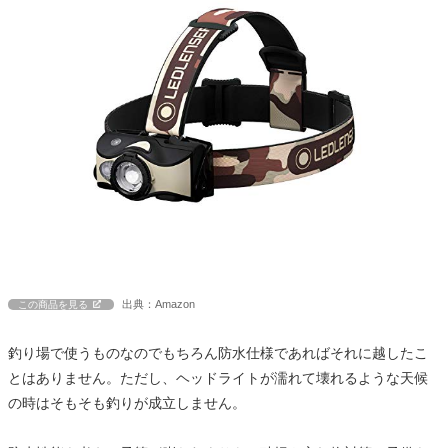
出典：Amazon
この商品を見る
釣り場で使うものなのでもちろん防水仕様であればそれに越したこ
とはありません。ただし、ヘッドライトが濡れて壊れるような天候
の時はそもそも釣りが成立しません。