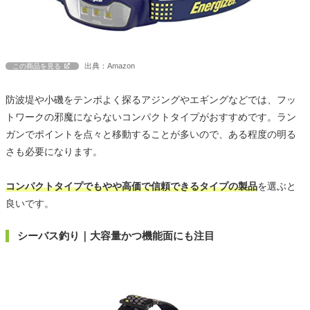
出典：Amazon
この商品を見る
防波堤や小磯をテンポよく探るアジングやエギングなどでは、フッ
トワークの邪魔にならないコンパクトタイプがおすすめです。ラン
ガンでポイントを点々と移動することが多いので、ある程度の明る
さも必要になります。
コンパクトタイプでもやや高価で信頼できるタイプの製品
を選ぶと
良いです。
シーバス釣り｜大容量かつ機能面にも注目