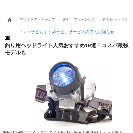
アウトドア・キャンプ
釣り・フィッシング
釣り用ヘッドライ
『マイナビおすすめナビ』サービス終了のお知らせ
PR
釣り用ヘッドライト人気おすすめ19選！コスパ最強
モデルも
夜釣りや朝マズメ、夕マズメの釣りに必須の道具が「ヘッドライ