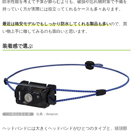
防水性能を考えて予算が膨らむよりも、破損や忘れ物対策で予備を
持っていく方が実際には役立ってくれるケースも多々あります。
最近は格安モデルでもしっかり防水してくれる製品も多い
ので、買
い物上手に徹してみるのも面白いと思います。
装着感で選ぶ
出典：Amazon
この商品を見る
ヘッドバンドには大きくヘッドバンドがひとつのタイプと、頭頂部