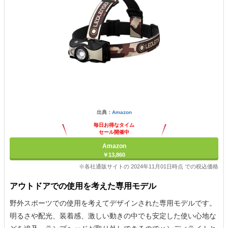
出典：
Amazon
毎日お得なタイム
セール開催中
Amazon
￥13,860
※各社通販サイトの 2024年11月01日時点 での税込価格
アウトドアでの使用を考えた専用モデル
野外スポーツでの使用を考えてデザインされた専用モデルです。
明るさや配光、装着感、激しい動きの中でも安定した使い心地な