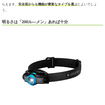
らえます。
安全面からも機能が豊富なタイプを選ぶ
とよいでしょ
う。
明るさは「200ル―メン」あれば十分