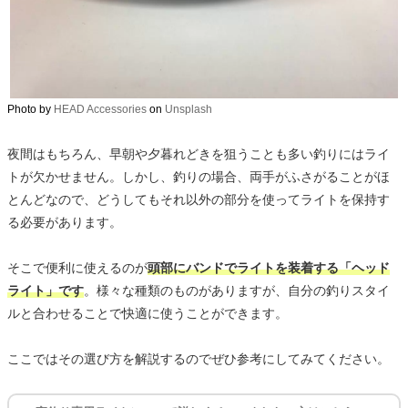
Photo by
HEAD Accessories
on
Unsplash
夜間はもちろん、早朝や夕暮れどきを狙うことも多い釣りにはライ
トが欠かせません。しかし、釣りの場合、両手がふさがることがほ
とんどなので、どうしてもそれ以外の部分を使ってライトを保持す
る必要があります。
そこで便利に使えるのが
頭部にバンドでライトを装着する「ヘッド
ライト」です
。様々な種類のものがありますが、自分の釣りスタイ
ルと合わせることで快適に使うことができます。
ここではその選び方を解説するのでぜひ参考にしてみてください。