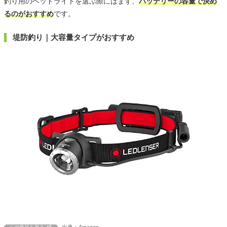
釣り用のヘッドライトを選ぶ際にはまず、
バッテリーの容量で決め
るのがおすすめ
です。
堤防釣り｜大容量タイプがおすすめ