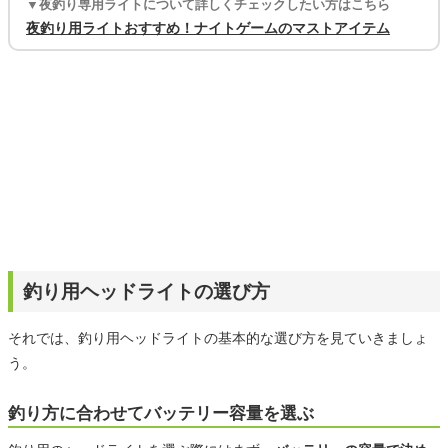
▼夜釣り専用ライトについて詳しくチェックしたい方はこちら
夜釣り用ライトおすすめ！ナイトゲームのマストアイテム
釣り用ヘッドライトの選び方
それでは、釣り用ヘッドライトの基本的な選び方を見ていきましょ
う。
釣り方に合わせてバッテリー容量を選ぶ