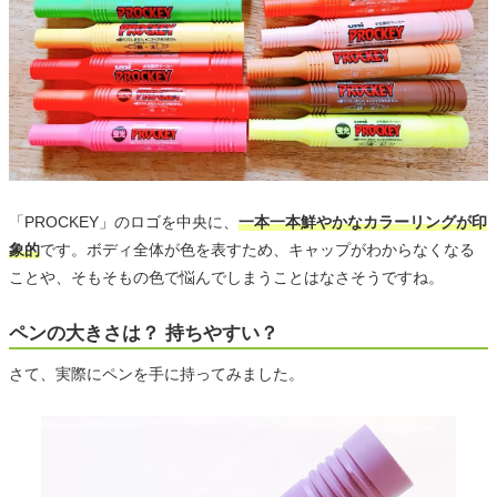
「PROCKEY」のロゴを中央に、
一本一本鮮やかなカラーリングが印
象的
です。ボディ全体が色を表すため、キャップがわからなくなる
ことや、そもそもの色で悩んでしまうことはなさそうですね。
ペンの大きさは？ 持ちやすい？
さて、実際にペンを手に持ってみました。