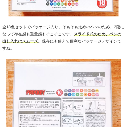
全18色セットでパッケージ入り。そもそも太めのペンのため、2段に
なって存在感も重量感もそこそこです。
スライド式のため、ペンの
出し入れはスムーズ
。保存にも使えて便利なパッケージデザインで
すね。