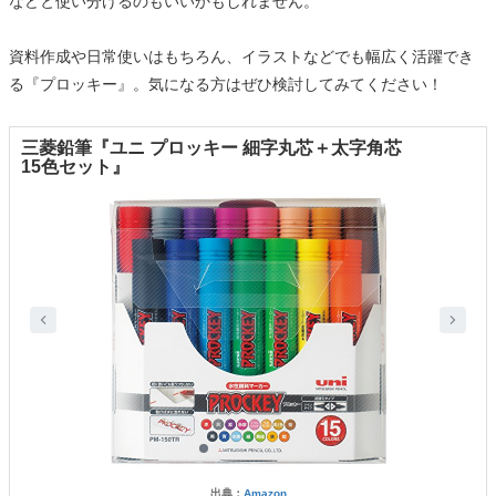
などと使い分けるのもいいかもしれません。
資料作成や日常使いはもちろん、イラストなどでも幅広く活躍でき
る『プロッキー』。気になる方はぜひ検討してみてください！
三菱鉛筆『ユニ プロッキー 細字丸芯＋太字角芯
15色セット』
出典：
Amazon