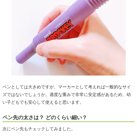
ペンとしては大きめですが、マーカーとして考えれば一般的なサイ
ズではないでしょうか。適度な重みで非常に安定感があるため、幼
い子どもでも安心して使えると思います。
ペン先の太さは？ どのくらい細い？
次にペン先もチェックしてみました。