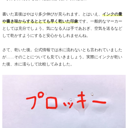
書いた直後はやはり多少伸びが見られます。とはいえ、
インクの量
や書き味からするととても早く乾いた印象
です。一般的なマーカー
としては充分でしょう。気になる人は手であおぎ、空気を送るなど
して乾かすようにすると安心かもしれませんね。
さて、乾いた後。公式情報では水に流れないとも言われていました
が……そのことについても見ていきましょう。実際にインクが乾い
た後、水に濡らして比較してみました。