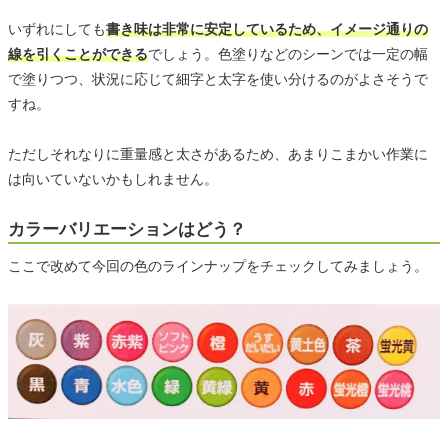
いずれにしても
書き味は非常に安定しているため、イメージ通りの
線を引くことができる
でしょう。色塗りなどのシーンでは一定の幅
で塗りつつ、状況に応じて細字と太字を使い分けるのがよさそうで
すね。
ただしそれなりに重量感と太さがあるため、あまりこまかい作業に
は向いていないかもしれません。
カラーバリエーションはどう？
ここで改めて今回の色のラインナップをチェックしてみましょう。