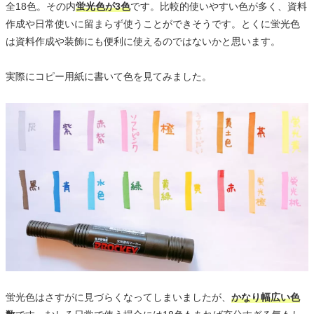
全18色。その内
蛍光色が3色
です。比較的使いやすい色が多く、資料
作成や日常使いに留まらず使うことができそうです。とくに蛍光色
は資料作成や装飾にも便利に使えるのではないかと思います。
実際にコピー用紙に書いて色を見てみました。
蛍光色はさすがに見づらくなってしまいましたが、
かなり幅広い色