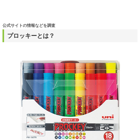
公式サイトの情報などを調査
プロッキーとは？