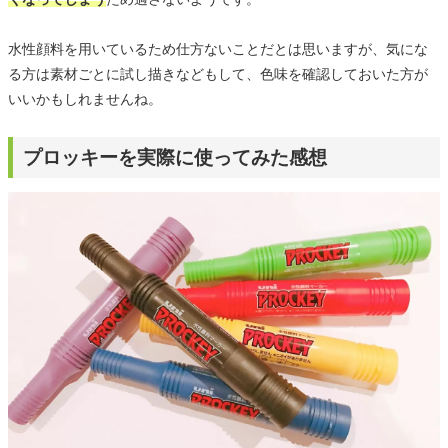
水性顔料を用いているため仕方ないことだとは思いますが、気にな
る方は素材ごとに試し描きなどもして、色味を確認しておいた方が
いいかもしれませんね。
プロッキーを実際に使ってみた感想