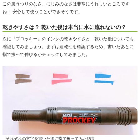
この裏うつりのなさ、にじみのなさは非常にうれしいところです
ね！ 安心して使うことができそうです。
乾きやすさは？ 乾いた後は本当に水に流れないの？
次に『プロッキー』のインクの乾きやすさと、乾いた後についても
確認してみましょう。まずは速乾性を確認するため、書いたあとに
指で擦って伸びるかチェックしてみました。
それぞれの文字を書いた後に指で擦ってみた結果