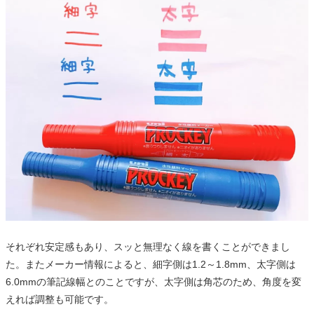
それぞれ安定感もあり、スッと無理なく線を書くことができまし
た。またメーカー情報によると、細字側は1.2～1.8mm、太字側は
6.0mmの筆記線幅とのことですが、太字側は角芯のため、角度を変
えれば調整も可能です。