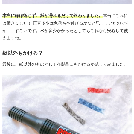
本当にほぼ落ちず、紙が濡れるだけで終わりました。
本当にこれに
は驚きました！ 正直多少は色落ちや伸びるかなと思っていたのです
が……すごいです。水が多少かかったとしてもこれなら安心して使
えますね。
紙以外もかける？
最後に、紙以外のものとして布製品にもかけるか試してみました。