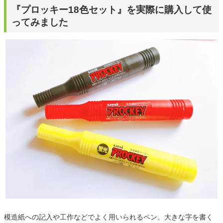
『プロッキー18色セット』を実際に購入して使
ってみました
模造紙への記入や工作などでよく用いられるペン。大きな字を書く