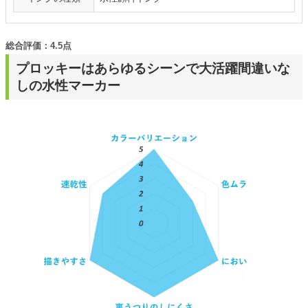
総合評価：4.5点
プロッキーはあらゆるシーンで大活躍間違いな
しの水性マーカー