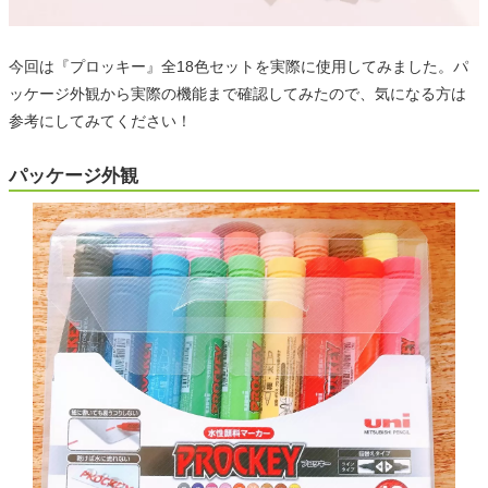
今回は『プロッキー』全18色セットを実際に使用してみました。パ
ッケージ外観から実際の機能まで確認してみたので、気になる方は
参考にしてみてください！
パッケージ外観