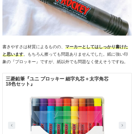
書きやすさは材質によるものの、
マーカーとしてはしっかり書けた
と思います
。もちろん擦っても問題ありませんでした。紙に強い印
象の『プロッキー』ですが、紙以外でも問題なく使えそうですね。
三菱鉛筆『ユニ プロッキー 細字丸芯＋太字角芯
18色セット』