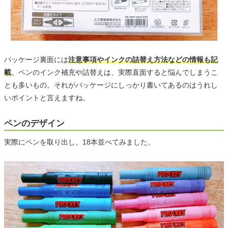
パッケージ裏面には
注意事項やインクの詰替え方法などの情報も記
載
。ペンのインク補充や詰替えは、実際直面すると悩んでしまうこ
とも多いもの。それがパッケージにしっかり書いてあるのはうれし
いポイントと言えますね。
ペンのデザイン
実際にペンを取り出し、18本並べてみました。