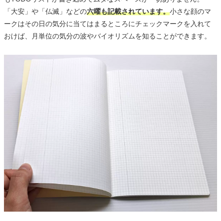
「大安」や「仏滅」などの
六曜も記載されています。
小さな顔のマ
ークはその日の気分に当てはまるところにチェックマークを入れて
おけば、月単位の気分の波やバイオリズムを知ることができます。