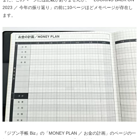
2023 ／ 今年の振り返り」の前に10ページほどメモページが存在し
ます。
『ジブン手帳 Biz』の「MONEY PLAN ／ お金の計画」のページの一