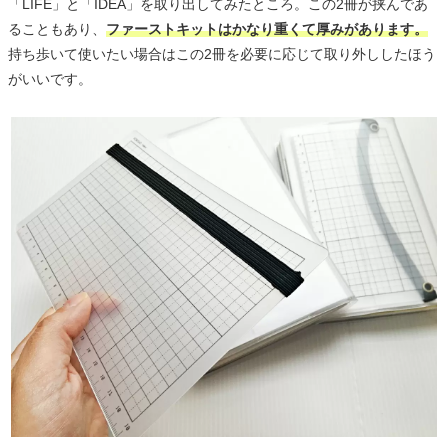
「LIFE」と「IDEA」を取り出してみたところ。この2冊が挟んであ
ることもあり、
ファーストキットはかなり重くて厚みがあります。
持ち歩いて使いたい場合はこの2冊を必要に応じて取り外ししたほう
がいいです。