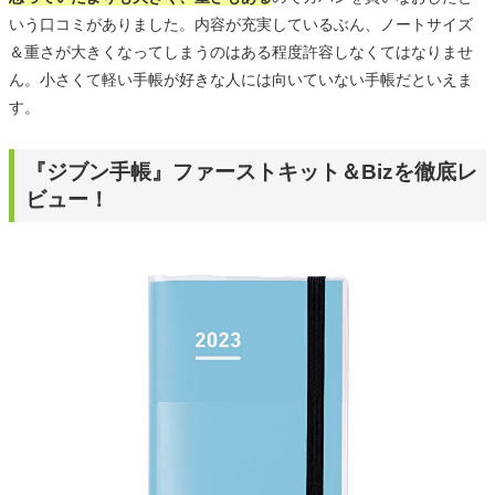
いう口コミがありました。内容が充実しているぶん、ノートサイズ
＆重さが大きくなってしまうのはある程度許容しなくてはなりませ
ん。小さくて軽い手帳が好きな人には向いていない手帳だといえま
す。
『ジブン手帳』ファーストキット＆Bizを徹底レ
ビュー！