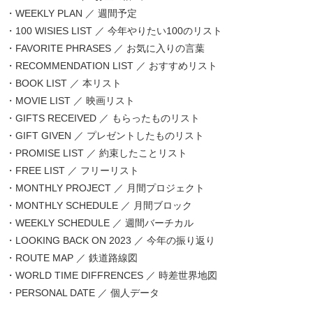
・WEEKLY PLAN ／ 週間予定
・100 WISIES LIST ／ 今年やりたい100のリスト
・FAVORITE PHRASES ／ お気に入りの言葉
・RECOMMENDATION LIST ／ おすすめリスト
・BOOK LIST ／ 本リスト
・MOVIE LIST ／ 映画リスト
・GIFTS RECEIVED ／ もらったものリスト
・GIFT GIVEN ／ プレゼントしたものリスト
・PROMISE LIST ／ 約束したことリスト
・FREE LIST ／ フリーリスト
・MONTHLY PROJECT ／ 月間プロジェクト
・MONTHLY SCHEDULE ／ 月間ブロック
・WEEKLY SCHEDULE ／ 週間バーチカル
・LOOKING BACK ON 2023 ／ 今年の振り返り
・ROUTE MAP ／ 鉄道路線図
・WORLD TIME DIFFRENCES ／ 時差世界地図
・PERSONAL DATE ／ 個人データ