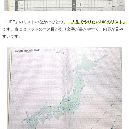
「LIFE」のリストのなかのひとつ、
「人生でやりたい100のリスト」
です。表にはドットのマス目があり文字が書きやすく、内容が見や
すいです。