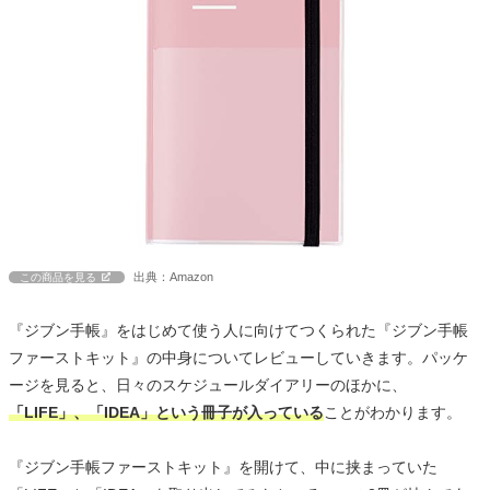
出典：Amazon
この商品を見る
『ジブン手帳』をはじめて使う人に向けてつくられた『ジブン手帳
ファーストキット』の中身についてレビューしていきます。パッケ
ージを見ると、日々のスケジュールダイアリーのほかに、
「LIFE」、「IDEA」という冊子が入っている
ことがわかります。
『ジブン手帳ファーストキット』を開けて、中に挟まっていた