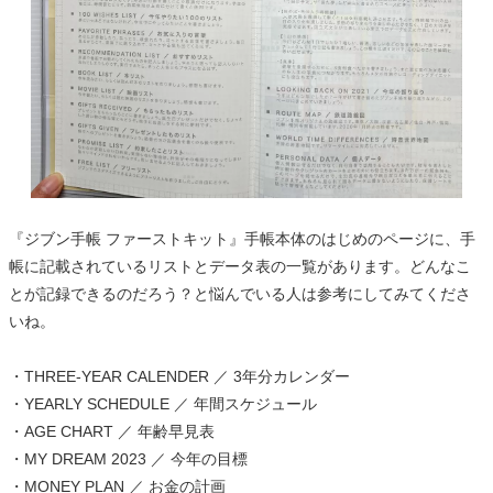
『ジブン手帳 ファーストキット』手帳本体のはじめのページに、手
帳に記載されているリストとデータ表の一覧があります。どんなこ
とが記録できるのだろう？と悩んでいる人は参考にしてみてくださ
いね。
・THREE-YEAR CALENDER ／ 3年分カレンダー
・YEARLY SCHEDULE ／ 年間スケジュール
・AGE CHART ／ 年齢早見表
・MY DREAM 2023 ／ 今年の目標
・MONEY PLAN ／ お金の計画