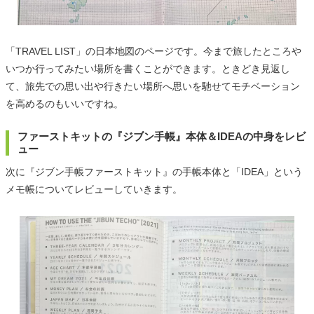
「TRAVEL LIST」の日本地図のページです。今まで旅したところや
いつか行ってみたい場所を書くことができます。ときどき見返し
て、旅先での思い出や行きたい場所へ思いを馳せてモチベーション
を高めるのもいいですね。
ファーストキットの『ジブン手帳』本体＆IDEAの中身をレビ
ュー
次に『ジブン手帳ファーストキット』の手帳本体と「IDEA」という
メモ帳についてレビューしていきます。