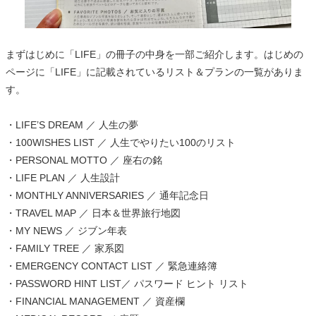
まずはじめに「LIFE」の冊子の中身を一部ご紹介します。はじめの
ページに「LIFE」に記載されているリスト＆プランの一覧がありま
す。
・LIFE’S DREAM ／ 人生の夢
・100WISHES LIST ／ 人生でやりたい100のリスト
・PERSONAL MOTTO ／ 座右の銘
・LIFE PLAN ／ 人生設計
・MONTHLY ANNIVERSARIES ／ 通年記念日
・TRAVEL MAP ／ 日本＆世界旅行地図
・MY NEWS ／ ジブン年表
・FAMILY TREE ／ 家系図
・EMERGENCY CONTACT LIST ／ 緊急連絡簿
・PASSWORD HINT LIST／ パスワード ヒント リスト
・FINANCIAL MANAGEMENT ／ 資産欄