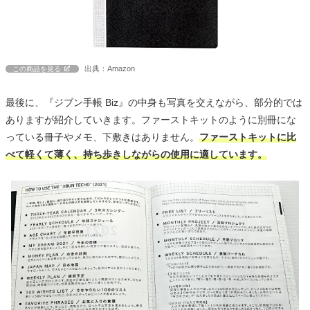
出典：Amazon
この商品を見る
最後に、『ジブン手帳 Biz』の中身も写真を交えながら、部分的では
ありますが紹介していきます。ファーストキットのように別冊にな
っている冊子やメモ、下敷きはありません。
ファーストキットに比
べて軽くて薄く、持ち歩きしながらの使用に適しています。