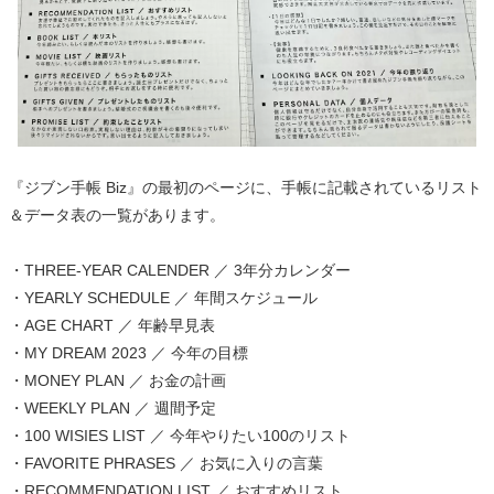
『ジブン手帳 Biz』の最初のページに、手帳に記載されているリスト
＆データ表の一覧があります。
・THREE-YEAR CALENDER ／ 3年分カレンダー
・YEARLY SCHEDULE ／ 年間スケジュール
・AGE CHART ／ 年齢早見表
・MY DREAM 2023 ／ 今年の目標
・MONEY PLAN ／ お金の計画
・WEEKLY PLAN ／ 週間予定
・100 WISIES LIST ／ 今年やりたい100のリスト
・FAVORITE PHRASES ／ お気に入りの言葉
・RECOMMENDATION LIST ／ おすすめリスト