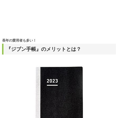
長年の愛用者も多い！
『ジブン手帳』のメリットとは？