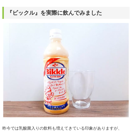
『ビックル』を実際に飲んでみました
昨今では乳酸菌入りの飲料も増えてきている印象がありますが、