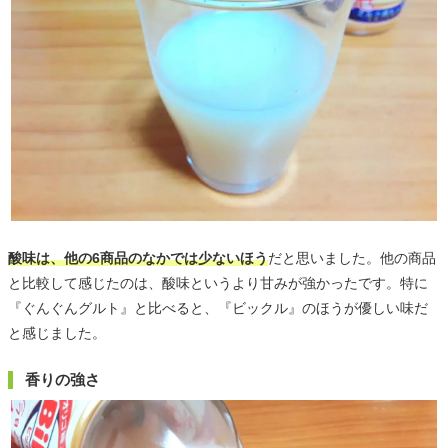
酸味は、他の6商品のなかでは少ないほう
だと思いました。他の商品
と比較して感じたのは、酸味というより甘みが強かったです。特に
『ぐんぐんグルト』と比べると、『ビックル』のほうが優しい味だ
と感じました。
香りの強さ