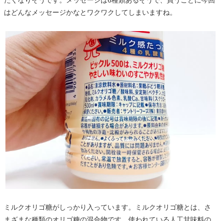
はどんなメッセージかなとワクワクしてしまいますね。
ミルクオリゴ糖がしっかり入っています。ミルクオリゴ糖とは、さ
まざまな種類のオリゴ糖の混合物です。使われている人工甘味料の