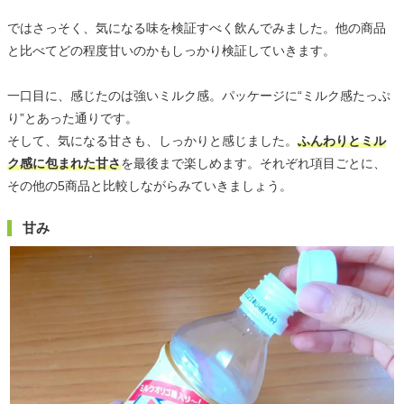
ではさっそく、気になる味を検証すべく飲んでみました。他の商品
と比べてどの程度甘いのかもしっかり検証していきます。
一口目に、感じたのは強いミルク感。パッケージに“ミルク感たっぷ
り”とあった通りです。
そして、気になる甘さも、しっかりと感じました。
ふんわりとミル
ク感に包まれた甘さ
を最後まで楽しめます。それぞれ項目ごとに、
その他の5商品と比較しながらみていきましょう。
甘み