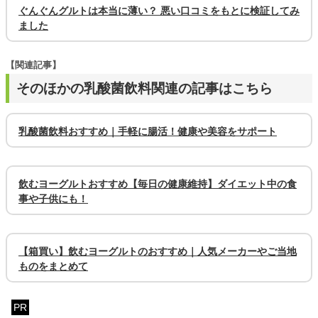
ぐんぐんグルトは本当に薄い？ 悪い口コミをもとに検証してみ
ました
【関連記事】
そのほかの乳酸菌飲料関連の記事はこちら
乳酸菌飲料おすすめ｜手軽に腸活！健康や美容をサポート
飲むヨーグルトおすすめ【毎日の健康維持】ダイエット中の食
事や子供にも！
【箱買い】飲むヨーグルトのおすすめ｜人気メーカーやご当地
ものをまとめて
PR