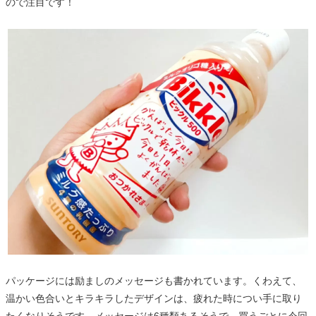
ので注目です！
パッケージには励ましのメッセージも書かれています。くわえて、
温かい色合いとキラキラしたデザインは、疲れた時につい手に取り
たくなりそうです。メッセージは6種類あるそうで、買うごとに今回