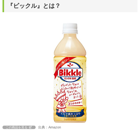
『ビックル』とは？
出典：Amazon
この商品を見る