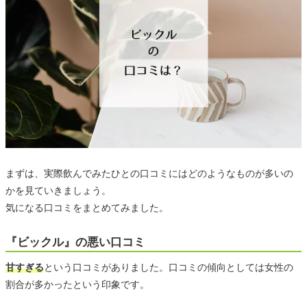
まずは、実際飲んでみたひとの口コミにはどのようなものが多いの
かを見ていきましょう。
気になる口コミをまとめてみました。
『ビックル』の悪い口コミ
甘すぎる
という口コミがありました。口コミの傾向としては女性の
割合が多かったという印象です。