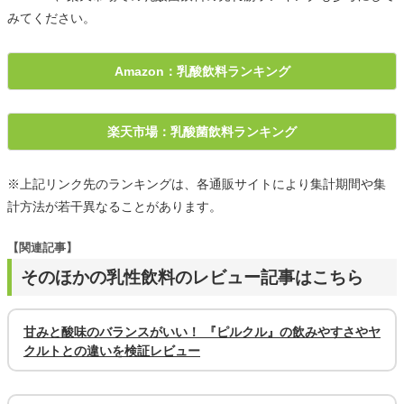
みてください。
Amazon：乳酸飲料ランキング
楽天市場：乳酸菌飲料ランキング
※上記リンク先のランキングは、各通販サイトにより集計期間や集
計方法が若干異なることがあります。
【関連記事】
そのほかの乳性飲料のレビュー記事はこちら
甘みと酸味のバランスがいい！ 『ピルクル』の飲みやすさやヤ
クルトとの違いを検証レビュー