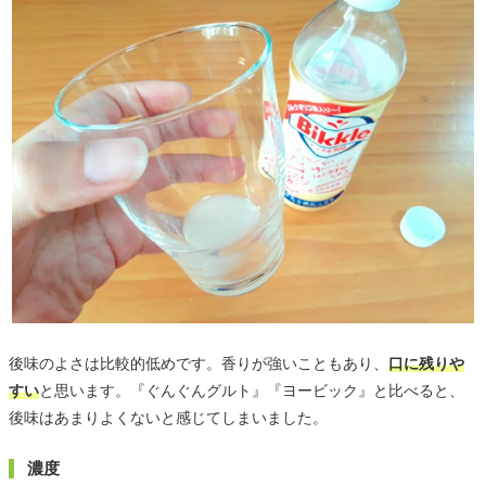
後味のよさは比較的低めです。香りが強いこともあり、
口に残りや
すい
と思います。『ぐんぐんグルト』『ヨービック』と比べると、
後味はあまりよくないと感じてしまいました。
濃度