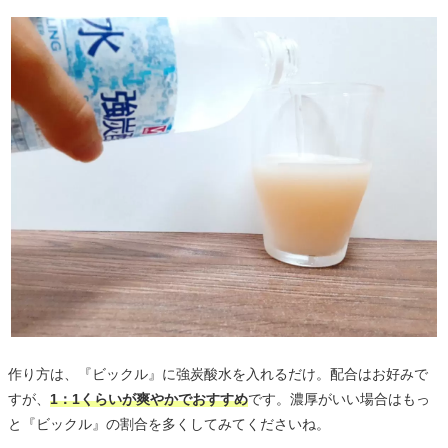
作り方は、『ビックル』に強炭酸水を入れるだけ。配合はお好みで
すが、
1：1くらいが爽やかでおすすめ
です。濃厚がいい場合はもっ
と『ビックル』の割合を多くしてみてくださいね。