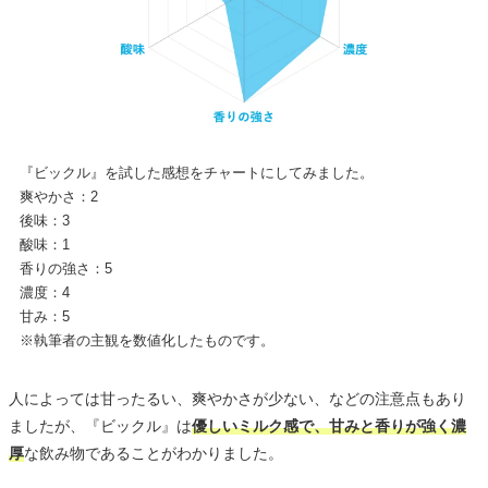
『ビックル』を試した感想をチャートにしてみました。
爽やかさ：2
後味：3
酸味：1
香りの強さ：5
濃度：4
甘み：5
※執筆者の主観を数値化したものです。
人によっては甘ったるい、爽やかさが少ない、などの注意点もあり
ましたが、『ビックル』は
優しいミルク感で、甘みと香りが強く濃
厚
な飲み物であることがわかりました。