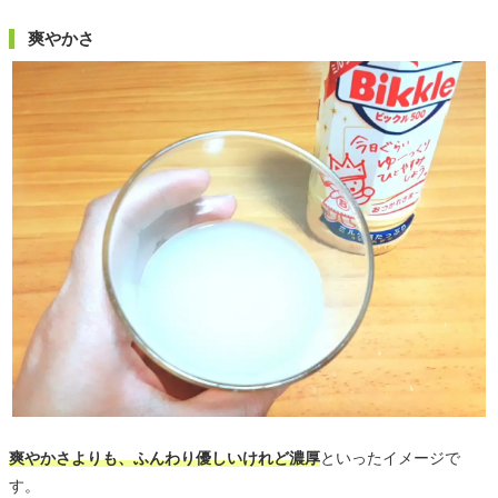
爽やかさ
爽やかさよりも、ふんわり優しいけれど濃厚
といったイメージで
す。