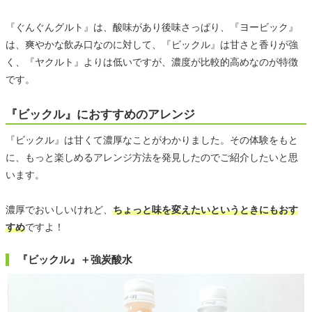
『ぐんぐんグルト』は、酸味があり後味さっぱり、『ヨービック』
は、爽やかな飲み口なのに対して、『ビックル』は甘さと香りが強
く、『ヤクルト』よりは低いですが、濃度が比較的高めなのが特徴
です。
『ビックル』におすすめのアレンジ
『ビックル』は甘くて濃厚なことがわかりました。その体験をもと
に、もっと楽しめるアレンジ方法を発見したのでご紹介したいと思
います。
濃厚でおいしいけれど、
ちょっと味を変えたいというときにもおす
すめ
ですよ！
『ビックル』＋強炭酸水