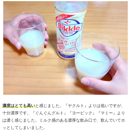
濃度はとても高い
と感じました。『ヤクルト』よりは低いですが、
十分濃厚です。『ぐんぐんグルト』『ヨービック』『マミー』より
は濃く感じました。ミルク感のある濃厚な飲み口で、飲んでいてホ
ッとしてしまいました。