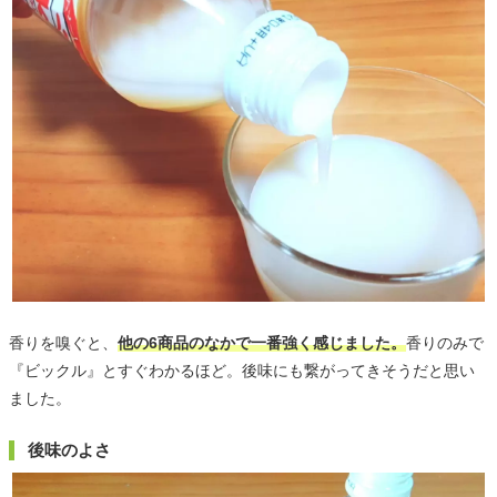
香りを嗅ぐと、
他の6商品のなかで一番強く感じました。
香りのみで
『ビックル』とすぐわかるほど。後味にも繋がってきそうだと思い
ました。
後味のよさ