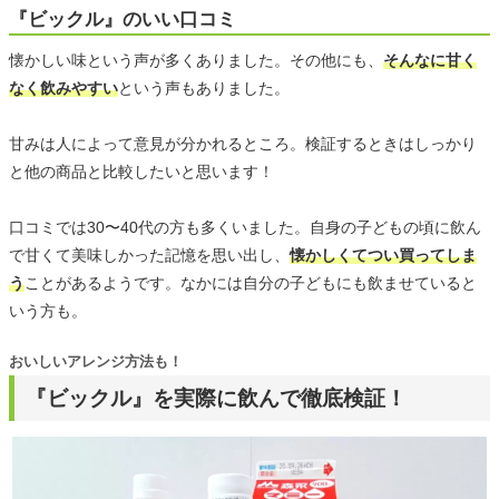
『ビックル』のいい口コミ
懐かしい味という声が多くありました。その他にも、
そんなに甘く
なく飲みやすい
という声もありました。
甘みは人によって意見が分かれるところ。検証するときはしっかり
と他の商品と比較したいと思います！
口コミでは30〜40代の方も多くいました。自身の子どもの頃に飲ん
で甘くて美味しかった記憶を思い出し、
懐かしくてつい買ってしま
う
ことがあるようです。なかには自分の子どもにも飲ませていると
いう方も。
おいしいアレンジ方法も！
『ビックル』を実際に飲んで徹底検証！