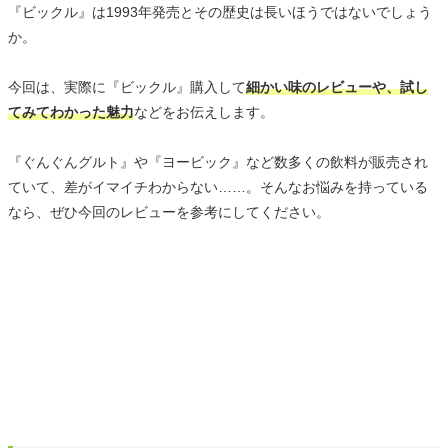
『ビックル』は1993年発売とその歴史は長いほうではないでしょう
か。
今回は、実際に『ビックル』購入して
細かい味のレビューや、試し
てみてわかった魅力
などをお伝えします。
『ぐんぐんグルト』や『ヨービック』など数多くの飲料が販売され
ていて、差がイマイチわからない……。そんなお悩みを持っている
なら、ぜひ今回のレビューを参考にしてください。