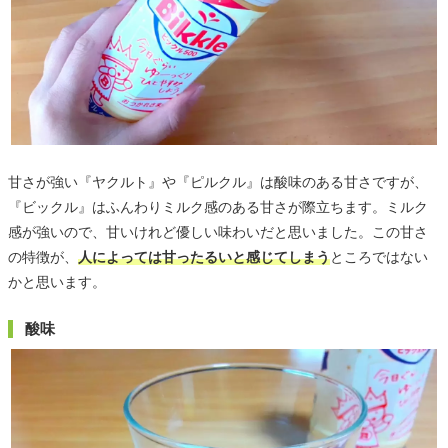
甘さが強い『ヤクルト』や『ピルクル』は酸味のある甘さですが、
『ビックル』はふんわりミルク感のある甘さが際立ちます。ミルク
感が強いので、甘いけれど優しい味わいだと思いました。この甘さ
の特徴が、
人によっては甘ったるいと感じてしまう
ところではない
かと思います。
酸味