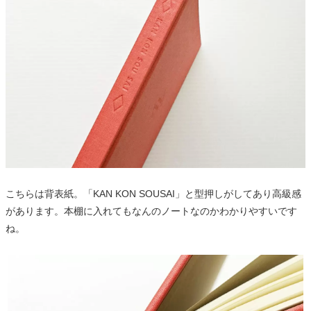
こちらは背表紙。「KAN KON SOUSAI」と型押しがしてあり高級感
があります。本棚に入れてもなんのノートなのかわかりやすいです
ね。