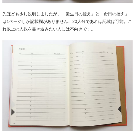
先ほども少し説明しましたが、「誕生日の控え」と「命日の控え」
は1ページしか記載欄がありません。20人分であれば記載は可能。こ
れ以上の人数を書き込みたい人には不向きです。