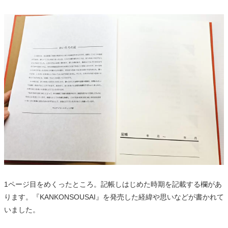
1ページ目をめくったところ。記帳しはじめた時期を記載する欄があ
ります。『KANKONSOUSAI』を発売した経緯や思いなどが書かれて
いました。