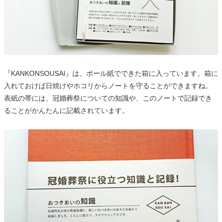
『KANKONSOUSAI』は、ボール紙でできた箱に入っています。箱に
入れておけば日焼けやホコリからノートを守ることができますね。
表紙の帯には、冠婚葬祭についての知識や、このノートで記録でき
ることがかんたんに記載されています。