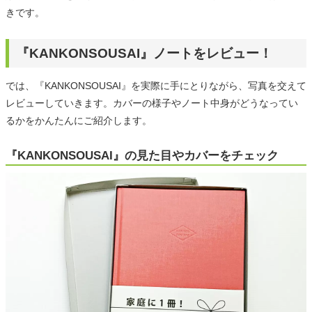
きです。
『KANKONSOUSAI』ノートをレビュー！
では、『KANKONSOUSAI』を実際に手にとりながら、写真を交えて
レビューしていきます。カバーの様子やノート中身がどうなってい
るかをかんたんにご紹介します。
『KANKONSOUSAI』の見た目やカバーをチェック