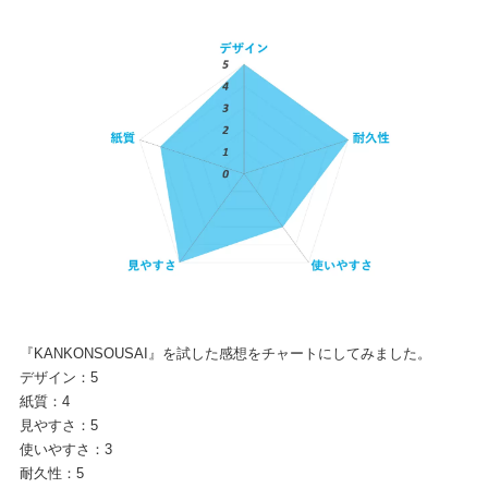
『KANKONSOUSAI』を試した感想をチャートにしてみました。
デザイン：5
紙質：4
見やすさ：5
使いやすさ：3
耐久性：5