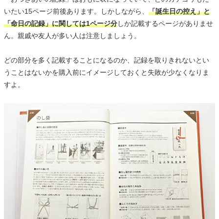
いたい15ページ前後あります。しかしながら、
「誕生日の控え」と
「命日の記録」に関しては1ページ分
しか記載するページがありませ
ん。親戚や友人が多い人は注意しましょう。
どの部分を多く記載することになるのか、記録を取りきれないとい
うことはないかを購入前にイメージしておくと失敗が少なくなりま
すよ。