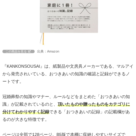
出典：Amazon
この商品を見る
『KANKONSOUSAI』は、紙製品や文房具メーカーである、マルアイ
から発売されいている、おつきあいの知識の確認と記録ができるノ
ートです。
冠婚葬祭の知識やマナー、ルールなどをまとめた「おつきあいの知
識」が記載されているのと、
頂いたものや贈ったものをカテゴリに
分けてわかりやすく記録
できる「おつきあいの記録」の記載欄があ
るのが大きな特徴です。
ページは全部で128ページ。B5版で本棚に収納しやすいサイズで