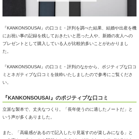
『KANKONSOUSAI』の口コミ・評判を調べた結果、結婚や出産を機
にお祝い事の記録を残しておきたいと思った人や、新婚の友人への
プレゼントとして購入している人が比較的多いことがわかりまし
た。
『KANKONSOUSAI』の口コミ・評判のなかから、ポジティブな口コ
ミとネガティブな口コミを抜粋いたしましたので参考にご覧くださ
い。
『KANKONSOUSAI』のポジティブな口コミ
立派な製本で、丈夫なつくり。「長年使うのに適したノートだ」と
いう声が多くありました。
また、「高級感があるので記入したり見返すのが楽しみになる」と