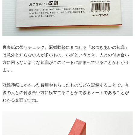
裏表紙の帯もチェック。冠婚葬祭にまつわる「おつきあいの知識」
は意外と知らない人が多いもの。いざというとき、人との付き合い
方に困らないような知識がこのノートに詰まっていることがわかり
ます。
冠婚葬祭にかかった費用やもらったものなどを記録することで、今
後の人との付き合い方に役立てることができるノートであることが
わかる文面ですね。