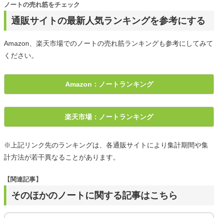
ノートの売れ筋をチェック
通販サイトの最新人気ランキングを参考にする
Amazon、楽天市場でのノートの売れ筋ランキングも参考にしてみて
ください。
Amazon：ノートランキング
楽天市場：ノートランキング
※上記リンク先のランキングは、各通販サイトにより集計期間や集
計方法が若干異なることがあります。
【関連記事】
そのほかのノートに関する記事はこちら