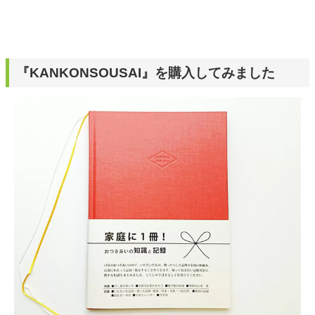
『KANKONSOUSAI』を購入してみました