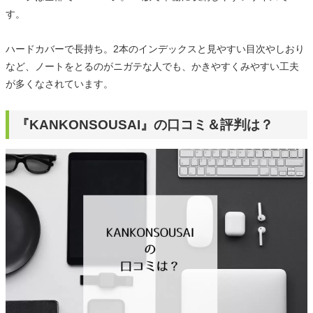
す。
ハードカバーで長持ち。2本のインデックスと見やすい目次やしおり
など、ノートをとるのがニガテな人でも、かきやすくみやすい工夫
が多くなされています。
『KANKONSOUSAI』の口コミ＆評判は？