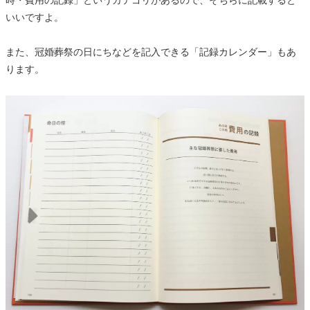
いいですよ。
また、冠婚葬祭の日にちなどを記入できる「記録カレンダー」もあ
ります。