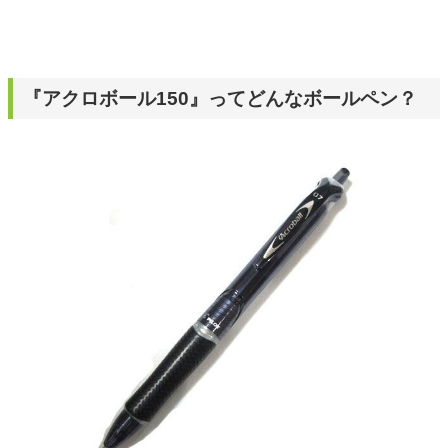
『アクロボール150』ってどんなボールペン？