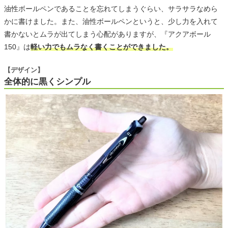
油性ボールペンであることを忘れてしまうぐらい、サラサラなめら
かに書けました。また、油性ボールペンというと、少し力を入れて
書かないとムラが出てしまう心配がありますが、『アクアボール
150』は
軽い力でもムラなく書くことができました。
【デザイン】
全体的に黒くシンプル