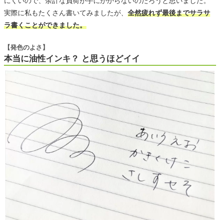
にくいので、余計な負荷が手にかからないのだろうと思いました。
実際に私もたくさん書いてみましたが、
全然疲れず最後までサラサ
ラ書くことができました。
【発色のよさ】
本当に油性インキ？ と思うほどイイ