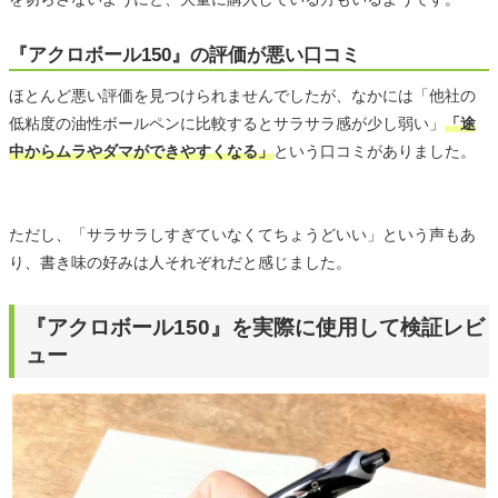
『アクロボール150』の評価が悪い口コミ
ほとんど悪い評価を見つけられませんでしたが、なかには「他社の
低粘度の油性ボールペンに比較するとサラサラ感が少し弱い」
「途
中からムラやダマができやすくなる」
という口コミがありました。
ただし、「サラサラしすぎていなくてちょうどいい」という声もあ
り、書き味の好みは人それぞれだと感じました。
『アクロボール150』を実際に使用して検証レビ
ュー