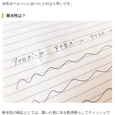
水性ボールペンに比べたらやはり早いです。
耐水性は？
耐水性の検証としては、書いた後に水を数滴垂らしてティッシュで