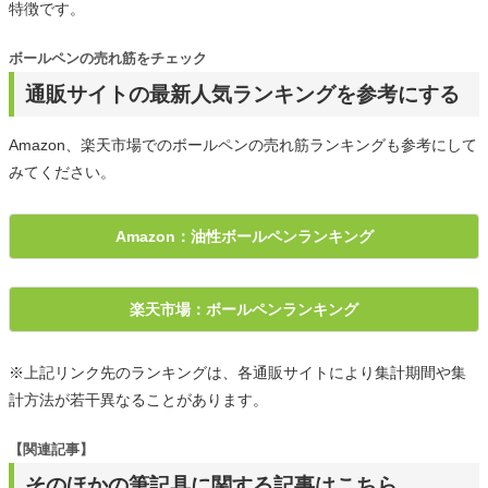
特徴です。
ボールペンの売れ筋をチェック
通販サイトの最新人気ランキングを参考にする
Amazon、楽天市場でのボールペンの売れ筋ランキングも参考にして
みてください。
Amazon：油性ボールペンランキング
楽天市場：ボールペンランキング
※上記リンク先のランキングは、各通販サイトにより集計期間や集
計方法が若干異なることがあります。
【関連記事】
そのほかの筆記具に関する記事はこちら