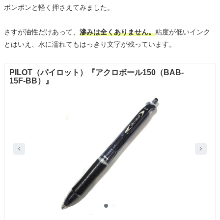
ポンポンと軽く押さえてみました。
さすが油性だけあって、
滲みは全くありません。
粘度が低いインク
とはいえ、水に濡れてもはっきり文字が残っています。
PILOT（パイロット）『アクロボール150（BAB-
15F-BB）』