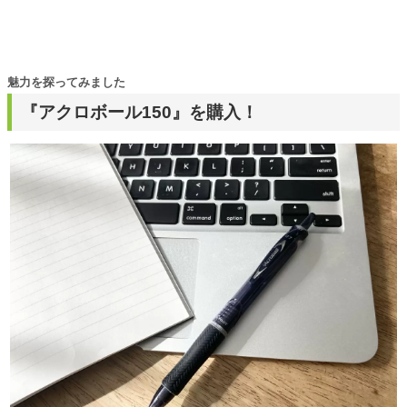
魅力を探ってみました
『アクロボール150』を購入！