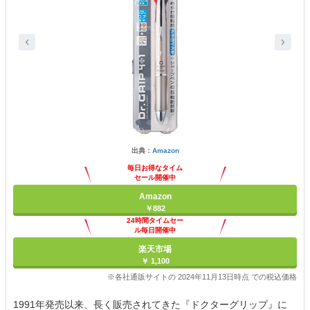
出典：
Amazon
毎日お得なタイム
セール開催中
Amazon
￥882
24時間タイムセー
ル毎日開催中
楽天市場
￥ 1,100
※各社通販サイトの 2024年11月13日時点 での税込価格
1991年発売以来、長く販売されてきた『ドクターグリップ』に