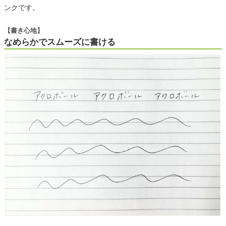
ンクです。
【書き心地】
なめらかでスムーズに書ける