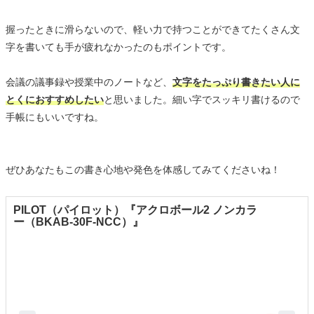
握ったときに滑らないので、軽い力で持つことができてたくさん文
字を書いても手が疲れなかったのもポイントです。
会議の議事録や授業中のノートなど、
文字をたっぷり書きたい人に
とくにおすすめしたい
と思いました。細い字でスッキリ書けるので
手帳にもいいですね。
ぜひあなたもこの書き心地や発色を体感してみてくださいね！
PILOT（パイロット）『アクロボール2 ノンカラ
ー（BKAB-30F-NCC）』