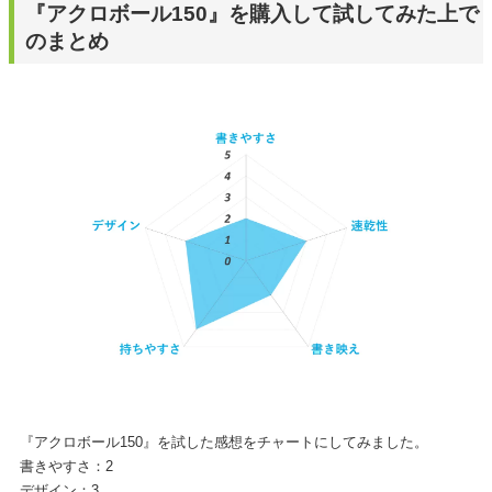
『アクロボール150』を購入して試してみた上で
のまとめ
『アクロボール150』を試した感想をチャートにしてみました。
書きやすさ：2
デザイン：3