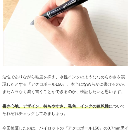
油性でありながら粘度を抑え、水性インクのようななめらかさを実
現したとする『アクロボール150』。本当になめらかに書けるのか、
またムラなく濃く書くことができるのか、検証したいと思います。
書き心地、デザイン、持ちやすさ、発色、インクの速乾性
について
それぞれチェックしてみましょう。
今回検証したのは、パイロットの『アクロボール150』の0.7mm黒イ