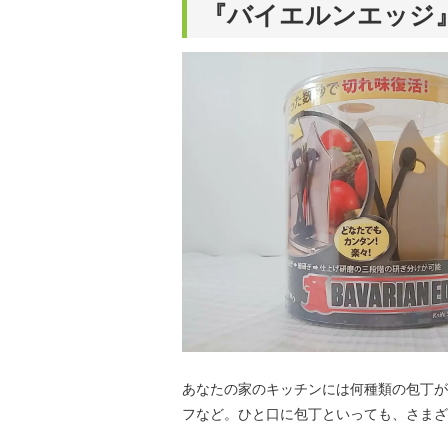
『バイエルンエッジ
あなたの家のキッチンには何種類の包丁が
フなど。ひと口に包丁といっても、さまざ