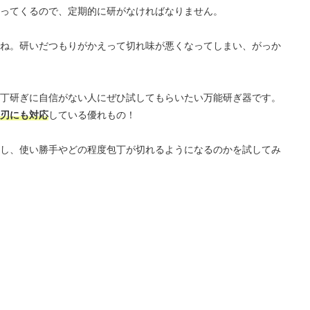
ってくるので、定期的に研がなければなりません。
ね。研いだつもりがかえって切れ味が悪くなってしまい、がっか
丁研ぎに自信がない人にぜひ試してもらいたい万能研ぎ器です。
刃にも対応
している優れもの！
し、使い勝手やどの程度包丁が切れるようになるのかを試してみ