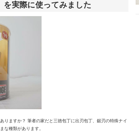
』を実際に使ってみました
ありますか？ 筆者の家だと三徳包丁に出刃包丁、鋸刃の特殊ナイ
まな種類があります。