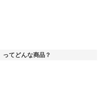
』ってどんな商品？