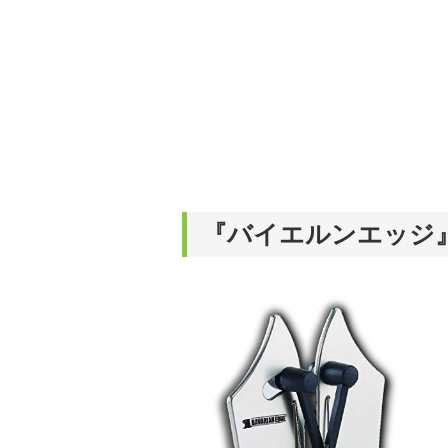
『バイエルンエッジ