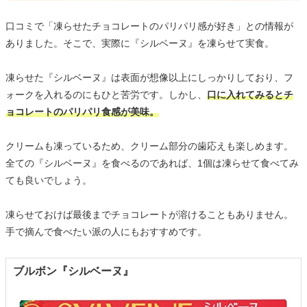
口コミで「凍らせたチョコレートのパリパリ感が好き」との情報が
ありました。そこで、実際に『シルベーヌ』を凍らせて実食。
凍らせた『シルベーヌ』は表面が想像以上にしっかりしており、フ
ォークを入れるのにもひと苦労です。しかし、
口に入れてみるとチ
ョコレートのパリパリ食感が美味。
クリームも凍っているため、クリーム部分の歯応えも楽しめます。
全ての『シルベーヌ』を食べるのであれば、1個は凍らせて食べてみ
ても良いでしょう。
凍らせておけば最後までチョコレートが溶けることもありません。
手で摘んで食べたい派の人にもおすすめです。
ブルボン『シルベーヌ』