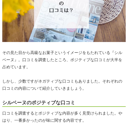
その見た目から高級なお菓子というイメージをもたれている『シル
ベーヌ』。口コミを調査したところ、ポジティブな口コミが大半を
占めています。
しかし、少数ですがネガティブな口コミもありました。それぞれの
口コミの内容について紹介していきましょう。
シルベーヌのポジティブな口コミ
口コミを調査するとポジティブな内容が多く見受けられました。や
はり、一番多かったのが味に関する内容です。