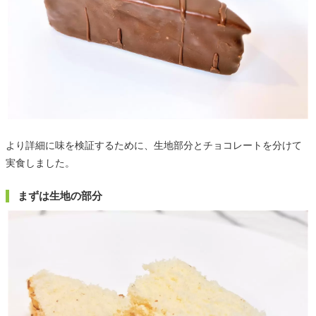
より詳細に味を検証するために、生地部分とチョコレートを分けて
実食しました。
まずは生地の部分