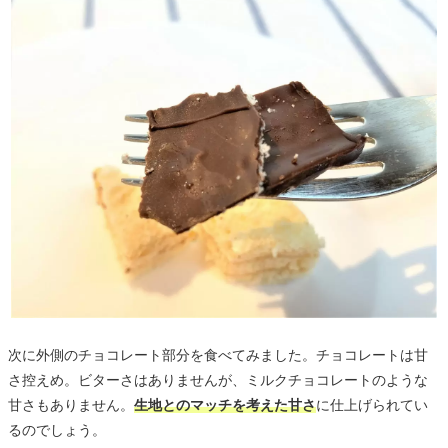
次に外側のチョコレート部分を食べてみました。チョコレートは甘
さ控えめ。ビターさはありませんが、ミルクチョコレートのような
甘さもありません。
生地とのマッチを考えた甘さ
に仕上げられてい
るのでしょう。