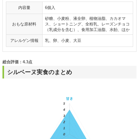
内容量
6個入
砂糖、小麦粉、液全卵、植物油脂、カカオマ
おもな原材料
ス、ショートニング、全粉乳、レーズンチョコ
（乳成分を含む）、食用加工油脂、水飴、ほか
アレルゲン情報
乳、卵、小麦、大豆
総合評価：4.3点
シルベーヌ実食のまとめ