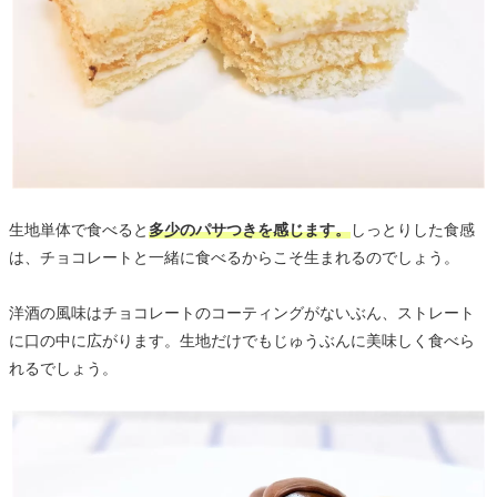
生地単体で食べると
多少のパサつきを感じます。
しっとりした食感
は、チョコレートと一緒に食べるからこそ生まれるのでしょう。
洋酒の風味はチョコレートのコーティングがないぶん、ストレート
に口の中に広がります。生地だけでもじゅうぶんに美味しく食べら
れるでしょう。