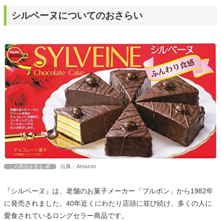
シルベーヌについてのおさらい
出典：Amazon
この商品を見る
『シルベーヌ』は、老舗のお菓子メーカー「ブルボン」から1982年
に発売されました。40年近くにわたり店頭に並び続け、多くの人に
愛食されているロングセラー商品です。