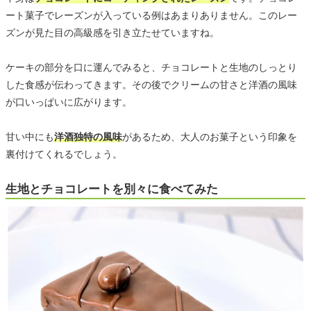
ート菓子でレーズンが入っている例はあまりありません。このレー
ズンが見た目の高級感を引き立たせていますね。
ケーキの部分を口に運んでみると、チョコレートと生地のしっとり
した食感が伝わってきます。その後でクリームの甘さと洋酒の風味
が口いっぱいに広がります。
甘い中にも
洋酒独特の風味
があるため、大人のお菓子という印象を
裏付けてくれるでしょう。
生地とチョコレートを別々に食べてみた