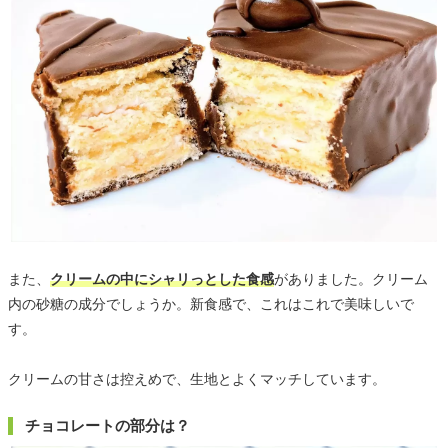
また、
クリームの中にシャリっとした食感
がありました。クリーム
内の砂糖の成分でしょうか。新食感で、これはこれで美味しいで
す。
クリームの甘さは控えめで、生地とよくマッチしています。
チョコレートの部分は？