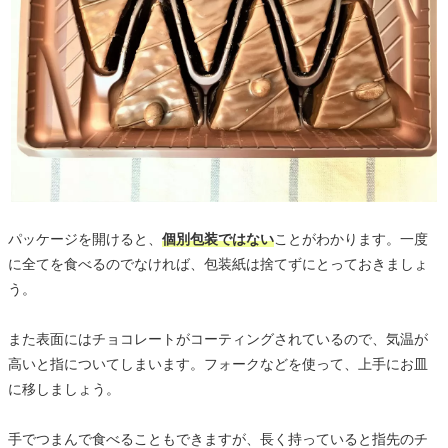
パッケージを開けると、
個別包装ではない
ことがわかります。一度
に全てを食べるのでなければ、包装紙は捨てずにとっておきましょ
う。
また表面にはチョコレートがコーティングされているので、気温が
高いと指についてしまいます。フォークなどを使って、上手にお皿
に移しましょう。
手でつまんで食べることもできますが、長く持っていると指先のチ