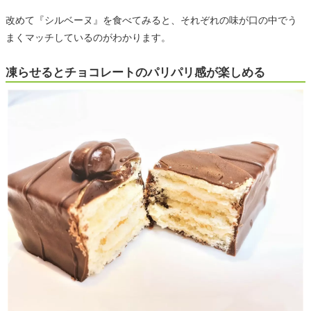
改めて『シルベーヌ』を食べてみると、それぞれの味が口の中でう
まくマッチしているのがわかります。
凍らせるとチョコレートのパリパリ感が楽しめる