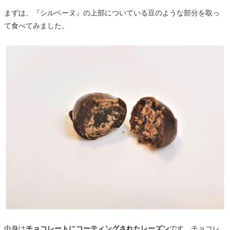
まずは、『シルベーヌ』の上部についている豆のような部分を取っ
て食べてみました。
中身は
チョコレートにコーティングされたレーズン
です。チョコレ