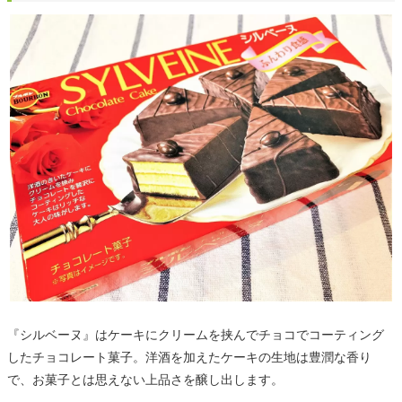
『シルベーヌ』はケーキにクリームを挟んでチョコでコーティング
したチョコレート菓子。洋酒を加えたケーキの生地は豊潤な香り
で、お菓子とは思えない上品さを醸し出します。