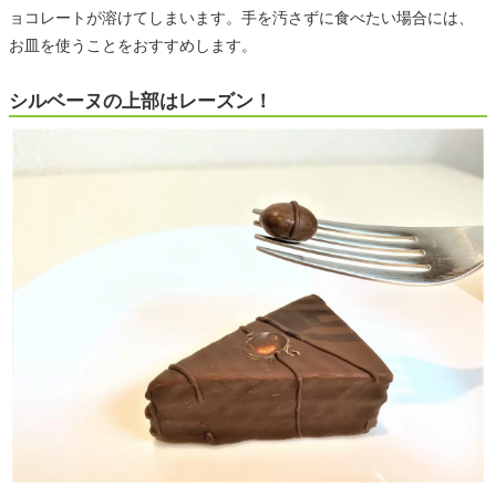
ョコレートが溶けてしまいます。手を汚さずに食べたい場合には、
お皿を使うことをおすすめします。
シルベーヌの上部はレーズン！