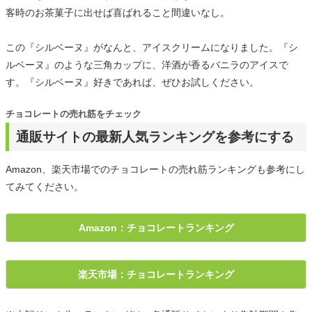
客時のお茶菓子に出せば喜ばれること間違いなし。
この『シルベーヌ』がなんと、アイスクリームになりました。『シ
ルベーヌ』のような三角カップに、洋酒が香るバニラのアイスで
す。『シルベーヌ』好きであれば、ぜひお試しください。
チョコレートの売れ筋をチェック
通販サイトの最新人気ランキングを参考にする
Amazon、楽天市場でのチョコレートの売れ筋ランキングも参考にし
てみてください。
Amazon：チョコレートランキング
楽天市場：チョコレートランキング