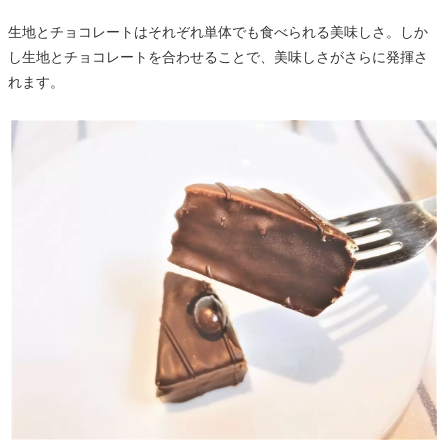
生地とチョコレートはそれぞれ単体でも食べられる美味しさ。しか
し生地とチョコレートを合わせることで、美味しさがさらに発揮さ
れます。