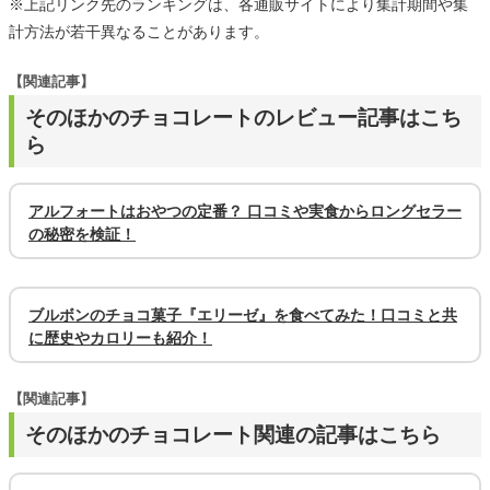
※上記リンク先のランキングは、各通販サイトにより集計期間や集
計方法が若干異なることがあります。
【関連記事】
そのほかのチョコレートのレビュー記事はこち
ら
アルフォートはおやつの定番？ 口コミや実食からロングセラー
の秘密を検証！
ブルボンのチョコ菓子『エリーゼ』を食べてみた！口コミと共
に歴史やカロリーも紹介！
【関連記事】
そのほかのチョコレート関連の記事はこちら