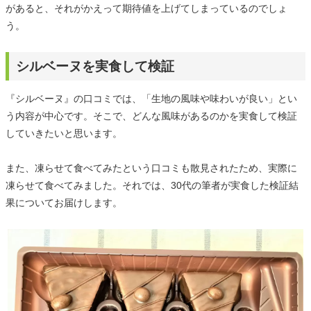
があると、それがかえって期待値を上げてしまっているのでしょ
う。
シルベーヌを実食して検証
『シルベーヌ』の口コミでは、「生地の風味や味わいが良い」とい
う内容が中心です。そこで、どんな風味があるのかを実食して検証
していきたいと思います。
また、凍らせて食べてみたという口コミも散見されたため、実際に
凍らせて食べてみました。それでは、30代の筆者が実食した検証結
果についてお届けします。