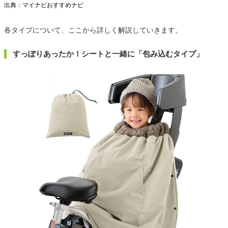
出典：マイナビおすすめナビ
各タイプについて、ここから詳しく解説していきます。
すっぽりあったか！シートと一緒に「包み込むタイプ」