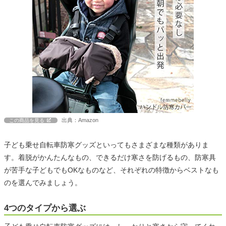
出典：Amazon
この商品を見る
子ども乗せ自転車防寒グッズといってもさまざまな種類がありま
す。着脱がかんたんなもの、できるだけ寒さを防げるもの、防寒具
が苦手な子どもでもOKなものなど、それぞれの特徴からベストなも
のを選んでみましょう。
4つのタイプから選ぶ