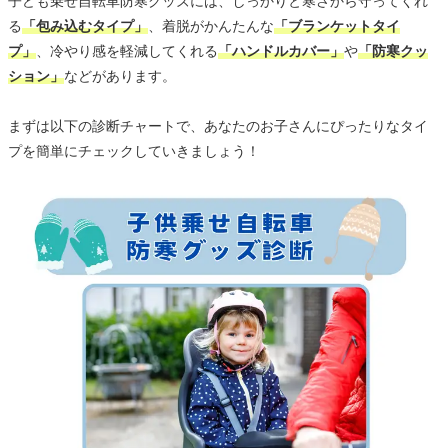
子ども乗せ自転車防寒グッズには、しっかりと寒さから守ってくれ
る
「包み込むタイプ」
、着脱がかんたんな
「ブランケットタイ
プ」
、冷やり感を軽減してくれる
「ハンドルカバー」
や
「防寒クッ
ション」
などがあります。
まずは以下の診断チャートで、あなたのお子さんにぴったりなタイ
プを簡単にチェックしていきましょう！