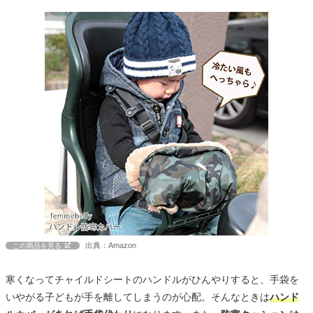
出典：Amazon
この商品を見る
寒くなってチャイルドシートのハンドルがひんやりすると、手袋を
いやがる子どもが手を離してしまうのが心配。そんなときは
ハンド