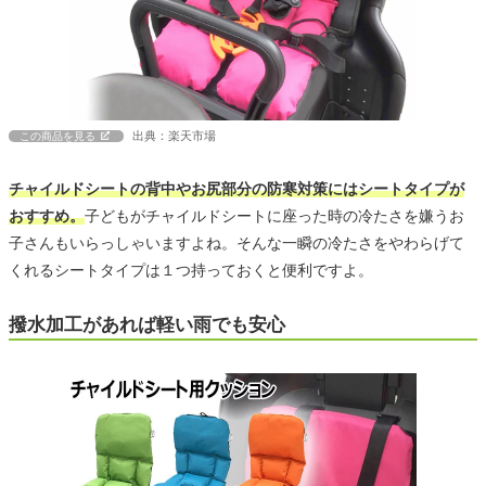
出典：楽天市場
この商品を見る
チャイルドシートの背中やお尻部分の防寒対策にはシートタイプが
おすすめ。
子どもがチャイルドシートに座った時の冷たさを嫌うお
子さんもいらっしゃいますよね。そんな一瞬の冷たさをやわらげて
くれるシートタイプは１つ持っておくと便利ですよ。
撥水加工があれば軽い雨でも安心