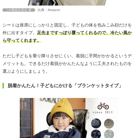
出典：Amazon
この商品を見る
シートは座席にしっかりと固定し、子どもの体を包みこみ顔だけを
外に出すタイプ。
足先まですっぽり覆ってくれるので、冷たい風か
ら守ってくれます。
ただし子どもを乗り降りさせにくい、着脱に手間がかかるというデ
メリットも。できるだけ着脱がかんたんなように工夫されたものを
選ぶようにしましょう。
脱着かんたん！子どもにかける「ブランケットタイプ」