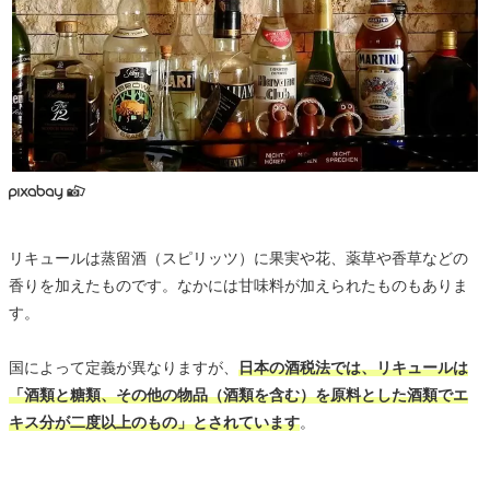
リキュールは蒸留酒（スピリッツ）に果実や花、薬草や香草などの
香りを加えたものです。なかには甘味料が加えられたものもありま
す。
国によって定義が異なりますが、
日本の酒税法では、リキュールは
「酒類と糖類、その他の物品（酒類を含む）を原料とした酒類でエ
キス分が二度以上のもの」とされています
。