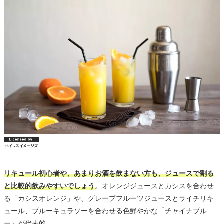
リキュール初心者や、あまりお酒を飲まない方も、ジュースで割る
と比較的飲みやすいでしょう
。オレンジジュースとカシスを合わせ
る「カシスオレンジ」や、グレープフルーツジュースとライチリキ
ュール、ブルーキュラソーを合わせる色鮮やかな「チャイナブル
ー」が代表的。