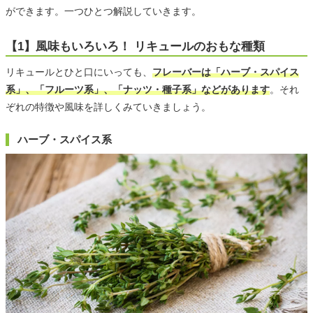
ができます。一つひとつ解説していきます。
【1】風味もいろいろ！ リキュールのおもな種類
リキュールとひと口にいっても、
フレーバーは「ハーブ・スパイス
系」、「フルーツ系」、「ナッツ・種子系」などがあります
。それ
ぞれの特徴や風味を詳しくみていきましょう。
ハーブ・スパイス系