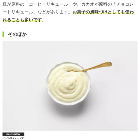
豆が原料の「コーヒーリキュール」や、カカオが原料の「チョコレ
ートリキュール」などがあります。
お菓子の風味づけとしても使わ
れることも多いです
。
そのほか