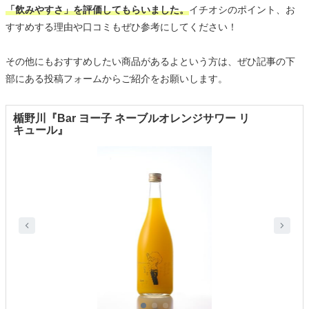
「飲みやすさ」を評価してもらいました。
イチオシのポイント、お
すすめする理由や口コミもぜひ参考にしてください！
その他にもおすすめしたい商品があるよという方は、ぜひ記事の下
部にある投稿フォームからご紹介をお願いします。
楯野川『Bar ヨー子 ネーブルオレンジサワー リ
キュール』