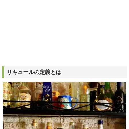
リキュールの定義とは