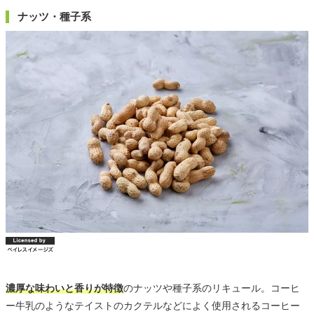
ナッツ・種子系
濃厚な味わいと香りが特徴
のナッツや種子系のリキュール。コーヒ
ー牛乳のようなテイストのカクテルなどによく使用されるコーヒー