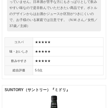
っていません。日本酒が苦手な方にもさっぱりとして飲み
やすい味なので是非飲んでいただきたい商品です。ボトル
のデザインからはお酒かジュースか区別がつきにくいの
で、お子様のいる家庭では注意です。（N.M.さん／女性／
37歳／主婦）
コスパ
★★★★★
味・おいしさ
★★★★★
飲みやすさ
★★★★★
総合評価
5.0点
SUNTORY（サントリー）『ミドリ』