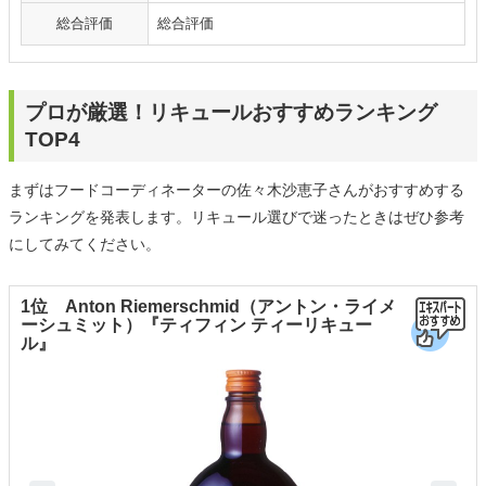
総合評価
総合評価
プロが厳選！リキュールおすすめランキング
TOP4
まずはフードコーディネーターの佐々木沙恵子さんがおすすめする
ランキングを発表します。リキュール選びで迷ったときはぜひ参考
にしてみてください。
1位 Anton Riemerschmid（アントン・ライメ
ーシュミット）『ティフィン ティーリキュー
ル』