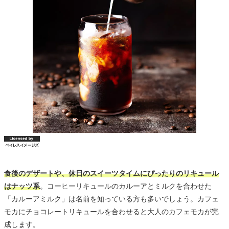
食後のデザートや、休日のスイーツタイムにぴったりのリキュール
はナッツ系
。コーヒーリキュールのカルーアとミルクを合わせた
「カルーアミルク」は名前を知っている方も多いでしょう。カフェ
モカにチョコレートリキュールを合わせると大人のカフェモカが完
成します。