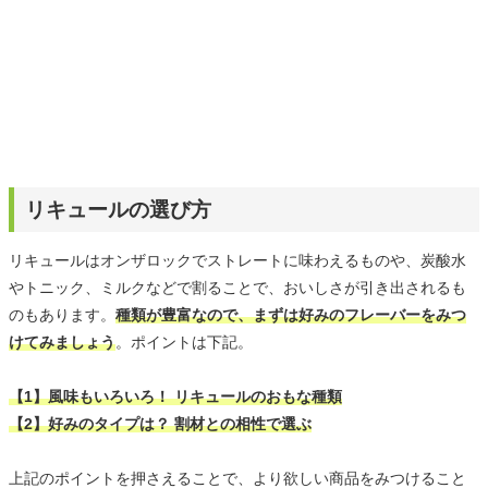
リキュールの選び方
リキュールはオンザロックでストレートに味わえるものや、炭酸水
やトニック、ミルクなどで割ることで、おいしさが引き出されるも
のもあります。
種類が豊富なので、まずは好みのフレーバーをみつ
けてみましょう
。ポイントは下記。
【1】風味もいろいろ！ リキュールのおもな種類
【2】好みのタイプは？ 割材との相性で選ぶ
上記のポイントを押さえることで、より欲しい商品をみつけること