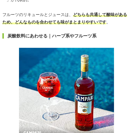
フルーツのリキュールとジュースは、
どちらも共通して酸味がある
ため、どんなものを合わせても味がまとまりやすいです
。
炭酸飲料にあわせる｜ハーブ系やフルーツ系