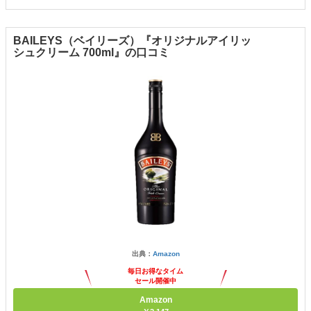
BAILEYS（ベイリーズ）『オリジナルアイリッ
シュクリーム 700ml』の口コミ
出典：
Amazon
毎日お得なタイム
セール開催中
Amazon