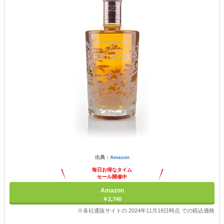
出典：
Amazon
毎日お得なタイム
セール開催中
Amazon
￥2,740
※各社通販サイトの 2024年11月18日時点 での税込価格