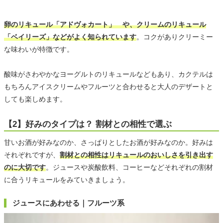
卵のリキュール「アドヴォカート」 や、クリームのリキュール
「ベイリーズ」などがよく知られています
。コクがありクリーミー
な味わいが特徴です。
酸味がさわやかなヨーグルトのリキュールなどもあり、カクテルは
もちろんアイスクリームやフルーツと合わせると大人のデザートと
しても楽しめます。
【2】好みのタイプは？ 割材との相性で選ぶ
甘いお酒が好みなのか、さっぱりとしたお酒が好みなのか。好みは
それぞれですが、
割材との相性はリキュールのおいしさを引き出す
のに大切です
。ジュースや炭酸飲料、コーヒーなどそれぞれの割材
に合うリキュールをみていきましょう。
ジュースにあわせる｜フルーツ系