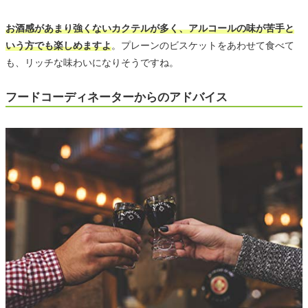
お酒感があまり強くないカクテルが多く、アルコールの味が苦手と
いう方でも楽しめますよ
。プレーンのビスケットをあわせて食べて
も、リッチな味わいになりそうですね。
フードコーディネーターからのアドバイス