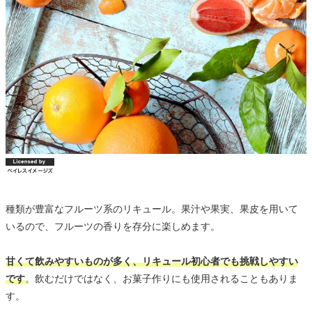
種類が豊富なフルーツ系のリキュール。果汁や果実、果皮を用いて
いるので、フルーツの香りを存分に楽しめます。
甘くて飲みやすいものが多く、リキュール初心者でも挑戦しやすい
です
。飲むだけではなく、お菓子作りにも使用されることもありま
す。