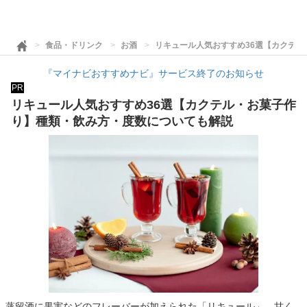
食品・ドリンク
お酒
リキュール人気おすすめ36選【カクテ
『マイナビおすすめナビ』サービス終了のお知らせ
PR
リキュール人気おすすめ36選【カクテル・お菓子作
り】種類・飲み方・度数についても解説
蒸留酒に果実などのフレーバーが加えられた「リキュール」。甘く