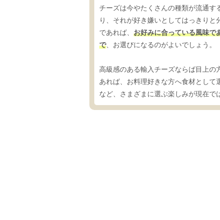
チーズは今やたくさんの種類が流通す
り、それが好き嫌いとしてはっきりと
であれば、
お好みに合っている風味で
で
、お選びになるのがよいでしょう。
高級感のある輸入チーズならば目上の
あれば、お料理好きな方へ食材として
など、さまざまに選ぶ楽しみが現在で