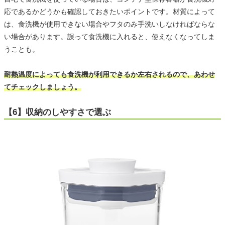
応であるかどうかも確認しておきたいポイントです。材質によって
は、食洗機が使用できない場合やフタのみ手洗いしなければならな
い場合があります。誤って食洗機に入れると、使えなくなってしま
うことも。
耐熱温度によっても食洗機が利用できるか左右されるので、あわせ
てチェックしましょう。
【6】収納のしやすさで選ぶ