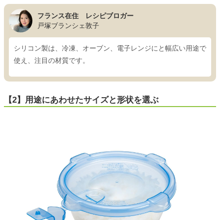
フランス在住 レシピブロガー
戸塚ブランシェ敦子
シリコン製は、冷凍、オーブン、電子レンジにと幅広い用途で
使え、注目の材質です。
【2】用途にあわせたサイズと形状を選ぶ