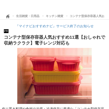
生活雑貨・日用品
キッチン雑貨
コンテナ型保存容器人気おす
『マイナビおすすめナビ』サービス終了のお知らせ
PR
コンテナ型保存容器人気おすすめ11選【おしゃれで
収納ラクラク】電子レンジ対応も
作り置き料理や食材の冷蔵・冷凍保存に最適な「コンテナ型保存容