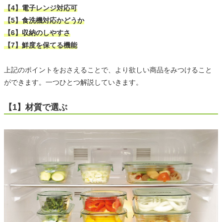
【4】電子レンジ対応可
【5】食洗機対応かどうか
【6】収納のしやすさ
【7】鮮度を保てる機能
上記のポイントをおさえることで、より欲しい商品をみつけること
ができます。一つひとつ解説していきます。
【1】材質で選ぶ