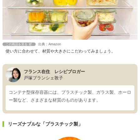
出典：Amazon
この商品を見る
使い方に合わせて、材質や大きさにこだわってみましょう。
フランス在住 レシピブロガー
戸塚ブランシェ敦子
コンテナ型保存容器には、プラスチック製、ガラス製、ホーロ
ー製など、さまざまな材質のものがあります。
リーズナブルな「プラスチック製」