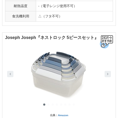
耐熱温度
-（電子レンジ使用不可）
食洗機利用
△（フタ不可）
Joseph Joseph『ネストロック 5ピースセット』
出典：
Amazon