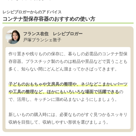
レシピブロガーからのアドバイス
コンテナ型保存容器のおすすめの使い方
フランス在住 レシピブロガー
戸塚ブランシェ敦子
作り置きや残りものの保存に、暮らしの必需品のコンテナ型保
存容器。プラスチック製のものは粗品や景品などで貰うことも
多く、知らない間にどんどん溜まってかさばってきます。
子どものおもちゃや文房具の整理や、ネジなどこまかいパーツ
や工具の整理など、ほかにもいろいろな場面で活躍できる
の
で、活用し、キッチンに溜め込まないようにしましょう。
新しいものの購入時には、必要なものがすぐ見つかるスッキリ
収納を目指して、収納しやすい形状を選びましょう。