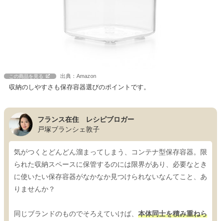
出典：Amazon
この商品を見る
収納のしやすさも保存容器選びのポイントです。
フランス在住 レシピブロガー
戸塚ブランシェ敦子
気がつくとどんどん溜まってしまう、コンテナ型保存容器。限
られた収納スペースに保管するのには限界があり、必要なとき
に使いたい保存容器がなかなか見つけられないなんてこと、あ
りませんか？
同じブランドのものでそろえていけば、
本体同士を積み重ねら