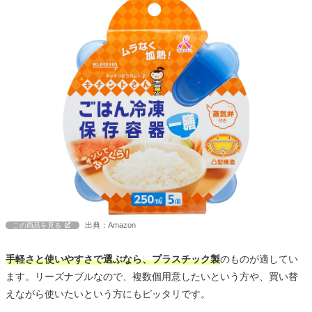
出典：Amazon
この商品を見る
手軽さと使いやすさで選ぶなら、プラスチック製
のものが適してい
ます。リーズナブルなので、複数個用意したいという方や、買い替
えながら使いたいという方にもピッタリです。