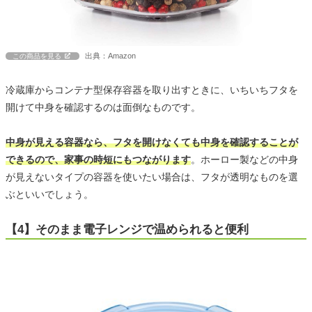
出典：Amazon
この商品を見る
冷蔵庫からコンテナ型保存容器を取り出すときに、いちいちフタを
開けて中身を確認するのは面倒なものです。
中身が見える容器なら、フタを開けなくても中身を確認することが
できるので、家事の時短にもつながります
。ホーロー製などの中身
が見えないタイプの容器を使いたい場合は、フタが透明なものを選
ぶといいでしょう。
【4】そのまま電子レンジで温められると便利