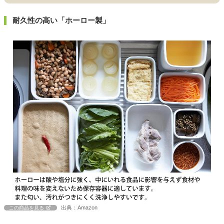
耐久性の高い「ホーロー製」
出典：Amazon
この商品を見る