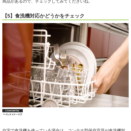
商品があるので、チェックしてみてくださいね。
【5】食洗機対応かどうかをチェック
自宅で食洗機を使っている場合は、コンテナ型保存容器が食洗機対