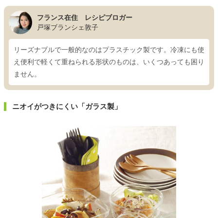
フランス在住 レシピブロガー
戸塚ブランシェ敦子
リーズナブルで一般的なのはプラスチック製です。冷凍にも使
え便利で軽くて重ねられる形状のものは、いくつあっても困り
ません。
ニオイがつきにくい「ガラス製」