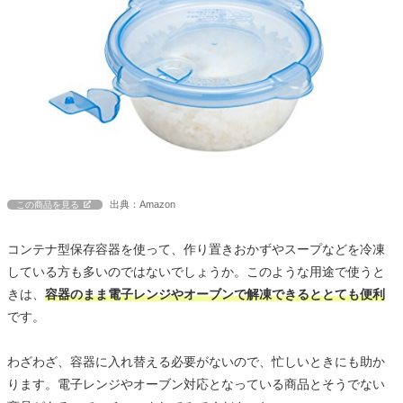
出典：Amazon
この商品を見る
コンテナ型保存容器を使って、作り置きおかずやスープなどを冷凍
している方も多いのではないでしょうか。このような用途で使うと
きは、
容器のまま電子レンジやオーブンで解凍できるととても便利
です。
わざわざ、容器に入れ替える必要がないので、忙しいときにも助か
ります。電子レンジやオーブン対応となっている商品とそうでない