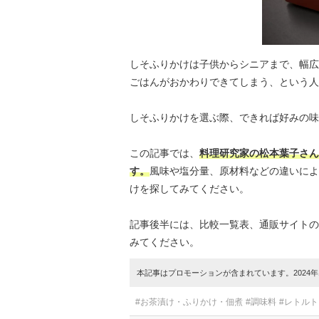
しそふりかけは子供からシニアまで、幅広
ごはんがおかわりできてしまう、という人
しそふりかけを選ぶ際、できれば好みの味
この記事では、
料理研究家の松本葉子さん
す。
風味や塩分量、原材料などの違いによ
けを探してみてください。
記事後半には、比較一覧表、通販サイトの
みてください。
本記事はプロモーションが含まれています。2024年1
#お茶漬け・ふりかけ・佃煮
#調味料
#レトル