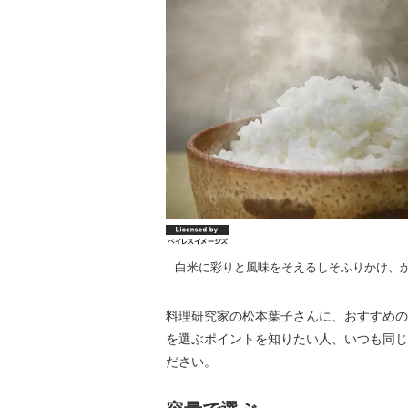
白米に彩りと風味をそえるしそふりかけ、
料理研究家の松本葉子さんに、おすすめの
を選ぶポイントを知りたい人、いつも同じ
ださい。