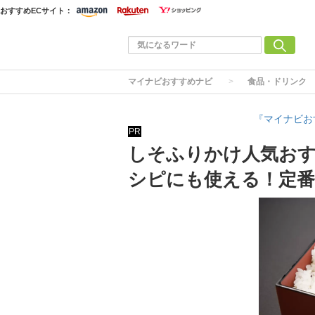
おすすめECサイト：
マイナビおすすめナビ
食品・ドリンク
『マイナビお
PR
しそふりかけ人気おす
シピにも使える！定