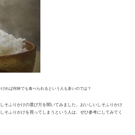
かければ何杯でも食べられるという人も多いのでは？
しそふりかけの選び方を聞いてみました。おいしいしそふりかけ
しそふりかけを買ってしまうという人は、ぜひ参考にしてみてく