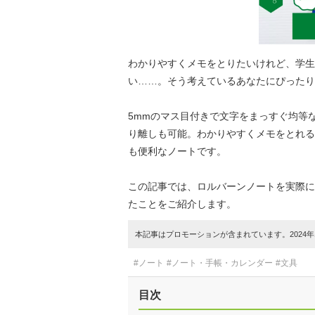
わかりやすくメモをとりたいけれど、学生
い……。そう考えているあなたにぴったり
5mmのマス目付きで文字をまっすぐ均等
り離しも可能。わかりやすくメモをとれる
も便利なノートです。
この記事では、ロルバーンノートを実際に
たことをご紹介します。
本記事はプロモーションが含まれています。2024年1
#ノート
#ノート・手帳・カレンダー
#文具
目次