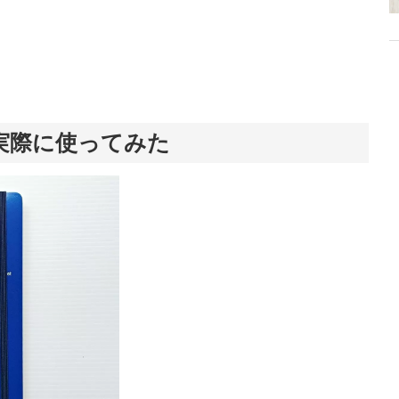
実際に使ってみた