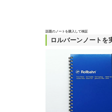
話題のノートを購入して検証
ロルバーンノートを