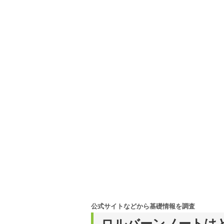
公式サイトなどから基礎情報を調査
ロルバーンノートは