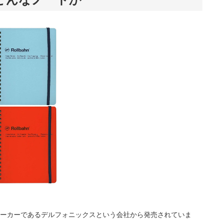
ーカーであるデルフォニックスという会社から発売されていま