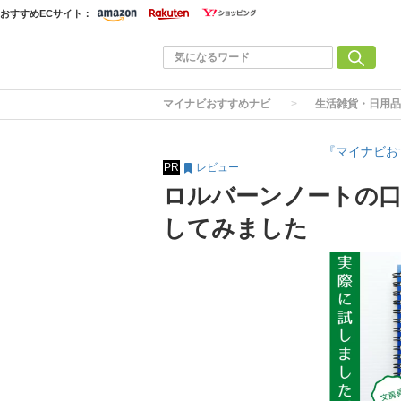
おすすめECサイト：
マイナビおすすめナビ
生活雑貨・日用品
『マイナビお
PR
レビュー
ロルバーンノートの口
してみました