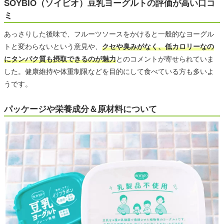
SOYBIO（ソイビオ）豆乳ヨーグルトの評価が高い口コ
ミ
あっさりした後味で、フルーツソースをかけると一般的なヨーグル
トと変わらないという意見や、
クセや臭みがなく、低カロリーなの
にタンパク質も摂取できるのが魅力
とのコメントが寄せられていま
した。健康維持や体重制限などを目的にして食べている方も多いよ
うです。
パッケージや栄養成分＆原材料について