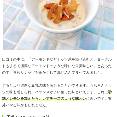
口コミの中に、「アーモンドなどナッツ系を混ぜ込むと、ヨーグル
トもまるで濃厚なアーモンドのような味になり美味しい」とあった
ので、素煎りナッツを細かくして混ぜ込んで食べてみました。
するとより濃厚な豆乳の味を感じることができます。もちろんナッ
ツの味も感じられ、バランスがよい整った味といえます。これに
砂
糖とレモンを加えたら、レアチーズのような味わい
に近いです。案
外ハマる味かもしれません。