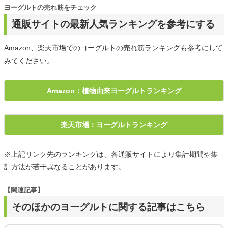
ヨーグルトの売れ筋をチェック
通販サイトの最新人気ランキングを参考にする
Amazon、楽天市場でのヨーグルトの売れ筋ランキングも参考にして
みてください。
Amazon：植物由来ヨーグルトランキング
楽天市場：ヨーグルトランキング
※上記リンク先のランキングは、各通販サイトにより集計期間や集
計方法が若干異なることがあります。
【関連記事】
そのほかのヨーグルトに関する記事はこちら