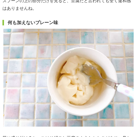
スプーンの上の部分だけを見ると、豆腐だと言われても全く違和感
はありませんね。
何も加えないプレーン味