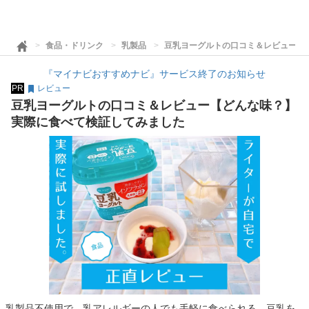
食品・ドリンク
乳製品
豆乳ヨーグルトの口コミ＆レビュー【
『マイナビおすすめナビ』サービス終了のお知らせ
PR
レビュー
豆乳ヨーグルトの口コミ＆レビュー【どんな味？】
実際に食べて検証してみました
乳製品不使用で、乳アレルギーの人でも手軽に食べられる、豆乳を