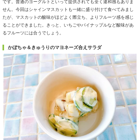
です。普通のヨーグルトといって提供されても全く違和感もありま
せん。今回はシャインマスカットも一緒に盛り付けて食べてみまし
たが、マスカットの酸味がほどよく際立ち、よりフルーツ感を感じ
ることができました。きっと、いちごやパイナップルなど酸味があ
るフルーツには合うでしょう。
かぼちゃ＆きゅうりのマヨネーズ合えサラダ