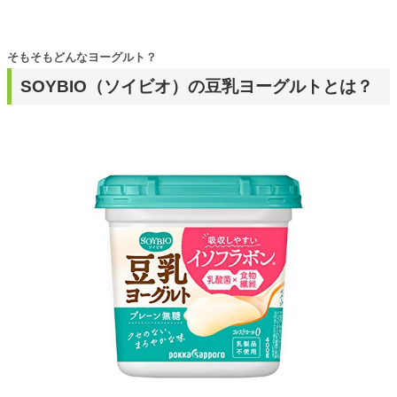
そもそもどんなヨーグルト？
SOYBIO（ソイビオ）の豆乳ヨーグルトとは？