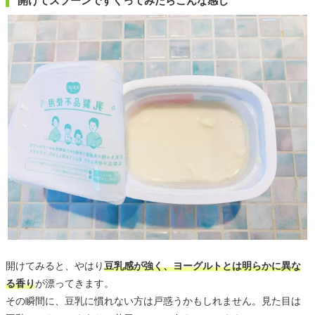
開けてスプーンですくってみたらこんな感じ
開けてみると、やはり
豆乳感が強く、ヨーグルトとは明らかに異な
る香り
が漂ってきます。
その瞬間に、豆乳に慣れない方は戸惑うかもしれません。見た目は