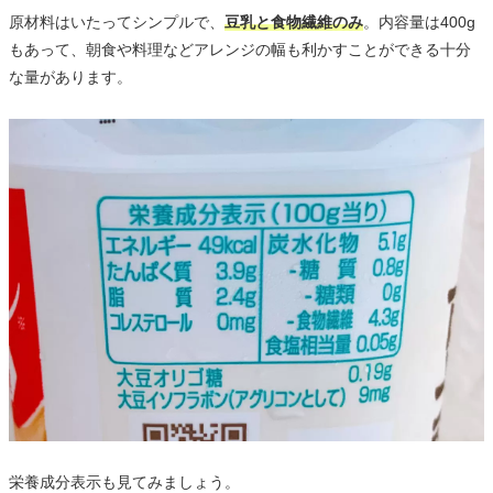
原材料はいたってシンプルで、
豆乳と食物繊維のみ
。内容量は400g
もあって、朝食や料理などアレンジの幅も利かすことができる十分
な量があります。
栄養成分表示も見てみましょう。