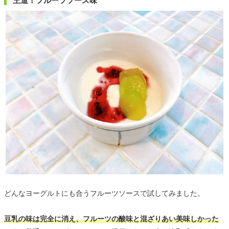
王道！フルーツソース味
どんなヨーグルトにも合うフルーツソースで試してみました。
豆乳の味は完全に消え、フルーツの酸味と混ざりあい美味しかった