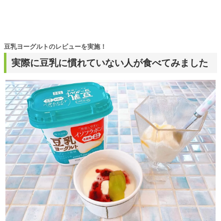
豆乳ヨーグルトのレビューを実施！
実際に豆乳に慣れていない人が食べてみました