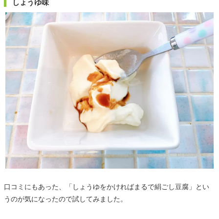
しょうゆ味
口コミにもあった、「しょうゆをかければまるで絹ごし豆腐」とい
うのが気になったので試してみました。