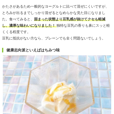
かたさがあるため一般的なヨーグルトに比べて混ぜにくいですが、
とろみが出るまでしっかり混ぜるとなめらかな見た目になりまし
た。食べてみると、
固まった状態より豆乳感が抜けてクセも軽減
し、濃厚な味わいになりました！
独特な豆乳の香りも鼻にスッと軽
くくる程度です。
豆乳に抵抗がない方なら、プレーンでも全く問題ないでしょう。
健康志向派といえばはちみつ味