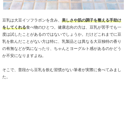
豆乳は大豆イソフラボンを含み、
美しさや肌の調子を整える手助け
をしてくれる
食べ物のひとつ。健康志向の方は、豆乳が苦手でも一
度は試したことがあるのではないでしょうか。だけどこれまでに豆
乳を飲んだことがない方は特に、乳製品とは異なる大豆独特の香り
の有無などが気になったり、ちゃんとヨーグルト感があるのかどう
か不安になりますよね。
そこで、普段から豆乳を飲む習慣がない筆者が実際に食べてみまし
た。