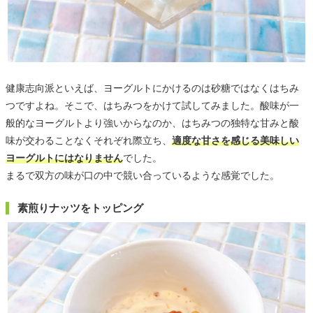
健康志向派といえば、ヨーグルトにかけるのは砂糖ではなくはちみ
つですよね。そこで、はちみつをかけて試してみました。酸味が一
般的なヨーグルトより強いからなのか、はちみつの独特な甘みと酸
味が交わることなくそれぞれ際立ち、
適度な甘さを感じる美味しい
ヨーグルトにはなりません
でした。
まるで双方の味が口の中で競い合っているような感覚でした。
素煎りナッツをトッピング