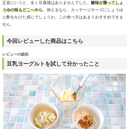
正直にいうと、全く豆腐感はありませんでした。
酸味が勝ってしょ
うゆの味もどこへやら
。例えるなら、カッテージチーズにしょうゆ
と酢をかけた感じでしょうか。この食べ方はあまりおすすめできま
せん。
今回レビューした商品はこちら
レビューの総括
豆乳ヨーグルトを試して分かったこと