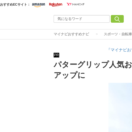
おすすめECサイト：
マイナビおすすめナビ
スポーツ・自転車
『マイナビお
PR
パターグリップ人気お
アップに