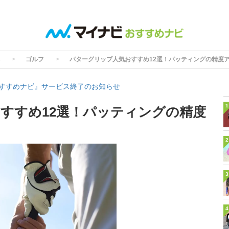
ゴルフ
パターグリップ人気おすすめ12選！パッティングの精度
すすめナビ』サービス終了のお知らせ
1
すすめ12選！パッティングの精度
2
3
4