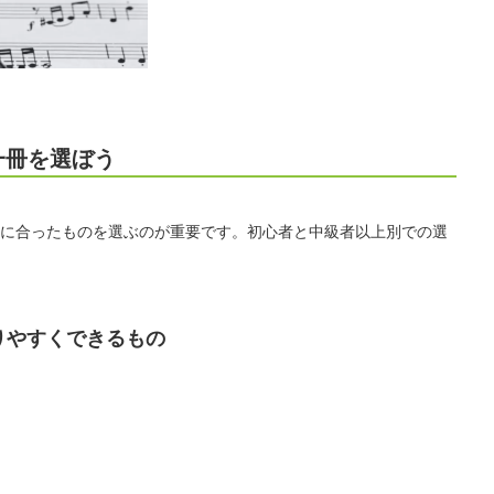
一冊を選ぼう
に合ったものを選ぶのが重要です。初心者と中級者以上別での選
りやすくできるもの