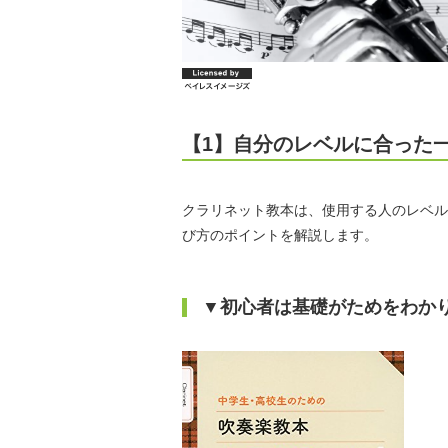
【1】自分のレベルに合った
クラリネット教本は、使用する人のレベル
び方のポイントを解説します。
▼初心者は基礎がためをわか