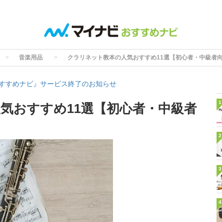
音楽用品
クラリネット教本の人気おすすめ11選【初心者・中級者
すすめナビ』サービス終了のお知らせ
1
気おすすめ11選【初心者・中級者
2
3
4