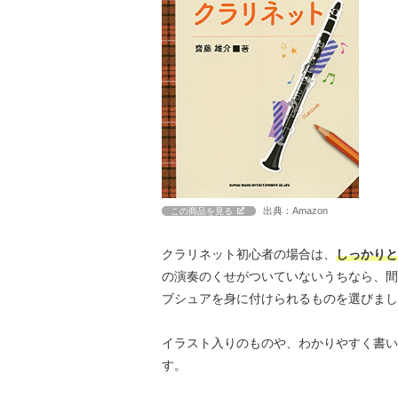
出典：Amazon
この商品を見る
クラリネット初心者の場合は、
しっかりと
の演奏のくせがついていないうちなら、間
ブシュアを身に付けられるものを選びまし
イラスト入りのものや、わかりやすく書い
す。