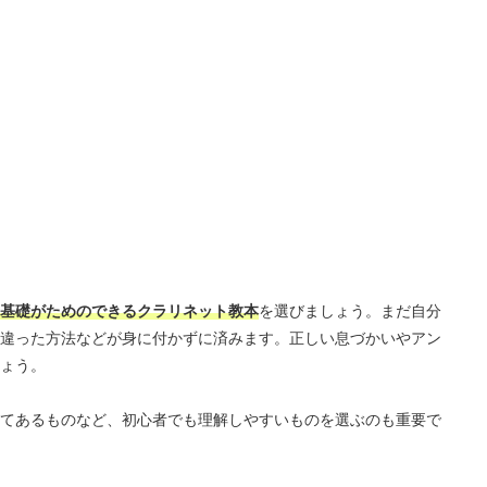
基礎がためのできるクラリネット教本
を選びましょう。まだ自分
違った方法などが身に付かずに済みます。正しい息づかいやアン
ょう。
てあるものなど、初心者でも理解しやすいものを選ぶのも重要で