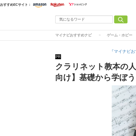
おすすめECサイト：
マイナビおすすめナビ
ゲーム・ホビー
『マイナビお
PR
クラリネット教本の人
向け】基礎から学ぼう