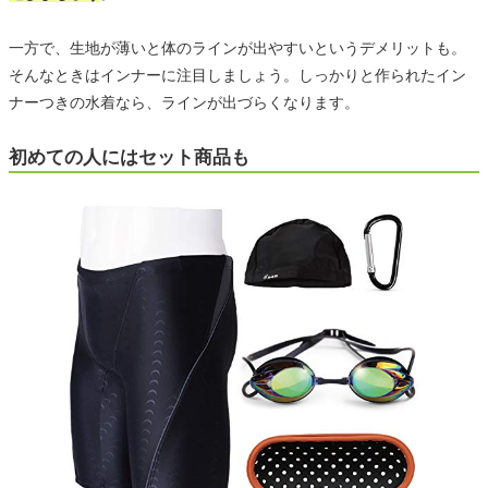
一方で、生地が薄いと体のラインが出やすいというデメリットも。
そんなときはインナーに注目しましょう。しっかりと作られたイン
ナーつきの水着なら、ラインが出づらくなります。
初めての人にはセット商品も