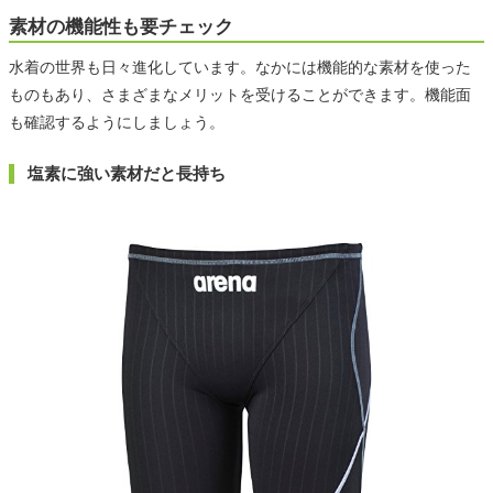
素材の機能性も要チェック
水着の世界も日々進化しています。なかには機能的な素材を使った
ものもあり、さまざまなメリットを受けることができます。機能面
も確認するようにしましょう。
塩素に強い素材だと長持ち