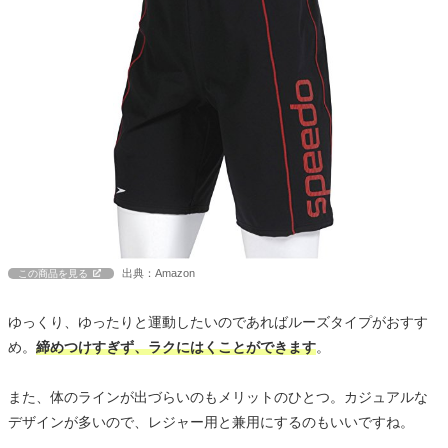
出典：Amazon
この商品を見る
ゆっくり、ゆったりと運動したいのであればルーズタイプがおすす
め。
締めつけすぎず、ラクにはくことができます
。
また、体のラインが出づらいのもメリットのひとつ。カジュアルな
デザインが多いので、レジャー用と兼用にするのもいいですね。