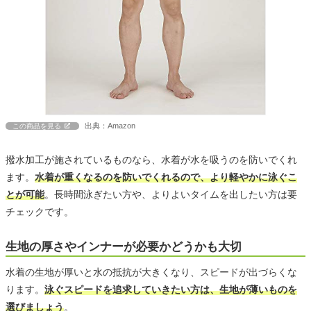
出典：Amazon
この商品を見る
撥水加工が施されているものなら、水着が水を吸うのを防いでくれ
ます。
水着が重くなるのを防いでくれるので、より軽やかに泳ぐこ
とが可能
。長時間泳ぎたい方や、よりよいタイムを出したい方は要
チェックです。
生地の厚さやインナーが必要かどうかも大切
水着の生地が厚いと水の抵抗が大きくなり、スピードが出づらくな
ります。
泳ぐスピードを追求していきたい方は、生地が薄いものを
選びましょう
。