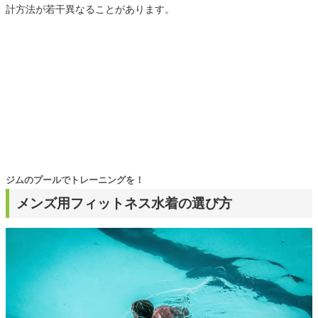
計方法が若干異なることがあります。
ジムのプールでトレーニングを！
メンズ用フィットネス水着の選び方