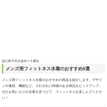
はじめての人はセット品も
メンズ用フィットネス水着のおすすめ5選
メンズ用フィットネス水着のおすすめの商品を紹介します。デザイ
ンや素材、機能など、それぞれに特徴のある商品をピックアップ。
ぜひお気に入りの水着を見つけて、フィットネスを楽しんでくださ
い！