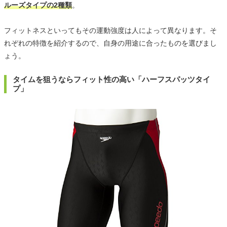
ルーズタイプの2種類
。
フィットネスといってもその運動強度は人によって異なります。そ
れぞれの特徴を紹介するので、自身の用途に合ったものを選びまし
ょう。
タイムを狙うならフィット性の高い「ハーフスパッツタイ
プ」