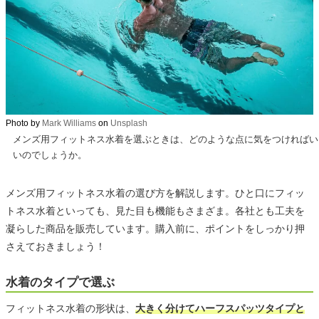
Photo by
Mark Williams
on
Unsplash
メンズ用フィットネス水着を選ぶときは、どのような点に気をつければい
いのでしょうか。
メンズ用フィットネス水着の選び方を解説します。ひと口にフィッ
トネス水着といっても、見た目も機能もさまざま。各社とも工夫を
凝らした商品を販売しています。購入前に、ポイントをしっかり押
さえておきましょう！
水着のタイプで選ぶ
フィットネス水着の形状は、
大きく分けてハーフスパッツタイプと