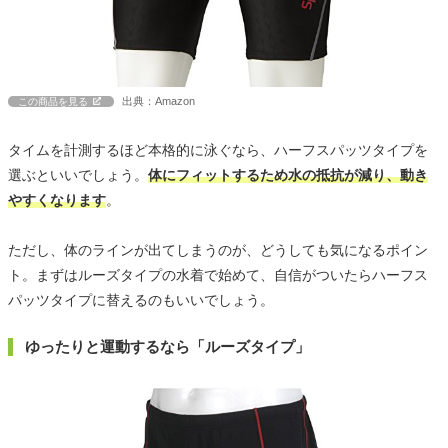
出典：Amazon
この商品を見る
タイムを計測するほど本格的に泳ぐなら、ハーフスパッツタイプを
選ぶといいでしょう。
体にフィットするため水の抵抗が減り、動き
やすくなります
。
ただし、体のラインが出てしまうのが、どうしても気になるポイン
ト。まずはルーズタイプの水着で始めて、自信がついたらハーフス
パッツタイプに替えるのもいいでしょう。
ゆったりと運動するなら「ルーズタイプ」