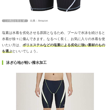
出典：Amazon
この商品を見る
塩素は水着を劣化させる原因となるため、プールで水泳を続けると
水着が徐々に傷んできます。なるべく長く、お気に入りの水着を使
いたい方は、
ポリエステルなどの塩素による劣化に強い素材のもの
を選ぶ
といいでしょう。
泳ぎ心地が軽い撥水加工