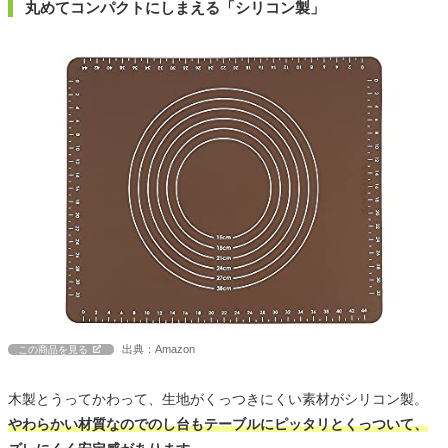
丸めてコンパクトにしまえる「シリコン製」
出典：Amazon
この商品を見る
木製とうってかわって、生地がくっつきにくい素材がシリコン製。
やわらかい材質なのでのし台もテーブルにピッタリとくっついて、