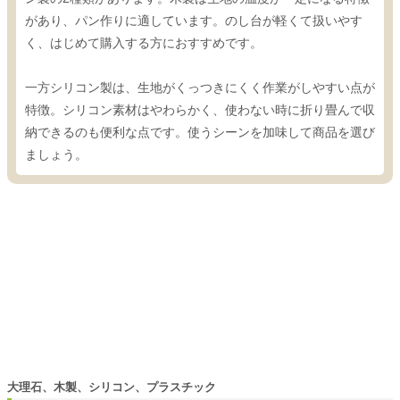
があり、パン作りに適しています。のし台が軽くて扱いやす
く、はじめて購入する方におすすめです。
一方シリコン製は、生地がくっつきにくく作業がしやすい点が
特徴。シリコン素材はやわらかく、使わない時に折り畳んで収
納できるのも便利な点です。使うシーンを加味して商品を選び
ましょう。
大理石、木製、シリコン、プラスチック