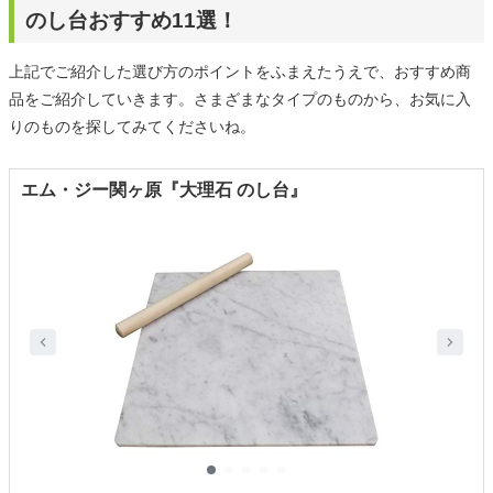
のし台おすすめ11選！
上記でご紹介した選び方のポイントをふまえたうえで、おすすめ商
品をご紹介していきます。さまざまなタイプのものから、お気に入
りのものを探してみてくださいね。
エム・ジー関ヶ原『大理石 のし台』