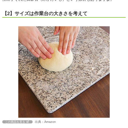
【2】サイズは作業台の大きさを考えて
出典：Amazon
この商品を見る