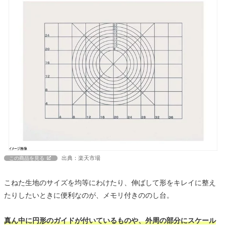
出典：楽天市場
この商品を見る
こねた生地のサイズを均等にわけたり、伸ばして形をキレイに整え
たりしたいときに便利なのが、メモリ付きののし台。
真ん中に円形のガイドが付いているものや、外周の部分にスケール