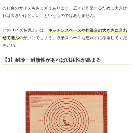
のし台のサイズもさまざまあります。広々と作業するために大きけ
れば大きいほどいい、というものではありません。
どのサイズを選ぶかは、
キッチンスペースや作業台の大きさに合わ
せて選ぶ
のがいいでしょう。収納スペースも忘れずに考慮してくだ
さいね。
【3】耐冷・耐熱性があれば汎用性が高まる