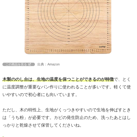
出典：Amazon
この商品を見る
木製ののし台は、生地の温度を保つことができるのが特徴
で、とく
に温度調整が重要なパン作りに使われることが多いです。軽くて使
いやすいので初心者にも向いています。
ただし、木の特性上、生地がくっつきやすいので生地を伸ばすとき
は「うち粉」が必要です。カビの発生防止のため、洗ったあとはし
っかりと乾燥させて保管してくださいね。