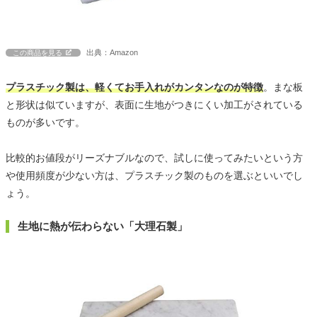
出典：Amazon
この商品を見る
プラスチック製は、軽くてお手入れがカンタンなのが特徴
。まな板
と形状は似ていますが、表面に生地がつきにくい加工がされている
ものが多いです。
比較的お値段がリーズナブルなので、試しに使ってみたいという方
や使用頻度が少ない方は、プラスチック製のものを選ぶといいでし
ょう。
生地に熱が伝わらない「大理石製」