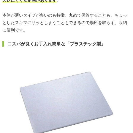
ズレにくく安定感があります
。
本体が薄いタイプが多いのも特徴。丸めて保管することも、ちょっ
としたスキマにサッとしまうこともできるので場所を取らず、収納
に便利です。
コスパが良くお手入れ簡単な「プラスチック製」