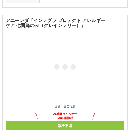
アニモンダ『インテグラ プロテクト アレルギー
ケア 七面鳥のみ（グレインフリー）』
出典：
楽天市場
24時間タイムセー
ル毎日開催中
楽天市場