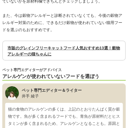
ていないかを原材料欄できちんとチェックしましょう。
また、今は穀物アレルギーと診断されていなくても、今後の穀物ア
レルギー対策のために、できるだけ穀物が使われていない猫用フー
ドを選ぶのもおすすめです。
市販のグレインフリーキャットフード人気おすすめ13選！穀物
アレルギーの猫ちゃんに
ペット専門エディターがアドバイス
アレルゲンが使われていないフードを選ぼう
ペット専門エディター＆ライター
井手 綾子
猫の食物のアレルゲンの多くは、上記のとおりたんぱく質か穀
物です。魚が多く含まれるフードでも、青魚が原材料だとヒス
タミンが多く含まれるため、アレルゲンとなることも。原因と