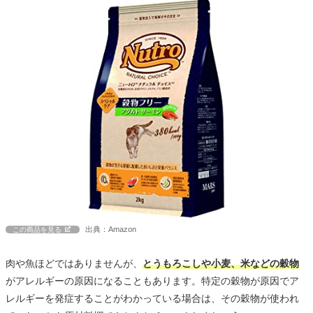
出典：Amazon
この商品を見る
肉や魚ほどではありませんが、
とうもろこしや小麦、米などの穀物
がアレルギーの原因になることもあります。特定の穀物が原因でア
レルギーを発症することがわかっている場合は、その穀物が使われ