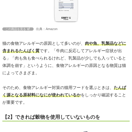
出典：Amazon
この商品を見る
猫の食物アレルギーの原因として多いのが、
肉や魚、乳製品などに
含まれるたんぱく質
です。「牛肉に反応してアレルギー症状が出
る」「肉も魚も食べられるけれど、乳製品が少しでも入っていると
体調を崩す」というように、食物アレルギーの原因となる物質は猫
によってさまざま。
そのため、食物アレルギー対策の猫用フードを選ぶときは、
たんぱ
く源となる原材料になにが使われているか
をしっかり確認すること
が重要です。
【2】できれば穀物を使用していないものを