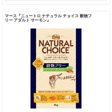
マース『ニュートロ ナチュラル チョイス 穀物フ
リー アダルト サーモン』