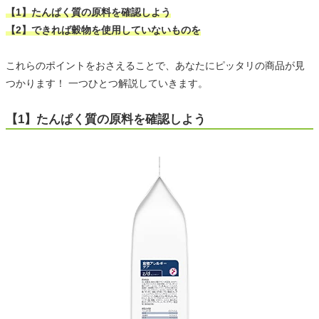
【1】たんぱく質の原料を確認しよう
【2】できれば穀物を使用していないものを
これらのポイントをおさえることで、あなたにピッタリの商品が見
つかります！ 一つひとつ解説していきます。
【1】たんぱく質の原料を確認しよう