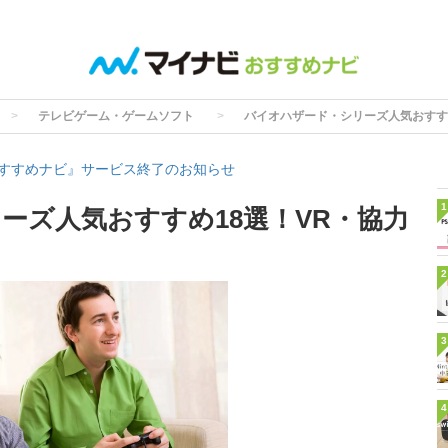
テレビゲーム・ゲームソフト
バイオハザード・シリーズ人気おすす
すすめナビ』サービス終了のお知らせ
1
ーズ人気おすすめ18選！VR・協力
2
3
4