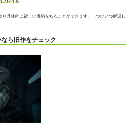
力プレイを
より具体的に欲しい機能を知ることができます。一つひとつ解説し
いなら旧作をチェック