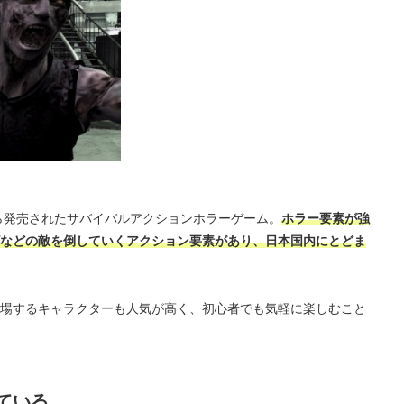
から発売されたサバイバルアクションホラーゲーム。
ホラー要素が強
などの敵を倒していくアクション要素があり、日本国内にとどま
場するキャラクターも人気が高く、初心者でも気軽に楽しむこと
ている