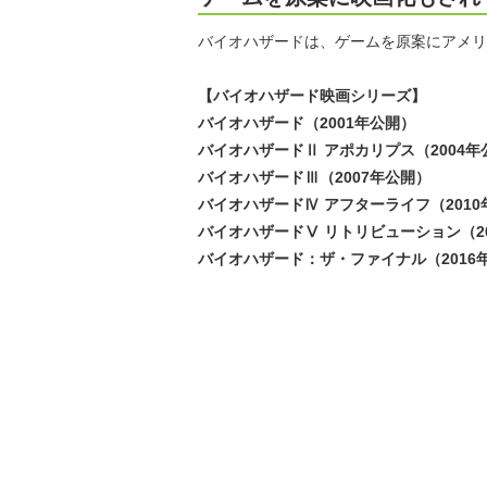
バイオハザードは、ゲームを原案にアメリ
【バイオハザード映画シリーズ】
バイオハザード（2001年公開）
バイオハザードⅡ アポカリプス（2004年
バイオハザードⅢ（2007年公開）
バイオハザードⅣ アフターライフ（2010
バイオハザードⅤ リトリビューション（2
バイオハザード：ザ・ファイナル（2016