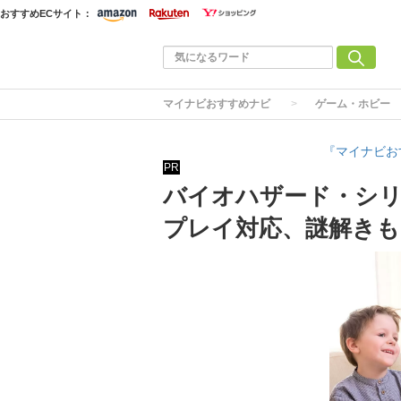
おすすめECサイト：
マイナビおすすめナビ
ゲーム・ホビー
『マイナビお
PR
バイオハザード・シリ
プレイ対応、謎解きも