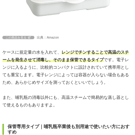
出典：Amazon
この商品を見る
ケースに規定量の水を入れて、
レンジでチンすることで高温のスチ
ームを発生させて消毒し、そのまま保管できるタイプ
です。電子レ
ンジに入るように、比較的コンパクトに設計されていて携帯用とし
ても重宝します。電子レンジによっては容器が入らない場合もある
ため、あらかじめサイズを測っておくといいでしょう。
また、哺乳瓶の消毒以外にも、高温スチームで簡易的な蒸し器とし
て使えるものもありますよ。
保管専用タイプ｜哺乳瓶卒業後も別用途で使いたい方におす
すめ