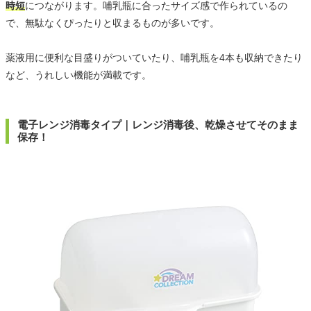
時短
につながります。哺乳瓶に合ったサイズ感で作られているの
で、無駄なくぴったりと収まるものが多いです。
薬液用に便利な目盛りがついていたり、哺乳瓶を4本も収納できたり
など、うれしい機能が満載です。
電子レンジ消毒タイプ｜レンジ消毒後、乾燥させてそのまま
保存！