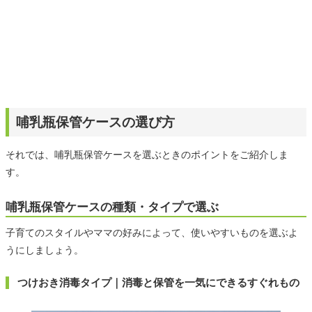
哺乳瓶保管ケースの選び方
それでは、哺乳瓶保管ケースを選ぶときのポイントをご紹介しま
す。
哺乳瓶保管ケースの種類・タイプで選ぶ
子育てのスタイルやママの好みによって、使いやすいものを選ぶよ
うにしましょう。
つけおき消毒タイプ｜消毒と保管を一気にできるすぐれもの