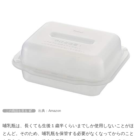
出典：Amazon
この商品を見る
哺乳瓶は、長くても生後１歳半くらいまでしか使用しないことがほ
とんど。そのため、哺乳瓶を保管する必要がなくなってからのこと