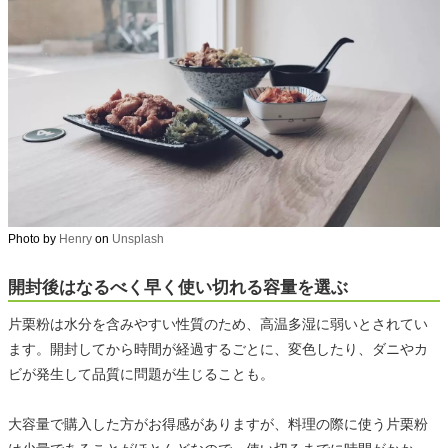
Photo by
Henry
on
Unsplash
開封後はなるべく早く使い切れる容量を選ぶ
片栗粉は水分を含みやすい性質のため、高温多湿に弱いとされてい
ます。開封してから時間が経過するごとに、変色したり、ダニやカ
ビが発生して品質に問題が生じることも。
大容量で購入した方がお得感がありますが、料理の際に使う片栗粉