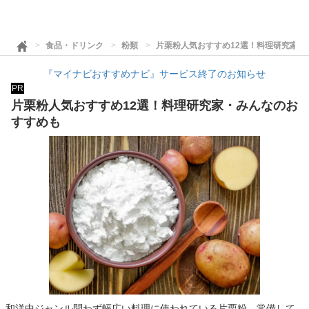
食品・ドリンク
粉類
片栗粉人気おすすめ12選！料理研究家・
『マイナビおすすめナビ』サービス終了のお知らせ
PR
片栗粉人気おすすめ12選！料理研究家・みんなのお
すすめも
和洋中ジャンル問わず幅広い料理に使われている片栗粉。常備して