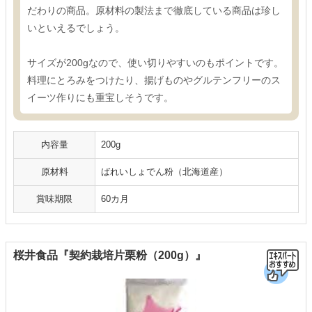
だわりの商品。原材料の製法まで徹底している商品は珍し
いといえるでしょう。
サイズが200gなので、使い切りやすいのもポイントです。
料理にとろみをつけたり、揚げものやグルテンフリーのス
イーツ作りにも重宝しそうです。
内容量
200g
原材料
ばれいしょでん粉（北海道産）
賞味期限
60カ月
桜井食品『契約栽培片栗粉（200g）』