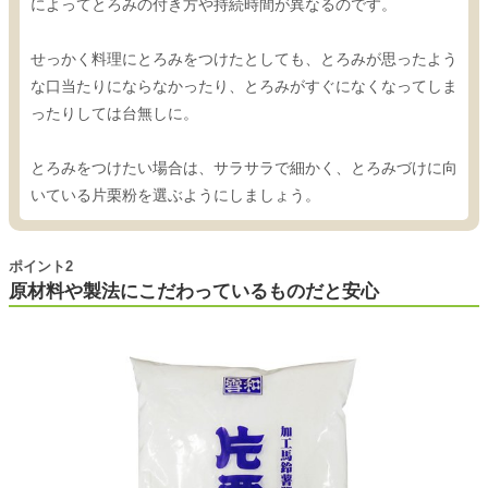
によってとろみの付き方や持続時間が異なるのです。
せっかく料理にとろみをつけたとしても、とろみが思ったよう
な口当たりにならなかったり、とろみがすぐになくなってしま
ったりしては台無しに。
とろみをつけたい場合は、サラサラで細かく、とろみづけに向
いている片栗粉を選ぶようにしましょう。
ポイント2
原材料や製法にこだわっているものだと安心