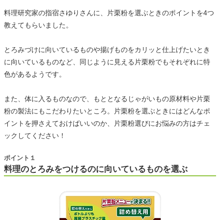
料理研究家の指宿さゆりさんに、片栗粉を選ぶときのポイントを4つ
教えてもらいました。
とろみづけに向いているものや揚げものをカリッと仕上げたいとき
に向いているものなど、同じように見える片栗粉でもそれぞれに特
色があるようです。
また、体に入るものなので、もととなるじゃがいもの原材料や片栗
粉の製法にもこだわりたいところ。片栗粉を選ぶときにはどんなポ
イントを押さえておけばいいのか、片栗粉選びにお悩みの方はチェ
ックしてください！
ポイント１
料理のとろみをつけるのに向いているものを選ぶ