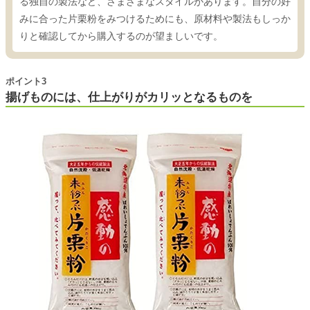
る独自の製法など、さまざまなスタイルがあります。自分の好
みに合った片栗粉をみつけるためにも、原材料や製法もしっか
りと確認してから購入するのが望ましいです。
ポイント3
揚げものには、仕上がりがカリッとなるものを