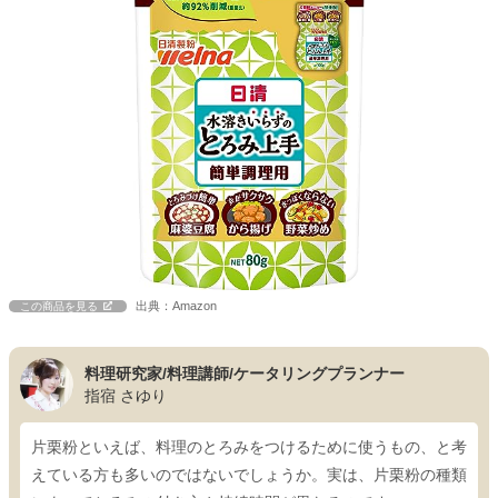
出典：Amazon
この商品を見る
料理研究家/料理講師/ケータリングプランナー
指宿 さゆり
片栗粉といえば、料理のとろみをつけるために使うもの、と考
えている方も多いのではないでしょうか。実は、片栗粉の種類