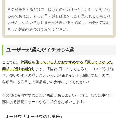
片栗粉を変えるだけで、揚げものがカリッとした仕上がりにな
るのであれば、もっと早く試せばよかったと思われるかもしれ
ません。いろいろな片栗粉を料理に使って試し、自分の好みに
合った製品をみつけてみてください。
ユーザーが選んだイチオシ4選
ここでは、
片栗粉を使っている人がおすすめする「買ってよかった
商品」だけを紹介
します。 商品の口コミはもちろん、コスパや手軽
さ、使いやすさの満足度といった評価ポイントも聞いてみたので、
各項目にも注目して商品選びの参考にしてください！
その他にもおすすめしたい商品があるよという方は、ぜひ記事の下
部にある投稿フォームからご紹介をお願いします。
オーサワ『オーサワの片栗粉』