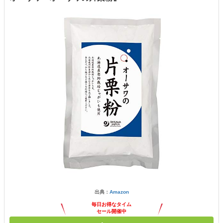
出典：
Amazon
毎日お得なタイム
セール開催中