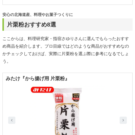
安心の北海道産、料理やお菓子つくりに
片栗粉おすすめ8選
ここからは、料理研究家・指宿さゆりさんに選んでもらったおすす
め商品を紹介します。プロ目線ではどのような商品がおすすめなの
かチェックしておけば、実際に片栗粉を選ぶ際に参考になるでしょ
う。
みたけ『から揚げ用 片栗粉』