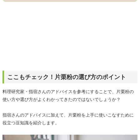
ここもチェック！片栗粉の選び方のポイント
料理研究家・指宿さんのアドバイスを参考にすることで、片栗粉の
使い方や選び方がよくわかってきたのではないでしょうか？
指宿さんのアドバイスに加えて、片栗粉を上手に使いこなすために
役立つ豆知識を紹介します。