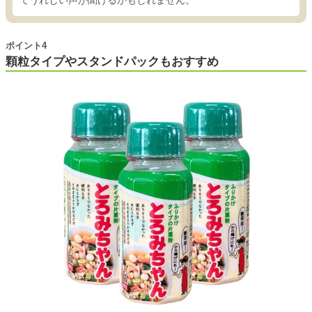
ポイント4
顆粒タイプやスタンドパックもおすすめ