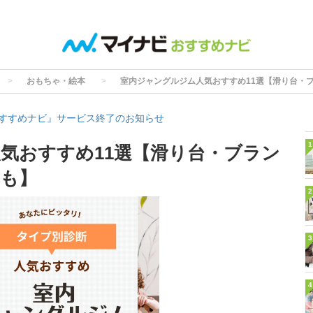
おもちゃ・絵本
室内ジャングルジム人気おすすめ11選【滑り台・
すすめナビ』サービス終了のお知らせ
1
気おすすめ11選【滑り台・ブラン
も】
2
3
4