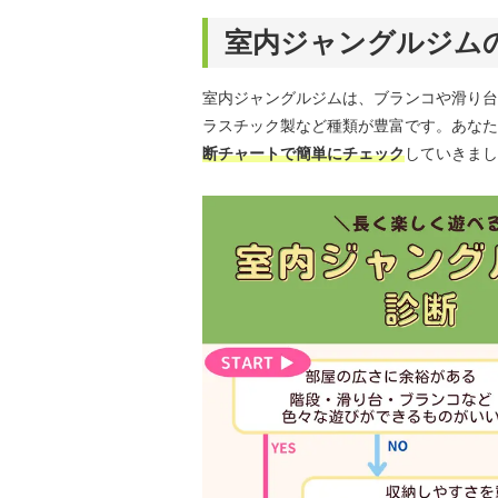
室内ジャングルジム
室内ジャングルジムは、ブランコや滑り台
ラスチック製など種類が豊富です。あなた
断チャートで簡単にチェック
していきまし