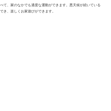
べて、家のなかでも適度な運動ができます。悪天候が続いている
でき、楽しくお家遊びができます。