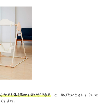
なかでも体を動かす遊びができる
こと。遊びたいときにすぐに遊
ですよね。