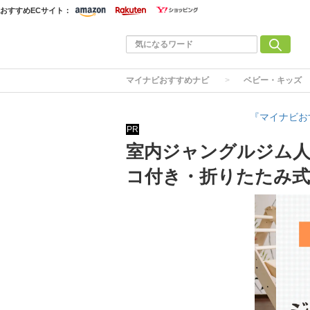
おすすめECサイト：
マイナビおすすめナビ
ベビー・キッズ
『マイナビお
PR
室内ジャングルジム人
コ付き・折りたたみ式