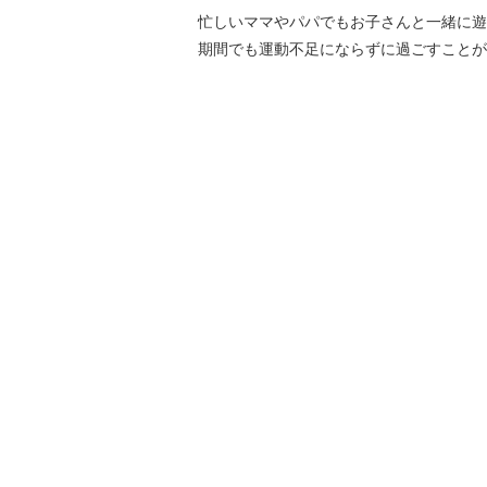
忙しいママやパパでもお子さんと一緒に遊
期間でも運動不足にならずに過ごすことが