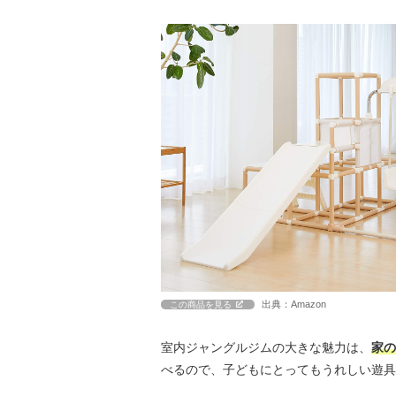
出典：Amazon
この商品を見る
室内ジャングルジムの大きな魅力は、
家の
べるので、子どもにとってもうれしい遊具