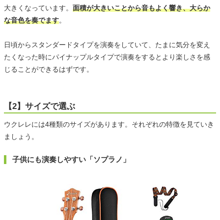
大きくなっています。
面積が大きいことから音もよく響き、大らか
な音色を奏でます
。
日頃からスタンダードタイプを演奏をしていて、たまに気分を変え
たくなった時にパイナップルタイプで演奏をするとより楽しさを感
じることができるはずです。
【2】サイズで選ぶ
ウクレレには4種類のサイズがあります。それぞれの特徴を見ていき
ましょう。
子供にも演奏しやすい「ソプラノ」