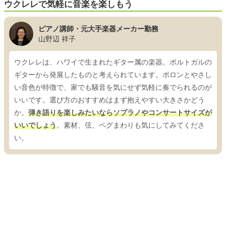
ウクレレで気軽に音楽を楽しもう
ピアノ講師・元大手楽器メーカー勤務
山野辺 祥子
ウクレレは、ハワイで生まれたギター属の楽器。ポルトガルの
ギターから発展したものと考えられています。ポロンとやさし
い音色が特徴で、家でも騒音を気にせず気軽に奏でられるのが
いいです。選び方のおすすめはまず抱えやすい大きさかどう
か。
弾き語りを楽しみたいならソプラノやコンサートサイズが
いいでしょう
。素材、弦、ペグまわりも気にしてみてくださ
い。