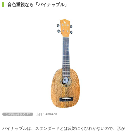
音色重視なら「パイナップル」
出典：Amazon
この商品を見る
パイナップルは、スタンダードとは反対にくびれがないので、形が