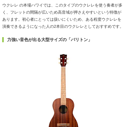
ウクレレ の本場ハワイでは、このタイプのウクレレを使う奏者が多
く、フレットの間隔が広いため高音域が押さえやすいという特徴が
あります。初心者にとっては扱いにくいため、ある程度ウクレレを
演奏できるようになった人の2本目のウクレレとしておすすめです。
力強い音色が出る大型サイズの「バリトン」