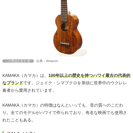
出典：Amazon
この商品を見る
KAMAKA（カマカ）は、
100年以上の歴史を持つハワイ最古の代表的
なブランド
です。ジェイク・シマブクロを筆頭に世界中のウクレレ
奏者から愛用されています。
KAMAKA（カマカ）の特徴はなんといっても、音の質へのこだわ
り。全てのモデルがハワイで作られており、有名な映画でも使用さ
れたこともある。