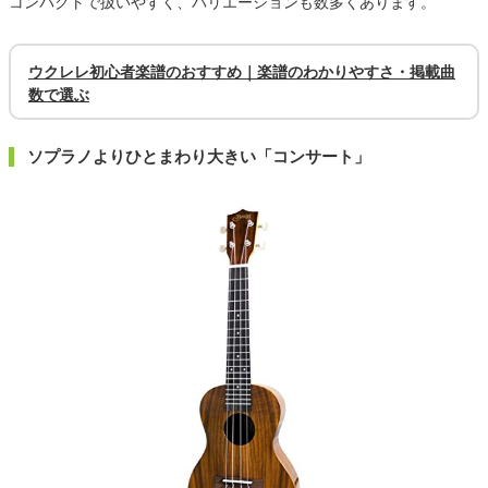
コンパクトで扱いやすく、バリエーションも数多くあります。
ウクレレ初心者楽譜のおすすめ｜楽譜のわかりやすさ・掲載曲
数で選ぶ
ソプラノよりひとまわり大きい「コンサート」