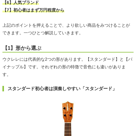
【6】人気ブランド
【7】初心者はまず万円程度から
上記のポイントを押えることで、より欲しい商品をみつけることが
できます。一つひとつ解説していきます。
【1】形から選ぶ
ウクレレには代表的な2つの形があります。【スタンダード】と【パ
イナップル】です。それぞれの形の特徴で音色にも違いがありま
す。
スタンダード初心者は演奏しやすい「スタンダード」