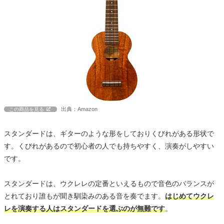
出典：Amazon
この商品を見る
スタンダードは、ギターのような形をしておりくびれがある形状で
す。くびれがあるので初心者の人でも持ちやすく、演奏がしやすい
です。
スタンダードは、ウクレレの定番といえるもので音色のバランスが
とれており誰もが聞き馴染みのある音を奏でます。
はじめてウクレ
レを演奏する人はスタンダードを選ぶのが無難です
。