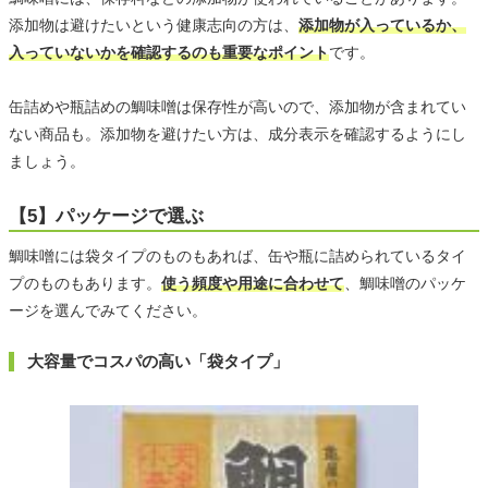
添加物は避けたいという健康志向の方は、
添加物が入っているか、
入っていないかを確認するのも重要なポイント
です。
缶詰めや瓶詰めの鯛味噌は保存性が高いので、添加物が含まれてい
ない商品も。添加物を避けたい方は、成分表示を確認するようにし
ましょう。
【5】パッケージで選ぶ
鯛味噌には袋タイプのものもあれば、缶や瓶に詰められているタイ
プのものもあります。
使う頻度や用途に合わせて
、鯛味噌のパッケ
ージを選んでみてください。
大容量でコスパの高い「袋タイプ」