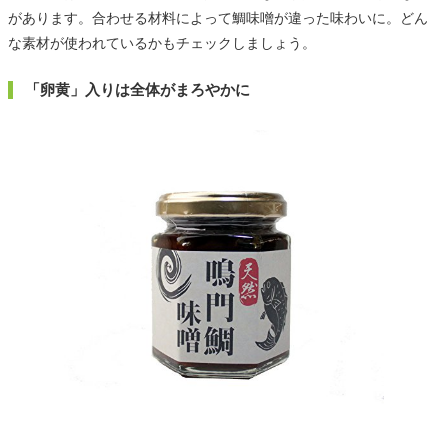
があります。合わせる材料によって鯛味噌が違った味わいに。どん
な素材が使われているかもチェックしましょう。
「卵黄」入りは全体がまろやかに