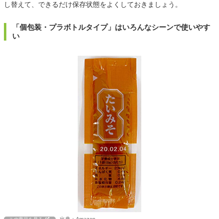
し替えて、できるだけ保存状態をよくしておきましょう。
「個包装・プラボトルタイプ」はいろんなシーンで使いやす
い
出典：Amazon