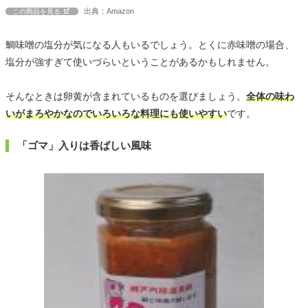
出典：Amazon
この商品を見る
鯛味噌の塩分が気になる人もいるでしょう。とくに赤味噌の場合、
塩分が強すぎて使いづらいということがあるかもしれません。
そんなときは卵黄が含まれているものを選びましょう。
全体の味わ
いがまろやかなのでいろいろな料理にも使いやすい
です。
「ゴマ」入りは香ばしい風味