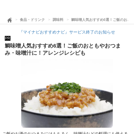
食品・ドリンク
調味料
鯛味噌人気おすすめ6選！ご飯のおと
『マイナビおすすめナビ』サービス終了のお知らせ
PR
鯛味噌人気おすすめ6選！ご飯のおともやおつま
み・味噌汁に！アレンジレシピも
ご飯やお酒のおつまみにはもちろん、味噌汁などの料理にも使える