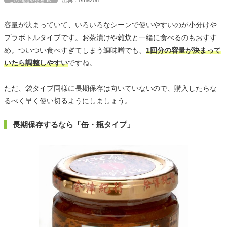
この商品を見る
容量が決まっていて、いろいろなシーンで使いやすいのが小分けや
プラボトルタイプです。お茶漬けや雑炊と一緒に食べるのもおすす
め。ついつい食べすぎてしまう鯛味噌でも、
1回分の容量が決まって
いたら調整しやすい
ですね。
ただ、袋タイプ同様に長期保存は向いていないので、購入したらな
るべく早く使い切るようにしましょう。
長期保存するなら「缶・瓶タイプ」