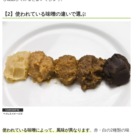
【2】使われている味噌の違いで選ぶ
使われている味噌によって、風味が異なります
。赤・白の2種類の味