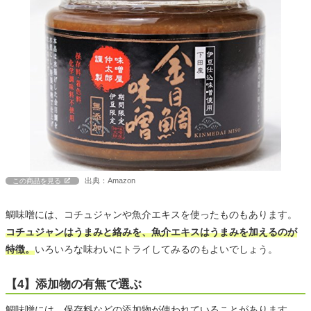
出典：Amazon
この商品を見る
鯛味噌には、コチュジャンや魚介エキスを使ったものもあります。
コチュジャンはうまみと絡みを、魚介エキスはうまみを加えるのが
特徴。
いろいろな味わいにトライしてみるのもよいでしょう。
【4】添加物の有無で選ぶ
鯛味噌には、保存料などの添加物が使われていることがあります。