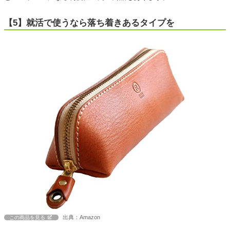
【5】就活で使うなら落ち着きあるタイプを
出典：Amazon
この商品を見る