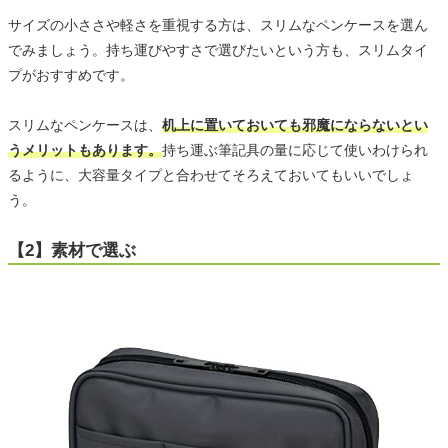
サイズの小ささや軽さを重視する方は、スリムなペンケースを選ん
でみましょう。持ち運びやすさで選びたいという方も、スリムタイ
プがおすすめです。
スリムなペンケースは、
机上に置いておいても邪魔にならないとい
うメリットもあります。
持ち運ぶ筆記具の量に応じて使いわけられ
るように、大容量タイプと合わせてそろえておいてもいいでしょ
う。
【2】素材で選ぶ