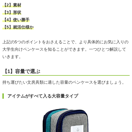
【2】素材
【3】形状
【4】使い勝手
【5】就活仕様か
上記の5つのポイントをおさえることで、より具体的にお気に入りの
大学生向けペンケースを知ることができます。一つひとつ解説して
いきます。
【1】容量で選ぶ
持ち運びたい文房具類に適した容量のペンケースを選びましょう。
アイテムがすべて入る大容量タイプ