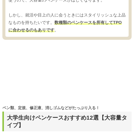
しかし、就活や目上の人に会うときにはスタイリッシュな上品
なものを持ちたいです。
数種類のペンケースを所有してTPO
に合わせるのもありです
。
ペン類、定規、修正液、消しゴムなどがたっぷり入る！
大学生向けペンケースおすすめ12選【大容量タ
イプ】