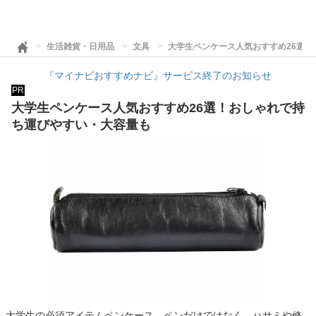
生活雑貨・日用品
文具
大学生ペンケース人気おすすめ26選
『マイナビおすすめナビ』サービス終了のお知らせ
PR
大学生ペンケース人気おすすめ26選！おしゃれで持
ち運びやすい・大容量も
大学生の必須アイテムペンケース。ペンだけではなく、ハサミや修