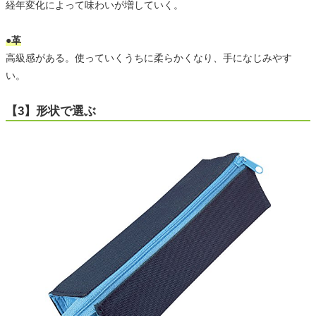
経年変化によって味わいが増していく。
●革
高級感がある。使っていくうちに柔らかくなり、手になじみやす
い。
【3】形状で選ぶ