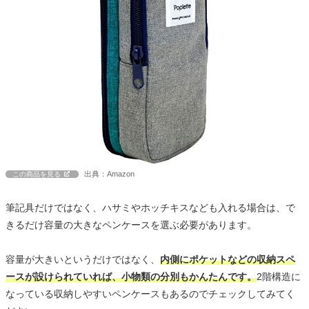
出典：Amazon
この商品を見る
筆記具だけではなく、ハサミやホッチキスなども入れる場合は、で
きるだけ容量の大きなペンケースを選ぶ必要があります。
容量が大きいというだけではなく、
内側にポケットなどの収納スペ
ースが設けられていれば、小物類の分別もかんたんです。
2階構造に
なっている収納しやすいペンケースもあるのでチェックしてみてく