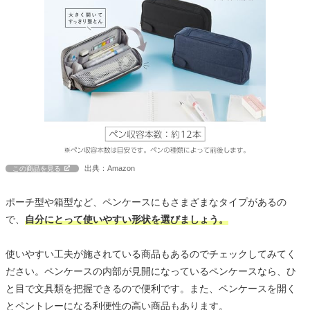
出典：Amazon
この商品を見る
ポーチ型や箱型など、ペンケースにもさまざまなタイプがあるの
で、
自分にとって使いやすい形状を選びましょう。
使いやすい工夫が施されている商品もあるのでチェックしてみてく
ださい。ペンケースの内部が見開になっているペンケースなら、ひ
と目で文具類を把握できるので便利です。また、ペンケースを開く
とペントレーになる利便性の高い商品もあります。