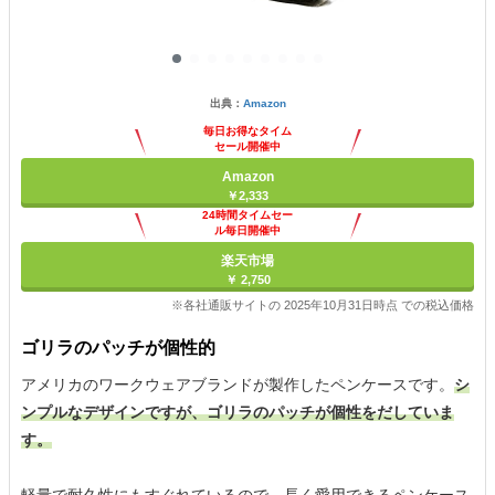
出典：
Amazon
毎日お得なタイム
セール開催中
Amazon
￥2,333
24時間タイムセー
ル毎日開催中
楽天市場
￥ 2,750
※各社通販サイトの 2025年10月31日時点 での税込価格
ゴリラのパッチが個性的
アメリカのワークウェアブランドが製作したペンケースです。
シ
ンプルなデザインですが、ゴリラのパッチが個性をだしていま
す。