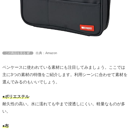
出典：Amazon
この商品を見る
ペンケースに使われている素材にも注目してみましょう。ここでは
主に3つの素材の特徴をご紹介します。利用シーンに合わせて素材を
選んでみるのもいいでしょう。
●ポリエステル
耐久性の高い。水に濡れても中まで浸透しにくい。軽量なものが多
い。
●布