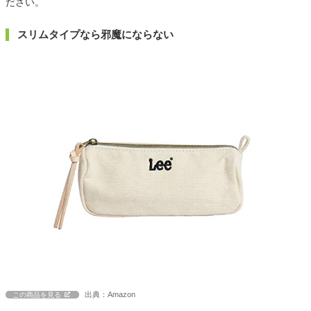
ださい。
スリムタイプなら邪魔にならない
出典：Amazon
この商品を見る