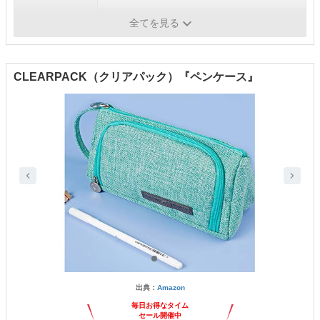
その他
-
全てを見る
CLEARPACK（クリアパック）『ペンケース』
出典：
Amazon
毎日お得なタイム
セール開催中