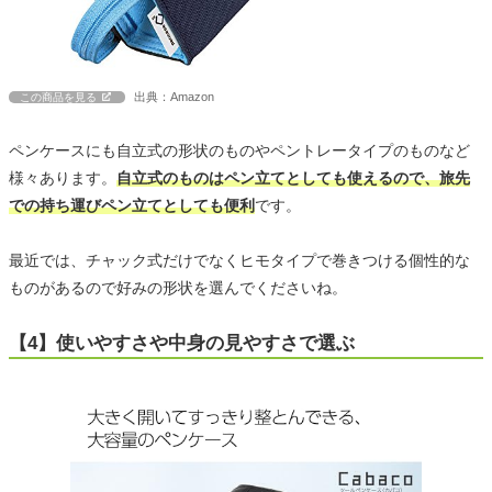
出典：Amazon
この商品を見る
ペンケースにも自立式の形状のものやペントレータイプのものなど
様々あります。
自立式のものはペン立てとしても使えるので、旅先
での持ち運びペン立てとしても便利
です。
最近では、チャック式だけでなくヒモタイプで巻きつける個性的な
ものがあるので好みの形状を選んでくださいね。
【4】使いやすさや中身の見やすさで選ぶ