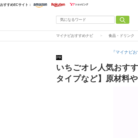
おすすめECサイト：
マイナビおすすめナビ
食品・ドリンク
『マイナビお
PR
いちごオレ人気おすす
タイプなど】原材料や