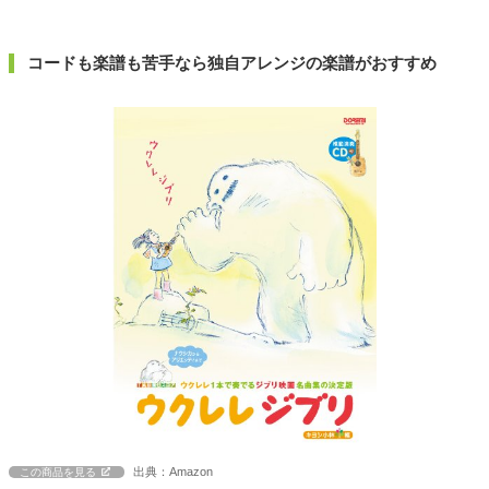
コードも楽譜も苦手なら独自アレンジの楽譜がおすすめ
出典：Amazon
この商品を見る