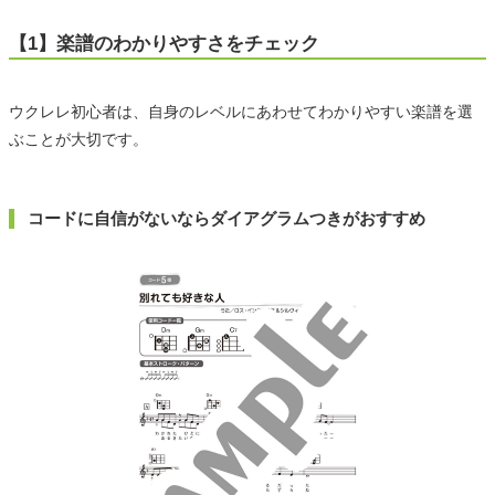
【1】楽譜のわかりやすさをチェック
ウクレレ初心者は、自身のレベルにあわせてわかりやすい楽譜を選
ぶことが大切です。
コードに自信がないならダイアグラムつきがおすすめ