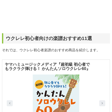
ウクレレ初心者向けの楽譜おすすめ11選
それでは、ウクレレ初心者楽譜のおすすめ商品を紹介します。
ヤマハミュージックメディア『超初級 初心者で
もラクラク弾ける！ かんたんソロウクレレ60』