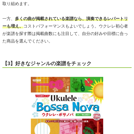
取り組めます。
一方、
多くの曲が掲載されている楽譜なら、演奏できるレパートリ
ーも増え、
コストパフォーマンスもよいでしょう。ウクレレ初心者
が楽譜を探す際は掲載曲数にも注目して、自分の好みや目標に合っ
た商品を選んでください。
【3】好きなジャンルの楽譜をチェック