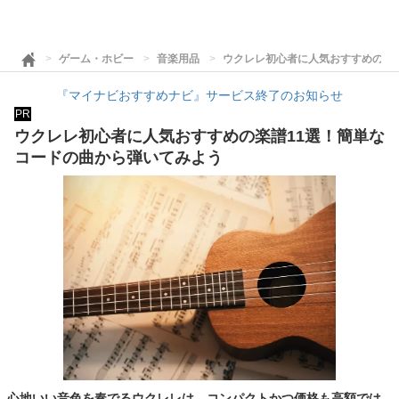
ゲーム・ホビー
音楽用品
ウクレレ初心者に人気おすすめの楽
『マイナビおすすめナビ』サービス終了のお知らせ
PR
ウクレレ初心者に人気おすすめの楽譜11選！簡単な
コードの曲から弾いてみよう
心地いい音色を奏でるウクレレは、コンパクトかつ価格も高額では