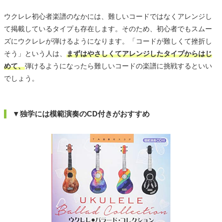
ウクレレ初心者楽譜のなかには、難しいコードではなくアレンジし
て掲載しているタイプも存在します。そのため、初心者でもスムー
ズにウクレレが弾けるようになります。「コードが難しくて挫折し
そう」という人は、
まずはやさしくてアレンジしたタイプからはじ
めて、
弾けるようになったら難しいコードの楽譜に挑戦するといい
でしょう。
▼独学には模範演奏のCD付きがおすすめ