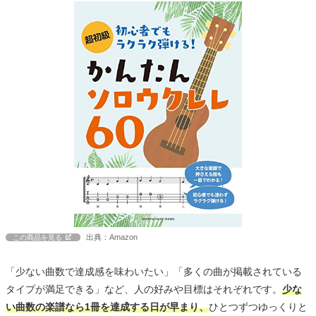
出典：Amazon
この商品を見る
「少ない曲数で達成感を味わいたい」「多くの曲が掲載されている
タイプが満足できる」など、人の好みや目標はそれぞれです。
少な
い曲数の楽譜なら1冊を達成する日が早まり、
ひとつずつゆっくりと