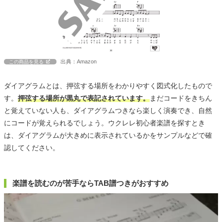
出典：Amazon
この商品を見る
ダイアグラムとは、押弦する場所をわかりやすく図式化したもので
す。
押弦する場所が黒丸で表記されています。
まだコードをきちん
と覚えていない人も、ダイアグラムつきなら楽しく演奏でき、自然
にコードが覚えられるでしょう。ウクレレ初心者楽譜を探すとき
は、ダイアグラムが大きめに表示されているかをサンプルなどで確
認してください。
楽譜を読むのが苦手ならTAB譜つきがおすすめ